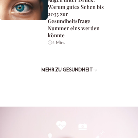
Warum gutes Sehen bis
2035 zur
Gesundheitsfrage
Nummer eins werden
könnte
4 Min.
MEHR ZU GESUNDHEIT