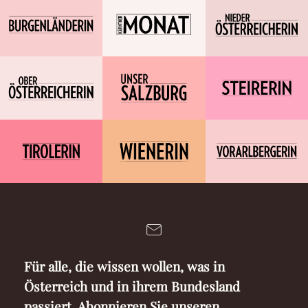
Für alle, die wissen wollen, was in
Österreich und in ihrem Bundesland
passiert. Abonnieren Sie unseren