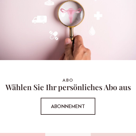
ABO
Wählen Sie Ihr persönliches Abo aus
ABONNEMENT