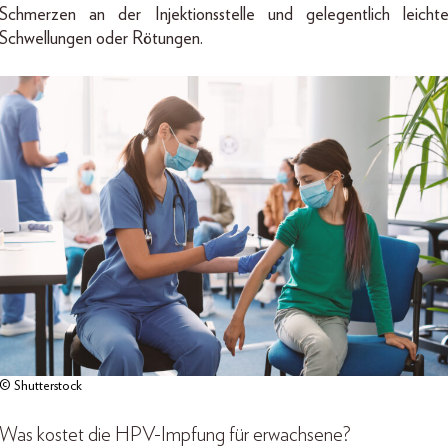
Schmerzen an der Injektionsstelle und gelegentlich leicht
Schwellungen oder Rötungen.
© Shutterstock
Was kostet die HPV-Impfung für erwachsene?