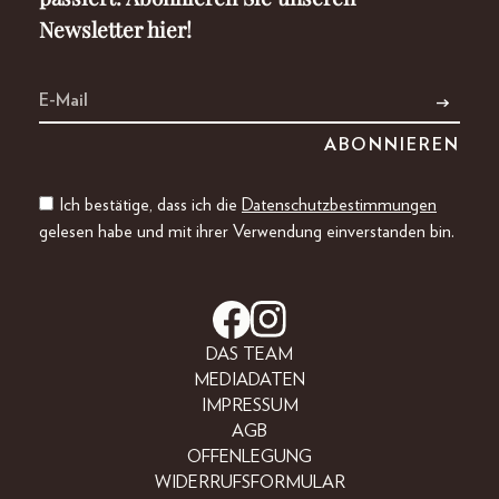
Newsletter hier!
Ich bestätige, dass ich die
Datenschutzbestimmungen
gelesen habe und mit ihrer Verwendung einverstanden bin.
DAS TEAM
MEDIADATEN
IMPRESSUM
AGB
OFFENLEGUNG
WIDERRUFSFORMULAR