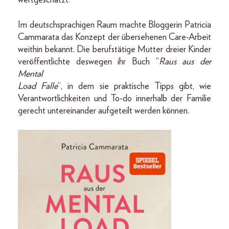
Im deutschsprachigen Raum machte Bloggerin Patricia
Cammarata das Konzept der übersehenen Care-Arbeit
weithin bekannt. Die berufstätige Mutter dreier Kinder
veröffentlichte deswegen ihr Buch “
Raus aus der
Mental
Load Falle
“, in dem sie praktische Tipps gibt, wie
Verantwortlichkeiten und To-do innerhalb der Familie
gerecht untereinander aufgeteilt werden können.