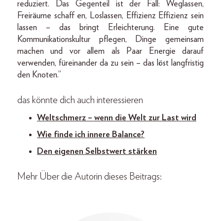
reduziert. Das Gegenteil ist der Fall: Weglassen,
Freiräume schaff en, Loslassen, Effizienz Effizienz sein
lassen – das bringt Erleichterung. Eine gute
Kommunikationskultur pflegen, Dinge gemeinsam
machen und vor allem als Paar Energie darauf
verwenden, füreinander da zu sein – das löst langfristig
den Knoten.”
das könnte dich auch interessieren
Weltschmerz – wenn die Welt zur Last wird
Wie finde ich innere Balance?
Den eigenen Selbstwert stärken
Mehr Über die Autorin dieses Beitrags: