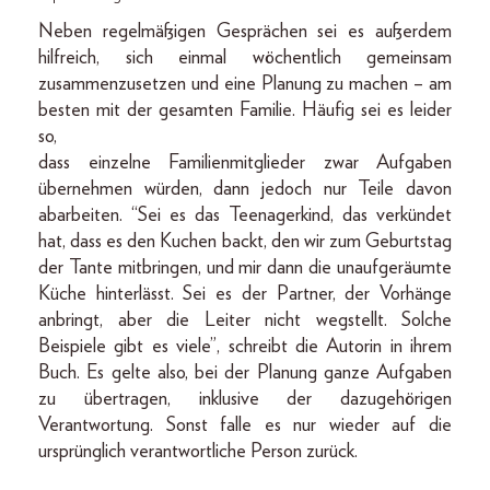
Neben regelmäßigen Gesprächen sei es außerdem
hilfreich, sich einmal wöchentlich gemeinsam
zusammenzusetzen und eine Planung zu machen – am
besten mit der gesamten Familie. Häufig sei es leider
so,
dass einzelne Familienmitglieder zwar Aufgaben
übernehmen würden, dann jedoch nur Teile davon
abarbeiten. “Sei es das Teenagerkind, das verkündet
hat, dass es den Kuchen backt, den wir zum Geburtstag
der Tante mitbringen, und mir dann die unaufgeräumte
Küche hinterlässt. Sei es der Partner, der Vorhänge
anbringt, aber die Leiter nicht wegstellt. Solche
Beispiele gibt es viele”, schreibt die Autorin in ihrem
Buch. Es gelte also, bei der Planung ganze Aufgaben
zu übertragen, inklusive der dazugehörigen
Verantwortung. Sonst falle es nur wieder auf die
ursprünglich verantwortliche Person zurück.