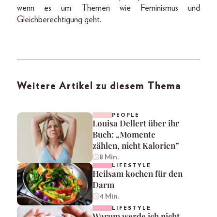
wenn es um Themen wie Feminismus und
Gleichberechtigung geht.
Weitere Artikel zu diesem Thema
PEOPLE
Louisa Dellert über ihr
Buch: „Momente
zählen, nicht Kalorien”
8 Min.
LIFESTYLE
Heilsam kochen für den
Darm
4 Min.
LIFESTYLE
Warum werde ich nicht