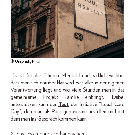
© Unsplash/Mitch
“Es ist für das Thema Mental Load wirklich wichtig,
dass man sich darüber klar wird, was alles in der eigenen
Verantwortung liegt und wie viele Stunden man in das
gemeinsame Projekt Familie einbringt.” Dabei
unterstützen kann der
Test
der Initiative “Equal Care
Day”, den man als Paar gemeinsam ausfüllen und mit
dem man ins Gespräch kommen kann.
2 | das unsichtbare sichtbar machen