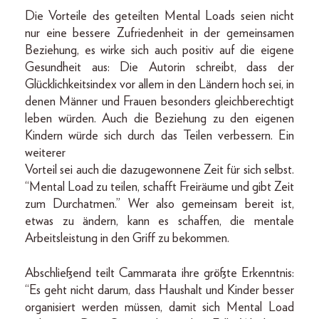
Die Vorteile des geteilten Mental Loads seien nicht
nur eine bessere Zufriedenheit in der gemeinsamen
Beziehung, es wirke sich auch positiv auf die eigene
Gesundheit aus: Die Autorin schreibt, dass der
Glücklichkeitsindex vor allem in den Ländern hoch sei, in
denen Männer und Frauen besonders gleichberechtigt
leben würden. Auch die Beziehung zu den eigenen
Kindern würde sich durch das Teilen verbessern. Ein
weiterer
Vorteil sei auch die dazugewonnene Zeit für sich selbst.
“Mental Load zu teilen, schafft Freiräume und gibt Zeit
zum Durchatmen.” Wer also gemeinsam bereit ist,
etwas zu ändern, kann es schaffen, die mentale
Arbeitsleistung in den Griff zu bekommen.
Abschließend teilt Cammarata ihre größte Erkenntnis:
“Es geht nicht darum, dass Haushalt und Kinder besser
organisiert werden müssen, damit sich Mental Load