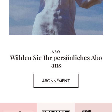
ABO
Wählen Sie Ihr persönliches Abo
aus
ABONNEMENT