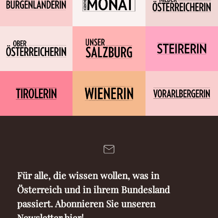
Für alle, die wissen wollen, was in
Österreich und in ihrem Bundesland
passiert. Abonnieren Sie unseren
Newsletter hier!