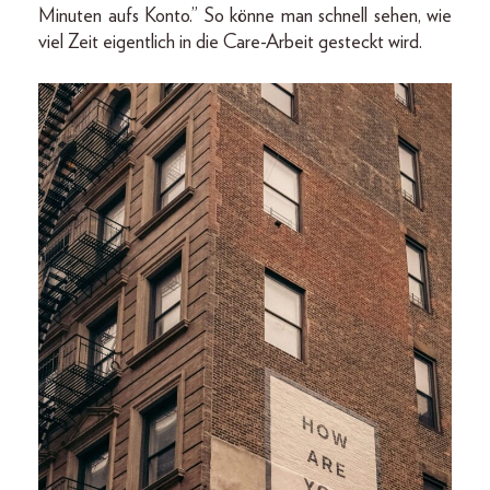
Minuten aufs Konto.” So könne man schnell sehen, wie
viel Zeit eigentlich in die Care-Arbeit gesteckt wird.