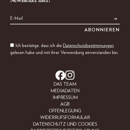
Ich bestätige, dass ich die
Datenschutzbestimmungen
gelesen habe und mit ihrer Verwendung einverstanden bin.
DAS TEAM
MEDIADATEN
IMPRESSUM
AGB
OFFENLEGUNG
WIDERRUFSFORMULAR
DATENSCHUTZ UND COOKIES