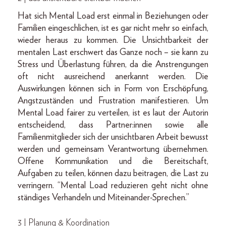
Hat sich Mental Load erst einmal in Beziehungen oder
Familien eingeschlichen, ist es gar nicht mehr so einfach,
wieder heraus zu kommen. Die Unsichtbarkeit der
mentalen Last erschwert das Ganze noch – sie kann zu
Stress und Überlastung führen, da die Anstrengungen
oft nicht ausreichend anerkannt werden. Die
Auswirkungen können sich in Form von Erschöpfung,
Angstzuständen und Frustration manifestieren. Um
Mental Load fairer zu verteilen, ist es laut der Autorin
entscheidend, dass Partner:innen sowie alle
Familienmitglieder sich der unsichtbaren Arbeit bewusst
werden und gemeinsam Verantwortung übernehmen.
Offene Kommunikation und die Bereitschaft,
Aufgaben zu teilen, können dazu beitragen, die Last zu
verringern. “Mental Load reduzieren geht nicht ohne
ständiges Verhandeln und Miteinander-Sprechen.”
3 | Planung & Koordination