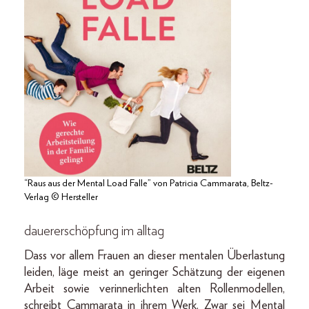
“Raus aus der Mental Load Falle” von Patricia Cammarata, Beltz-
Verlag © Hersteller
dauererschöpfung im alltag
Dass vor allem Frauen an dieser mentalen Überlastung
leiden, läge meist an geringer Schätzung der eigenen
Arbeit sowie verinnerlichten alten Rollenmodellen,
schreibt Cammarata in ihrem Werk. Zwar sei Mental