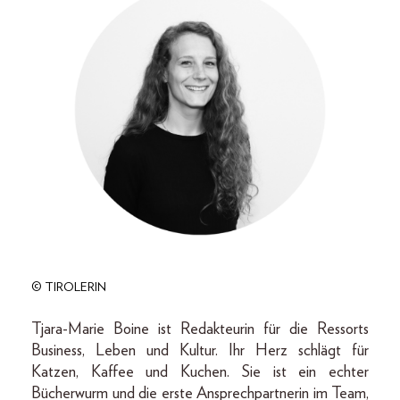
© TIROLERIN
Tjara-Marie Boine ist Redakteurin für die Ressorts
Business, Leben und Kultur. Ihr Herz schlägt für
Katzen, Kaffee und Kuchen. Sie ist ein echter
Bücherwurm und die erste Ansprechpartnerin im Team,