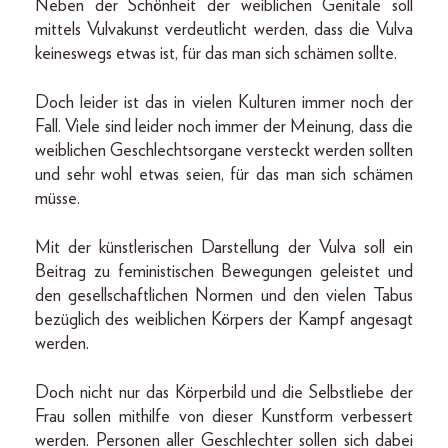
Neben der Schönheit der weiblichen Genitale soll
mittels Vulvakunst verdeutlicht werden, dass die Vulva
keineswegs etwas ist, für das man sich schämen sollte.
Doch leider ist das in vielen Kulturen immer noch der
Fall. Viele sind leider noch immer der Meinung, dass die
weiblichen Geschlechtsorgane versteckt werden sollten
und sehr wohl etwas seien, für das man sich schämen
müsse.
Mit der künstlerischen Darstellung der Vulva soll ein
Beitrag zu feministischen Bewegungen geleistet und
den gesellschaftlichen Normen und den vielen Tabus
bezüglich des weiblichen Körpers der Kampf angesagt
werden.
Doch nicht nur das Körperbild und die Selbstliebe der
Frau sollen mithilfe von dieser Kunstform verbessert
werden. Personen aller Geschlechter sollen sich dabei