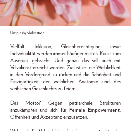
Unsplash/Malvestida
Vielfalt, Inklusion, Gleichberechtigung sowie
Individualität werden immer häufiger mittels Kunst zum
Ausdruck gebracht. Und genau das soll auch mit
Vulvakunst erreicht werden. Ziel ist es, die Weiblichkeit
in den Vordergrund zu rücken und die Schönheit und
Einzigartigkeit der weiblichen Anatomie und des
weiblichen Geschlechts zu feiern.
Das Motto? Gegen patriarchale Strukturen
anzukämpfen und sich für
Female Empowerment
,
Offenheit und Akzeptanz einzusetzen.