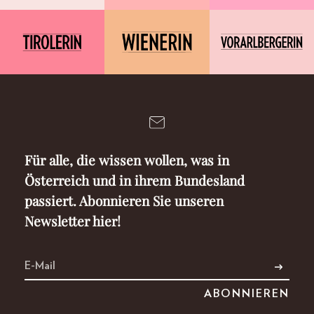
Für alle, die wissen wollen, was in
Österreich und in ihrem Bundesland
passiert. Abonnieren Sie unseren
Newsletter hier!