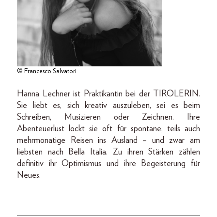
© Francesco Salvatori
Hanna Lechner ist Praktikantin bei der TIROLERIN.
Sie liebt es, sich kreativ auszuleben, sei es beim
Schreiben, Musizieren oder Zeichnen. Ihre
Abenteuerlust lockt sie oft für spontane, teils auch
mehrmonatige Reisen ins Ausland – und zwar am
liebsten nach Bella Italia. Zu ihren Stärken zählen
definitiv ihr Optimismus und ihre Begeisterung für
Neues.