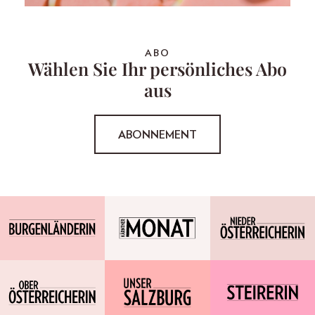
ABO
Wählen Sie Ihr persönliches Abo
aus
ABONNEMENT