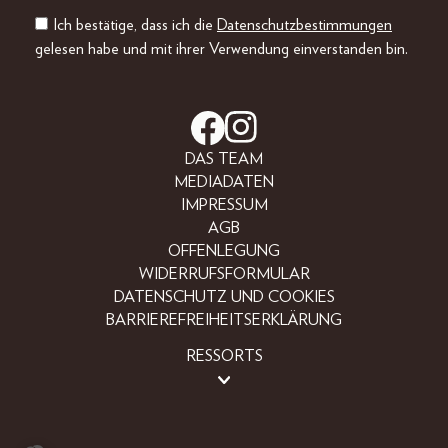
Ich bestätige, dass ich die
Datenschutzbestimmungen
gelesen habe und mit ihrer Verwendung einverstanden bin.
DAS TEAM
MEDIADATEN
IMPRESSUM
AGB
OFFENLEGUNG
WIDERRUFSFORMULAR
DATENSCHUTZ UND COOKIES
BARRIEREFREIHEITSERKLÄRUNG
RESSORTS
BEAUTY
FASHION
LIFESTYLE