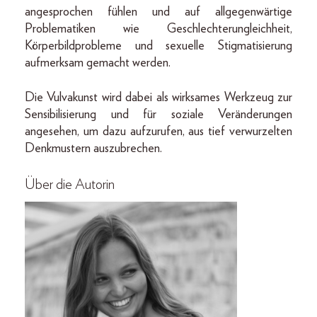
angesprochen fühlen und auf allgegenwärtige
Problematiken wie Geschlechterungleichheit,
Körperbildprobleme und sexuelle Stigmatisierung
aufmerksam gemacht werden.
Die Vulvakunst wird dabei als wirksames Werkzeug zur
Sensibilisierung und für soziale Veränderungen
angesehen, um dazu aufzurufen, aus tief verwurzelten
Denkmustern auszubrechen.
Über die Autorin