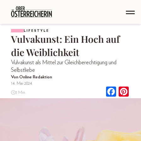
LIFESTYLE
Vulvakunst: Ein Hoch auf
die Weiblichkeit
Vulvakunst als Mittel zur Gleichberechtigung und
Selbstliebe
Von Online Redaktion
14. Mai 2024
3 Min.