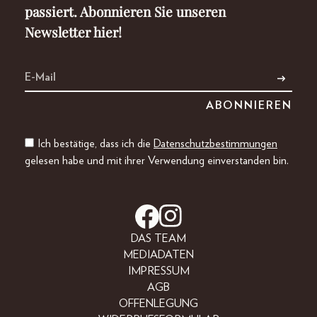
passiert. Abonnieren Sie unseren
Newsletter hier!
Ich bestätige, dass ich die
Datenschutzbestimmungen
gelesen habe und mit ihrer Verwendung einverstanden bin.
DAS TEAM
MEDIADATEN
IMPRESSUM
AGB
OFFENLEGUNG