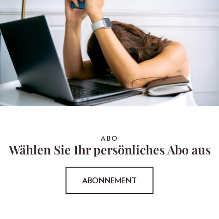
ABO
Wählen Sie Ihr persönliches Abo aus
ABONNEMENT