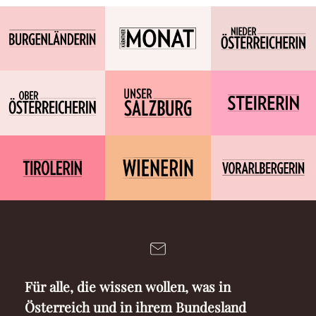
Für alle, die wissen wollen, was in
Österreich und in ihrem Bundesland