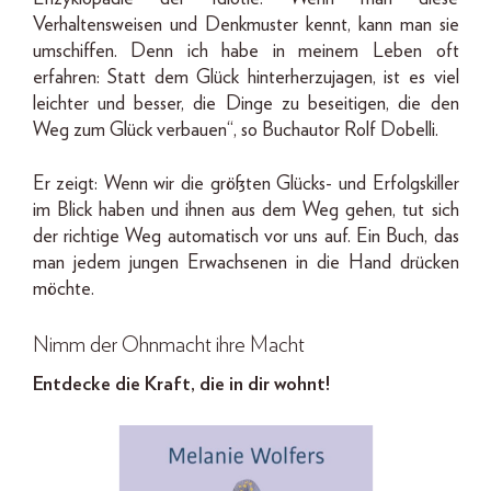
Verhaltensweisen und Denkmuster kennt, kann man sie
umschiffen. Denn ich habe in meinem Leben oft
erfahren: Statt dem Glück hinterherzujagen, ist es viel
leichter und besser, die Dinge zu beseitigen, die den
Weg zum Glück verbauen“, so Buchautor Rolf Dobelli.
Er zeigt: Wenn wir die größten Glücks- und Erfolgskiller
im Blick haben und ihnen aus dem Weg gehen, tut sich
der richtige Weg automatisch vor uns auf. Ein Buch, das
man jedem jungen Erwachsenen in die Hand drücken
möchte.
Nimm der Ohnmacht ihre Macht
Entdecke die Kraft, die in dir wohnt!