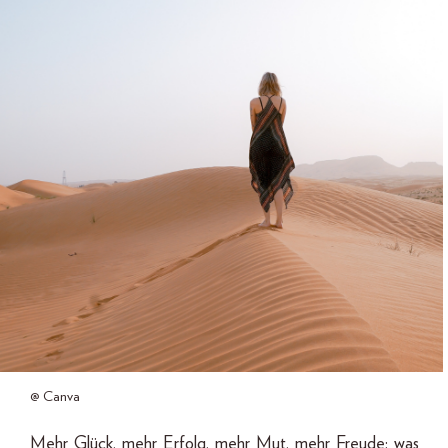
@ Canva
Mehr Glück, mehr Erfolg, mehr Mut, mehr Freude: was