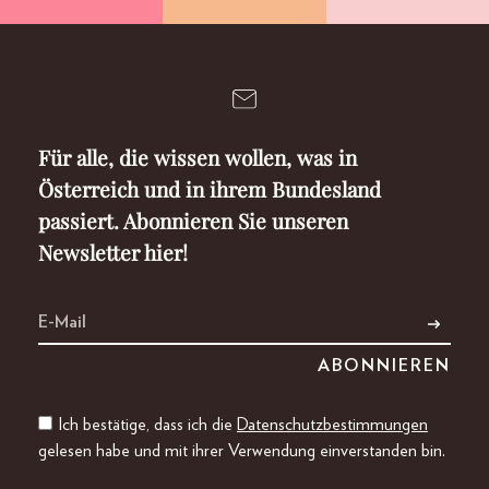
Für alle, die wissen wollen, was in
Österreich und in ihrem Bundesland
passiert. Abonnieren Sie unseren
Newsletter hier!
Ich bestätige, dass ich die
Datenschutzbestimmungen
gelesen habe und mit ihrer Verwendung einverstanden bin.