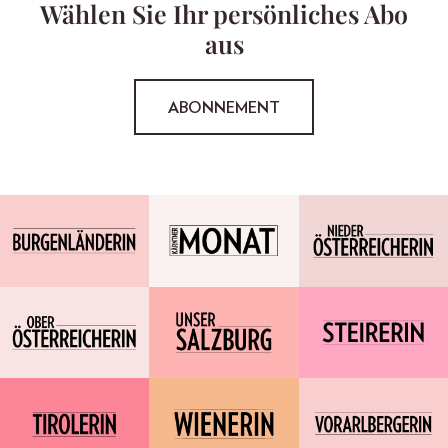
Wählen Sie Ihr persönliches Abo
aus
ABONNEMENT