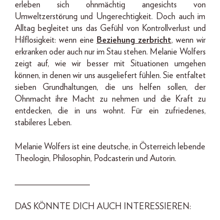
erleben sich ohnmächtig angesichts von
Umweltzerstörung und Ungerechtigkeit. Doch auch im
Alltag begleitet uns das Gefühl von Kontrollverlust und
Hilflosigkeit: wenn eine
Beziehung zerbricht
, wenn wir
erkranken oder auch nur im Stau stehen. Melanie Wolfers
zeigt auf, wie wir besser mit Situationen umgehen
können, in denen wir uns ausgeliefert fühlen. Sie entfaltet
sieben Grundhaltungen, die uns helfen sollen, der
Ohnmacht ihre Macht zu nehmen und die Kraft zu
entdecken, die in uns wohnt. Für ein zufriedenes,
stabileres Leben.
Melanie Wolfers ist eine deutsche, in Österreich lebende
Theologin, Philosophin, Podcasterin und Autorin.
_________________
DAS KÖNNTE DICH AUCH INTERESSIEREN: