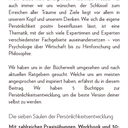
auch immer wir uns wünschen, der Schlüssel zum
Erreichen aller Träume und Ziele liegt vor allem in
unserem Kopf und unserem Denken. Wie sich die eigene
Persönlichkeit positiv beeinflussen lässt, ist eine
Thematik, mit der sich viele Expertinnen und Experten
verschiedenster Fachgebiete auseinandersetzen – von
Psychologie über Wirtschaft bis zu Hirnforschung und
Philosophie.
Wir haben uns in der Bücherwelt umgesehen und nach
aktuellen Ratgebern gesucht. Welche uns am meisten
angesprochen und inspiriert haben, erfährst du in diesem
Beitrag. Wir haben 5 Buchtipps zur
Persönlichkeitsentwicklung, um die beste Version deiner
selbst zu werden.
Die sieben Säulen der Persönlichkeitsentwicklung
Mit zahlreichen Praxisübungen, Workbook und 30-