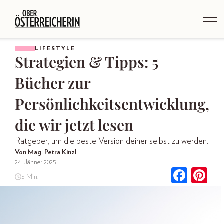
LIFESTYLE
Strategien & Tipps: 5
Bücher zur
Persönlichkeitsentwicklung,
die wir jetzt lesen
Ratgeber, um die beste Version deiner selbst zu werden.
Von Mag. Petra Kinzl
24. Jänner 2025
5 Min.