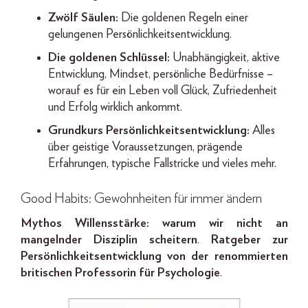
Zwölf Säulen:
Die goldenen Regeln einer
gelungenen Persönlichkeitsentwicklung.
Die goldenen Schlüssel:
Unabhängigkeit, aktive
Entwicklung, Mindset, persönliche Bedürfnisse –
worauf es für ein Leben voll Glück, Zufriedenheit
und Erfolg wirklich ankommt.
Grundkurs Persönlichkeitsentwicklung:
Alles
über geistige Voraussetzungen, prägende
Erfahrungen, typische Fallstricke und vieles mehr.
Good Habits: Gewohnheiten für immer ändern
Mythos Willensstärke: warum wir nicht an
mangelnder Disziplin scheitern
.
Ratgeber zur
Persönlichkeitsentwicklung von der renommierten
britischen Professorin für Psychologie
.