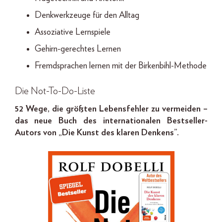
Denkwerkzeuge für den Alltag
Assoziative Lernspiele
Gehirn-gerechtes Lernen
Fremdsprachen lernen mit der Birkenbihl-Methode
Die Not-To-Do-Liste
52 Wege, die größten Lebensfehler zu vermeiden –
das neue Buch des internationalen Bestseller-
Autors von „Die Kunst des klaren Denkens”.