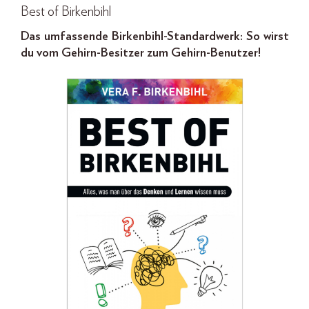
Best of Birkenbihl
Das umfassende Birkenbihl-Standardwerk: So wirst
du vom Gehirn-Besitzer zum Gehirn-Benutzer!