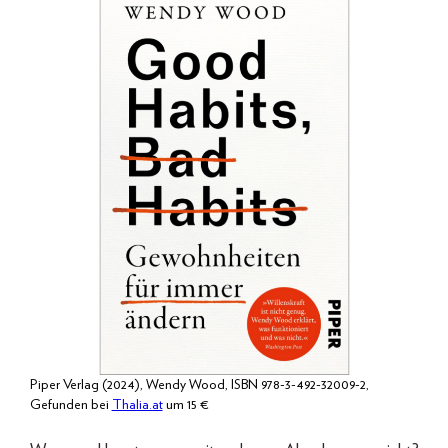
Piper Verlag (2024), Wendy Wood, ISBN 978-3-492-32009-2,
Gefunden bei
Thalia.at
um 15 €