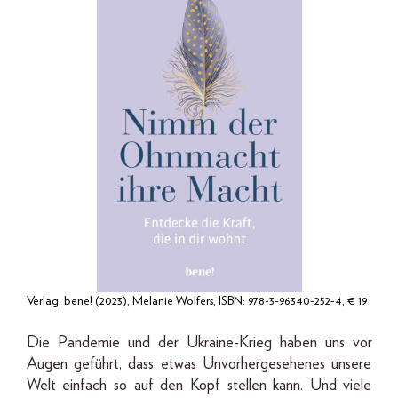
Verlag: bene! (2023), Melanie Wolfers, ISBN: 978-3-96340-252-4, € 19
Die Pandemie und der Ukraine-Krieg haben uns vor
Augen geführt, dass etwas Unvorhergesehenes unsere
Welt einfach so auf den Kopf stellen kann. Und viele