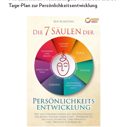
Tage-Plan zur Persönlichkeitsentwicklung
.