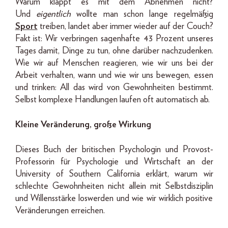
Warum klappt es mit dem Abnehmen nicht?
Und
eigentlich
wollte man schon lange regelmäßig
Sport
treiben, landet aber immer wieder auf der Couch?
Fakt ist: Wir verbringen sagenhafte
43 Prozent unseres
Tages damit, Dinge zu tun, ohne darüber nachzudenken.
Wie wir auf Menschen reagieren, wie wir uns bei der
Arbeit verhalten, wann und wie wir uns bewegen, essen
und trinken: All das wird von Gewohnheiten bestimmt.
Selbst komplexe Handlungen laufen oft auto­matisch ab.
Kleine Veränderung, große Wirkung
Dieses Buch der britischen Psychologin und Provost-
Professorin für Psychologie und Wirtschaft an der
University of Southern California erklärt, warum wir
schlechte Gewohnheiten nicht allein mit Selbstdisziplin
und Willensstärke loswerden und wie wir wirklich positive
Veränderungen erreichen.