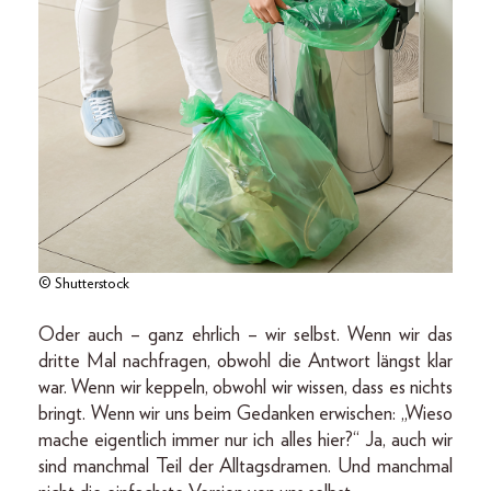
© Shutterstock
Oder auch – ganz ehrlich – wir selbst. Wenn wir das
dritte Mal nachfragen, obwohl die Antwort längst klar
war. Wenn wir keppeln, obwohl wir wissen, dass es nichts
bringt. Wenn wir uns beim Gedanken erwischen: „Wieso
mache eigentlich immer nur ich alles hier?“ Ja, auch wir
sind manchmal Teil der Alltagsdramen. Und manchmal