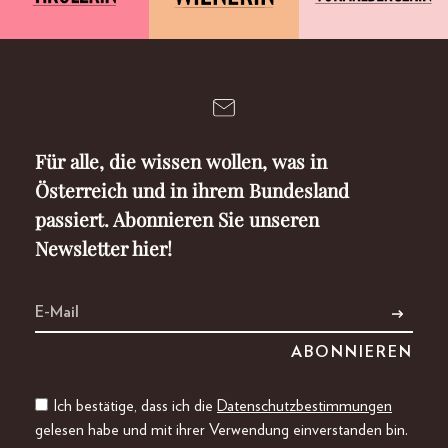
Für alle, die wissen wollen, was in
Österreich und in ihrem Bundesland
passiert. Abonnieren Sie unseren
Newsletter hier!
Ich bestätige, dass ich die
Datenschutzbestimmungen
gelesen habe und mit ihrer Verwendung einverstanden bin.