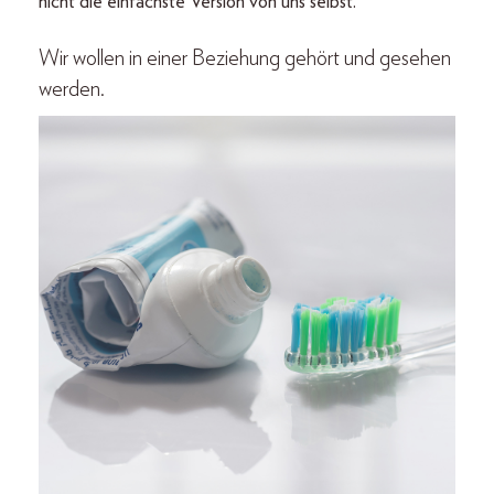
nicht die einfachste Version von uns selbst.
Wir wollen in einer Beziehung gehört und gesehen
werden.