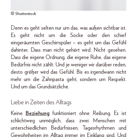
© Shutterstock
Denn es geht selten nur um das, was außen sichtbar ist.
Es geht nicht um die Socke oder den schief
eingeräumten Geschirrspüler – es geht um das Gefühl
dahinter. Dass man nicht gehört wird. Nicht gesehen.
Dass die eigene Ordnung, die eigene Ruhe, das eigene
Bedürfnis nicht zählt. Und je weniger wir darüber reden,
desto größer wird das Gefühl. Bis es irgendwann nicht
mehr um die Zahnpasta geht, sondern um Res­pekt.
Und um das Grundsätzliche.
Liebe in Zeiten des Alltags
Keine
Beziehung
funktioniert ohne Reibung. Es ist
schlichtweg unmöglich, dass zwei Menschen mit
unterschiedlichen Bedürfnissen, Tagesrhythmen und
Gewohnheiten im Alltag immer im Einklang sind. Und