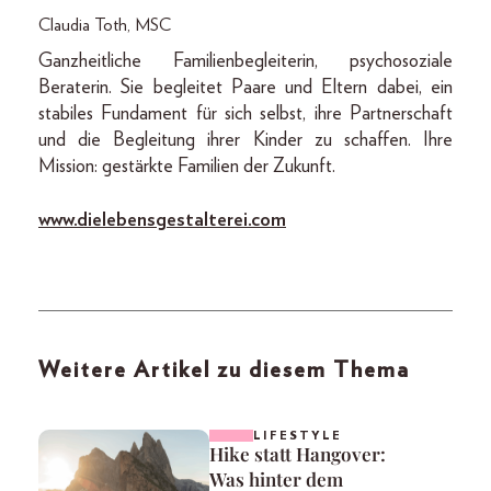
Claudia Toth, MSC
Ganzheitliche ­Familienbegleiterin, psycho­soziale
Beraterin. Sie begleitet Paare und Eltern dabei, ein
stabiles Fundament für sich selbst, ihre Partnerschaft
und die Begleitung ihrer Kinder zu schaffen. Ihre
Mission: gestärkte Familien der Zukunft.
www.dielebensgestalterei.com
Weitere Artikel zu diesem Thema
LIFESTYLE
Hike statt Hangover:
Was hinter dem