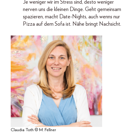
Je weniger wir im Stress sind, desto weniger
nerven uns die kleinen Dinge. Geht gemeinsam
spazieren, macht Date-Nights, auch wenns nur
Pizza auf dem Sofa ist. Nähe bringt Nachsicht.
Claudia Toth © M. Fellner