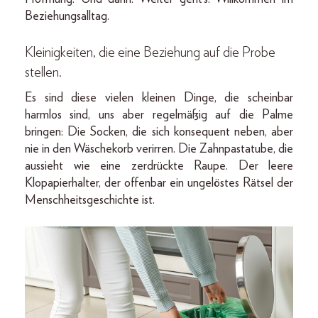
Beziehungsalltag.
Kleinigkeiten, die eine Beziehung auf die Probe
stellen.
Es sind diese vielen kleinen Dinge, die scheinbar
harmlos sind, uns aber regelmäßig auf die Palme
bringen: Die Socken, die sich konsequent neben, aber
nie in den Wäschekorb verirren. Die Zahnpastatube, die
aussieht wie eine zerdrückte Raupe. Der leere
Klopapierhalter, der offenbar ein ungelöstes Rätsel der
Menschheitsgeschichte ist.