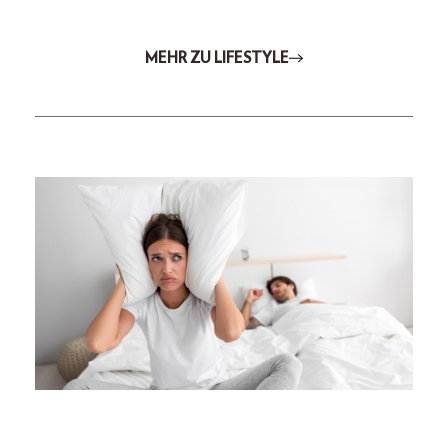
MEHR ZU LIFESTYLE