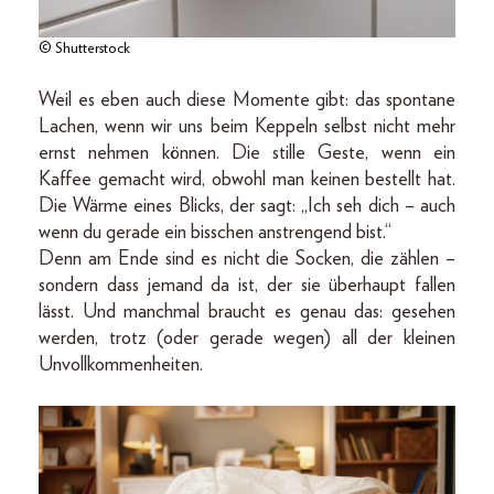
© Shutterstock
Weil es eben auch diese Momente gibt: das spontane
Lachen, wenn wir uns beim Keppeln selbst nicht mehr
ernst nehmen können. Die stille Geste, wenn ein
Kaffee gemacht wird, obwohl man keinen bestellt hat.
Die Wärme eines Blicks, der sagt: „Ich seh dich – auch
wenn du gerade ein bisschen anstrengend bist.“
Denn am Ende sind es nicht die Socken, die zählen –
sondern dass jemand da ist, der sie überhaupt fallen
lässt. Und manchmal braucht es genau das: gesehen
werden, trotz (oder gerade wegen) all der kleinen
Unvollkommenheiten.