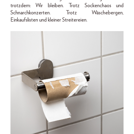
trotzdem: Wir bleiben. Trotz Sockenchaos und
Schnarchkonzerten. Trotz Wäschebergen,
Einkaufslisten und kleiner Streitereien.