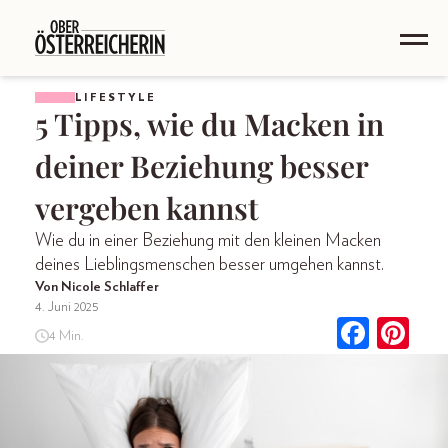
LIFESTYLE
5 Tipps, wie du Macken in
deiner Beziehung besser
vergeben kannst
Wie du in einer Beziehung mit den kleinen Macken
deines Lieblingsmenschen besser umgehen kannst.
Von Nicole Schlaffer
4. Juni 2025
4 Min.