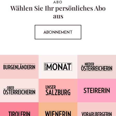
ABO
Wählen Sie Ihr persönliches Abo
aus
ABONNEMENT