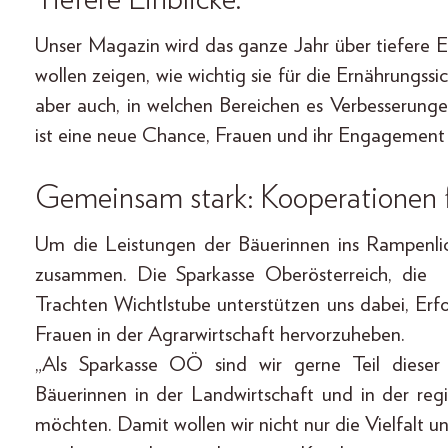
Unser Magazin wird das ganze Jahr über tiefere Ei
wollen zeigen, wie wichtig sie für die Ernährungssic
aber auch, in welchen Bereichen es Verbesserunge
ist eine neue Chance, Frauen und ihr Engagement 
Gemeinsam stark: Kooperationen f
Um die Leistungen der Bäuerinnen ins Rampenlich
zusammen. Die Sparkasse Oberösterreich, die I
Trachten Wichtlstube unterstützen uns dabei, Erf
Frauen in der Agrarwirtschaft hervorzuheben.
„Als Sparkasse OÖ sind wir gerne Teil dieser 
Bäuerinnen in der Landwirtschaft und in der re
möchten. Damit wollen wir nicht nur die Vielfalt u