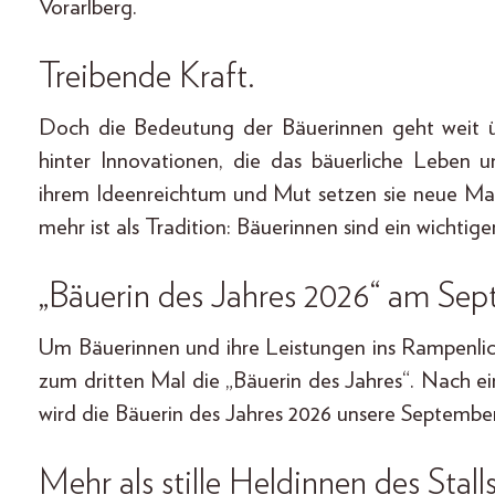
Vorarlberg.
Treibende Kraft.
Doch die Bedeutung der Bäuerinnen geht weit üb
hinter Innovationen, die das bäuerliche Leben 
ihrem Ideenreichtum und Mut setzen sie neue Ma
mehr ist als Tradition: Bäuerinnen sind ein wichtig
„Bäuerin des Jahres 2026“ am Se
Um Bäuerinnen und ihre Leistungen ins Rampen
zum dritten Mal die „Bäuerin des Jahres“. Nach 
wird die Bäuerin des Jahres 2026 unsere Septembe
Mehr als stille Heldinnen des Stalls