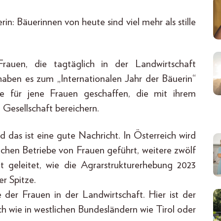
n: Bäuerinnen von heute sind viel mehr als stille
auen, die tagtäglich in der Landwirtschaft
haben es zum „Internationalen Jahr der Bäuerin“
ne für jene Frauen geschaffen, die mit ihrem
Gesellschaft bereichern.
 das ist eine gute Nachricht. In Österreich wird
tlichen Betriebe von Frauen geführt, weitere zwölf
gt geleitet, wie die Agrarstrukturerhebung 2023
er Spitze.
e der Frauen in der Landwirtschaft. Hier ist der
och wie in westlichen Bundesländern wie Tirol oder