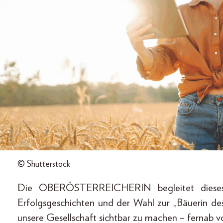
© Shutterstock
Die OBERÖSTERREICHERIN begleitet dieses 
Erfolgsgeschichten und der Wahl zur „Bäuerin de
unsere Gesellschaft sichtbar zu machen – fernab vo