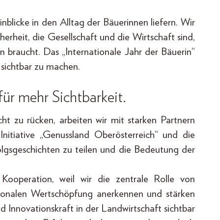
nblicke in den Alltag der Bäuerinnen liefern. Wir
herheit, die Gesellschaft und die Wirtschaft sind,
n braucht. Das „Internationale Jahr der Bäuerin“
sichtbar zu machen.
ür mehr Sichtbarkeit.
t zu rücken, arbeiten wir mit starken Partnern
nitiative „Genussland Oberösterreich“ und die
olgsgeschichten zu teilen und die Bedeutung der
Kooperation, weil wir die zentrale Rolle von
gionalen Wertschöpfung anerkennen und stärken
nd Innovationskraft in der Landwirtschaft sichtbar