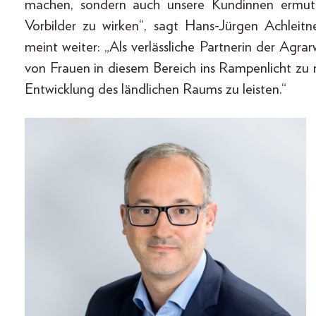
machen, sondern auch unsere Kundinnen ermutig
Vorbilder zu wirken“, sagt Hans-Jürgen Achleit
meint weiter: „Als verlässliche Partnerin der Agrar
von Frauen in diesem Bereich ins Rampenlicht zu 
Entwicklung des ländlichen Raums zu leisten.“