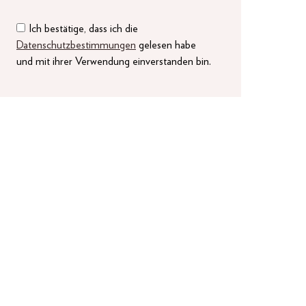
Ich bestätige, dass ich die
Datenschutzbestimmungen
gelesen habe
und mit ihrer Verwendung einverstanden bin.