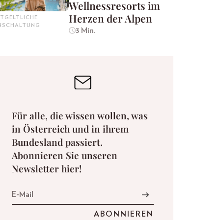
Wellnessresorts im
Herzen der Alpen
TGELTLICHE
INSCHALTUNG
3 Min.
Für alle, die wissen wollen, was
in Österreich und in ihrem
Bundesland passiert.
Abonnieren Sie unseren
Newsletter hier!