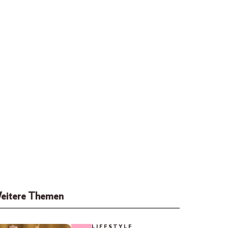
eitere Themen
LIFESTYLE