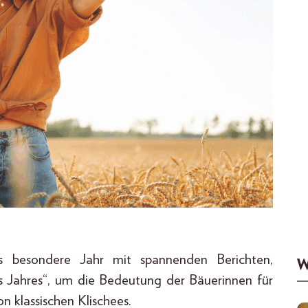
besondere Jahr mit spannenden Berichten,
W
s Jahres“, um die Bedeutung der Bäuerinnen für
n klassischen Klischees.