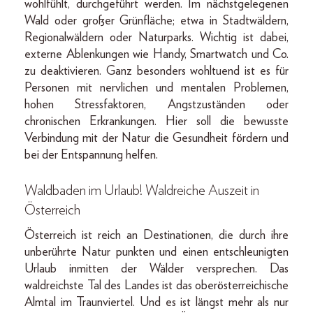
wohlfühlt, durchgeführt werden. Im nächstgelegenen
Wald oder großer Grünfläche; etwa in Stadtwäldern,
Regionalwäldern oder Naturparks. Wichtig ist dabei,
externe Ablenkungen wie Handy, Smartwatch und Co.
zu deaktivieren. Ganz besonders wohltuend ist es für
Personen mit nervlichen und mentalen Problemen,
hohen Stressfaktoren, Angstzuständen oder
chronischen Erkrankungen. Hier soll die bewusste
Verbindung mit der Natur die Gesundheit fördern und
bei der Entspannung helfen.
Waldbaden im Urlaub! Waldreiche Auszeit in
Österreich
Österreich ist reich an Destinationen, die durch ihre
unberührte Natur punkten und einen entschleunigten
Urlaub inmitten der Wälder versprechen. Das
waldreichste Tal des Landes ist das oberösterreichische
Almtal im Traunviertel. Und es ist längst mehr als nur