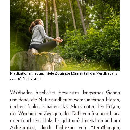
Meditationen, Yoga… viele Zugänge können teil des Waldbadens
sein. © Shutterstock
Waldbaden beinhaltet bewusstes, langsames Gehen
und dabei die Natur rundherum wahrzunehmen. Hören,
riechen, fühlen, schauen; das Moos unter den Füßen,
der Wind in den Zweigen, der Duft von frischem Harz
oder feuchtem Holz. Es geht um’s Innehalten und um
Achtsamkeit, durch Einbezug von Atemübungen,