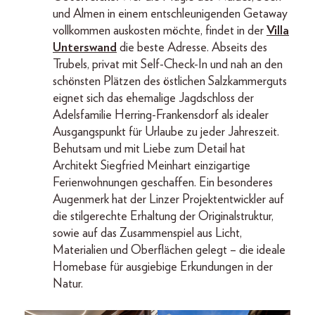
und Almen in einem entschleunigenden Getaway
vollkommen auskosten möchte, findet in der
Villa
Unterswand
die beste Adresse. Abseits des
Trubels, privat mit Self-Check-In und nah an den
schönsten Plätzen des östlichen Salzkammerguts
eignet sich das ehemalige Jagdschloss der
Adelsfamilie Herring-Frankensdorf als idealer
Ausgangspunkt für Urlaube zu jeder Jahreszeit.
Behutsam und mit Liebe zum Detail hat
Architekt Siegfried Meinhart einzigartige
Ferienwohnungen geschaffen. Ein besonderes
Augenmerk hat der Linzer Projektentwickler auf
die stilgerechte Erhaltung der Originalstruktur,
sowie auf das Zusammenspiel aus Licht,
Materialien und Oberflächen gelegt – die ideale
Homebase für ausgiebige Erkundungen in der
Natur.