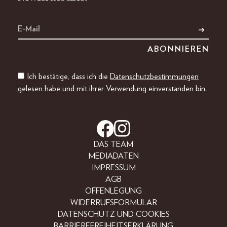
Ich bestätige, dass ich die
Datenschutzbestimmungen
gelesen habe und mit ihrer Verwendung einverstanden bin.
DAS TEAM
MEDIADATEN
IMPRESSUM
AGB
OFFENLEGUNG
WIDERRUFSFORMULAR
DATENSCHUTZ UND COOKIES
BARRIEREFREIHEITSERKLÄRUNG