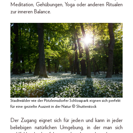
Meditation, Gehübungen, Yoga oder anderen Ritualen
zur inneren Balance.
Stadtwälder wie der Pötzleinsdorfer Schlosspark eignen sich perfekt
für eine gezielte Auszeit in der Natur © Shutterstock
Der Zugang eignet sich für jede:n und kann in jeder
beliebigen natürlichen Umgebung, in der man sich