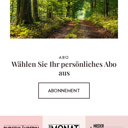
ABO
Wählen Sie Ihr persönliches Abo
aus
ABONNEMENT