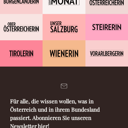
Für alle, die wissen wollen, was in
Österreich und in ihrem Bundesland
passiert. Abonnieren Sie unseren
Newsletter hier!