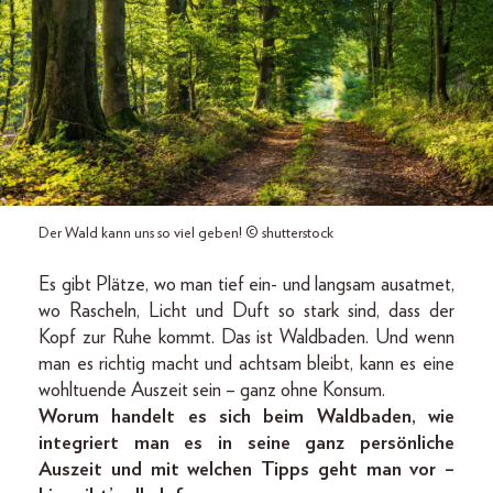
Der Wald kann uns so viel geben! © shutterstock
Es gibt Plätze, wo man tief ein- und langsam ausatmet,
wo Rascheln, Licht und Duft so stark sind, dass der
Kopf zur Ruhe kommt. Das ist Waldbaden. Und wenn
man es richtig macht und achtsam bleibt, kann es eine
wohltuende Auszeit sein – ganz ohne Konsum.
Worum handelt es sich beim Waldbaden, wie
integriert man es in seine ganz persönliche
Auszeit und mit welchen Tipps geht man vor –