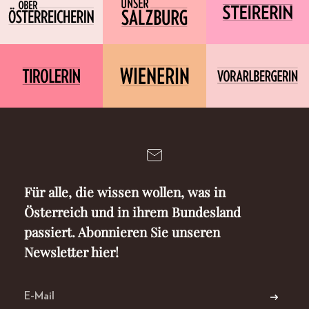
Für alle, die wissen wollen, was in
Österreich und in ihrem Bundesland
passiert. Abonnieren Sie unseren
Newsletter hier!