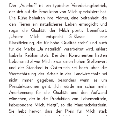
Der „Auerhof“ ist ein typischer Veredelungsbetrieb,
der sich auf die Produktion von Milch spezialisiert hat.
Die Kühe behalten ihre Hörner, eine Seltenheit, die
den Tieren ein natürlicheres Leben ermöglicht und
sogar die Qualität der Milch positiv beeinflusst.
„Unsere Milch entspricht S-Klasse – eine
Klassifizierung, die für hohe Qualität steht“ und auch
für die Marke „Ja natürlich“ verarbeitet wird, erklärt
Isabella Rebhan stolz. Bei den Konsumenten hätten
Lebensmittel wie Milch zwar einen hohen Stellenwert
und der Standard in Österreich sei hoch, aber die
Wertschätzung der Arbeit in der Landwirtschaft sei
nicht immer gegeben, besonders wenn es um
Preisdiskussionen geht. „Ich würde mir schon mehr
Anerkennung für die Qualität und den Aufwand
wünschen, der in die Produktion von Lebensmitteln,
insbesondere Milch, fließt“, so die Hausruckviertlerin.
Sie hebt hervor, dass der Preis für Milch stark