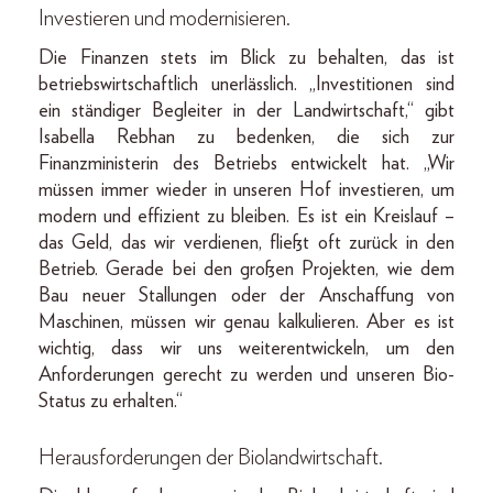
Investieren und modernisieren.
Die Finanzen stets im Blick zu behalten, das ist
betriebswirtschaftlich unerlässlich. „Investitionen sind
ein ständiger Begleiter in der Landwirtschaft,“ gibt
Isabella Rebhan zu bedenken, die sich zur
Finanzministerin des Betriebs entwickelt hat. „Wir
müssen immer wieder in unseren Hof investieren, um
modern und effizient zu bleiben. Es ist ein Kreislauf –
das Geld, das wir verdienen, fließt oft zurück in den
Betrieb. Gerade bei den großen Projekten, wie dem
Bau neuer Stallungen oder der Anschaffung von
Maschinen, müssen wir genau kalkulieren. Aber es ist
wichtig, dass wir uns weiterentwickeln, um den
Anforderungen gerecht zu werden und unseren Bio-
Status zu erhalten.“
Herausforderungen der Biolandwirtschaft.