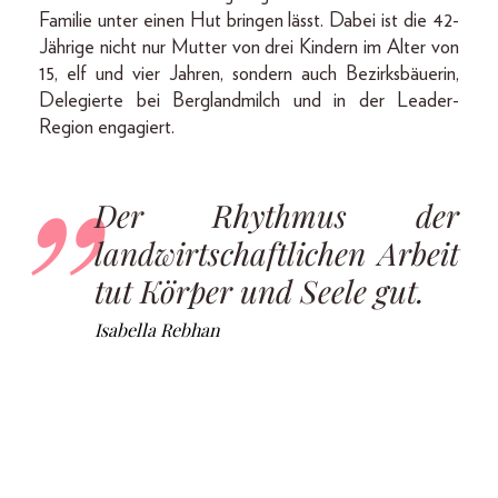
Familie unter einen Hut bringen lässt. Dabei ist die 42-
Jährige nicht nur Mutter von drei Kindern im Alter von
15, elf und vier Jahren, sondern auch Bezirksbäuerin,
Delegierte bei Berglandmilch und in der Leader-
Region engagiert.
Der Rhythmus der
landwirtschaftlichen Arbeit
tut Körper und Seele gut.
Isabella Rebhan