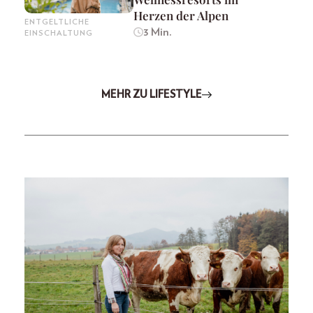
Herzen der Alpen
ENTGELTLICHE
3 Min.
EINSCHALTUNG
MEHR ZU LIFESTYLE