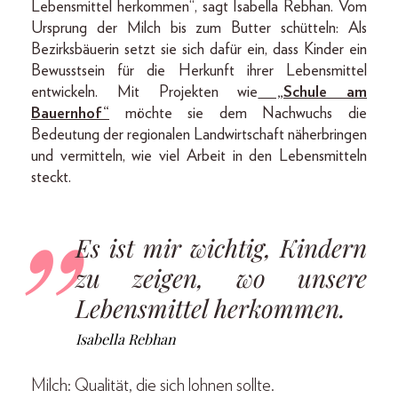
Lebensmittel herkommen“, sagt Isabella Rebhan. Vom
Ursprung der Milch bis zum Butter schütteln: Als
Bezirksbäuerin setzt sie sich dafür ein, dass Kinder ein
Bewusstsein für die Herkunft ihrer Lebensmittel
entwickeln. Mit Projekten wie
„Schule am
Bauernhof“
möchte sie dem Nachwuchs die
Bedeutung der regionalen Landwirtschaft näherbringen
und vermitteln, wie viel Arbeit in den Lebensmitteln
steckt.
Es ist mir wichtig, Kindern
zu zeigen, wo unsere
Lebensmittel herkommen.
Isabella Rebhan
Milch: Qualität, die sich lohnen sollte.