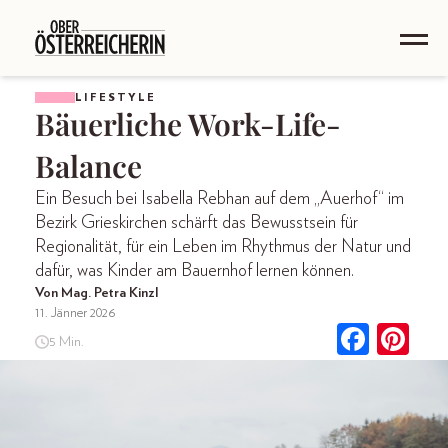
LIFESTYLE
Bäuerliche Work-Life-
Balance
Ein Besuch bei Isabella Rebhan auf dem „Auerhof“ im
Bezirk Grieskirchen schärft das Bewusstsein für
Regionalität, für ein Leben im Rhythmus der Natur und
dafür, was Kinder am Bauernhof lernen können.
Von Mag. Petra Kinzl
11. Jänner 2026
5 Min.