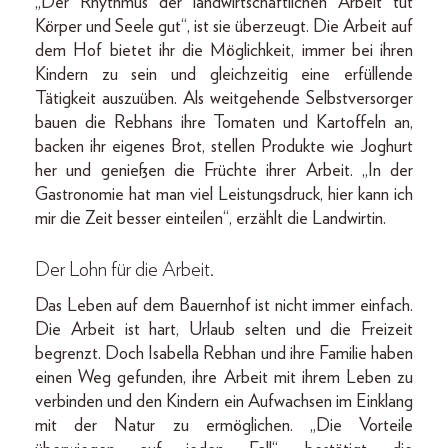
„Der Rhythmus der landwirtschaftlichen Arbeit tut
Körper und Seele gut“, ist sie überzeugt. Die Arbeit auf
dem Hof bietet ihr die Möglichkeit, immer bei ihren
Kindern zu sein und gleichzeitig eine erfüllende
Tätigkeit auszuüben. Als weitgehende Selbstversorger
bauen die Rebhans ihre Tomaten und Kartoffeln an,
backen ihr eigenes Brot, stellen Produkte wie Joghurt
her und genießen die Früchte ihrer Arbeit. „In der
Gastronomie hat man viel Leistungsdruck, hier kann ich
mir die Zeit besser einteilen“, erzählt die Landwirtin.
Der Lohn für die Arbeit.
Das Leben auf dem Bauernhof ist nicht immer einfach.
Die Arbeit ist hart, Urlaub selten und die Freizeit
begrenzt. Doch Isabella Rebhan und ihre Familie haben
einen Weg gefunden, ihre Arbeit mit ihrem Leben zu
verbinden und den Kindern ein Aufwachsen im Einklang
mit der Natur zu ermöglichen. „Die Vorteile