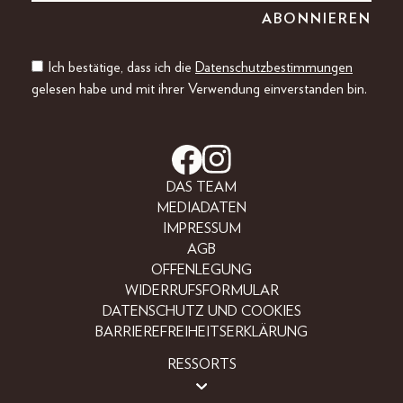
Ich bestätige, dass ich die
Datenschutzbestimmungen
gelesen habe und mit ihrer Verwendung einverstanden bin.
DAS TEAM
MEDIADATEN
IMPRESSUM
AGB
OFFENLEGUNG
WIDERRUFSFORMULAR
DATENSCHUTZ UND COOKIES
BARRIEREFREIHEITSERKLÄRUNG
RESSORTS
BEAUTY