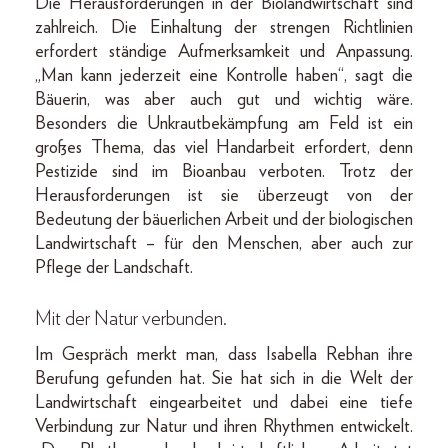
Die Herausforderungen in der Biolandwirtschaft sind
zahlreich. Die Einhaltung der strengen Richtlinien
erfordert ständige Aufmerksamkeit und Anpassung.
„Man kann jederzeit eine Kontrolle haben“, sagt die
Bäuerin, was aber auch gut und wichtig wäre.
Besonders die Unkrautbekämpfung am Feld ist ein
großes Thema, das viel Handarbeit erfordert, denn
Pestizide sind im Bioanbau verboten. Trotz der
Herausforderungen ist sie überzeugt von der
Bedeutung der bäuerlichen Arbeit und der biologischen
Landwirtschaft – für den Menschen, aber auch zur
Pflege der Landschaft.
Mit der Natur verbunden.
Im Gespräch merkt man, dass Isabella Rebhan ihre
Berufung gefunden hat. Sie hat sich in die Welt der
Landwirtschaft eingearbeitet und dabei eine tiefe
Verbindung zur Natur und ihren Rhythmen entwickelt.