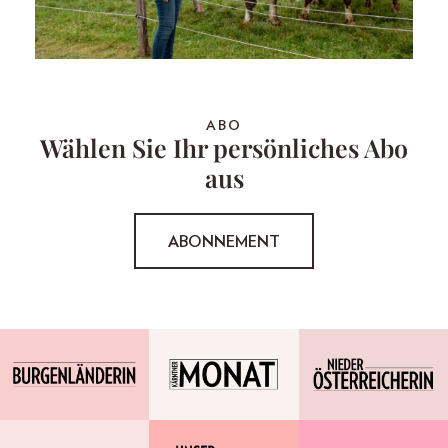
ABO
Wählen Sie Ihr persönliches Abo
aus
ABONNEMENT