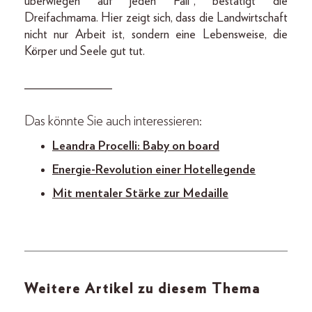
überwiegen auf jeden Fall“, bestätigt die
Dreifachmama. Hier zeigt sich, dass die Landwirtschaft
nicht nur Arbeit ist, sondern eine Lebensweise, die
Körper und Seele gut tut.
______________
Das könnte Sie auch interessieren:
Leandra Procelli: Baby on board
Energie-Revolution einer Hotellegende
Mit mentaler Stärke zur Medaille
Weitere Artikel zu diesem Thema