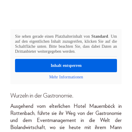
Sie sehen gerade einen Platzhalterinhalt von
Standard
. Um
auf den eigentlichen Inhalt zuzugreifen, klicken Sie auf die
Schaltfläche unten. Bitte beachten Sie, dass dabei Daten an
Drittanbieter weitergegeben werden.
Inhalt entsperren
Mehr Informationen
Wurzeln in der Gastronomie.
Ausgehend vom elterlichen Hotel Mauernböck in
Rottenbach, führte sie ihr Weg von der Gastronomie
und dem Eventmanagement in die Welt der
Biolandwirtschaft, wo sie heute mit ihrem Mann