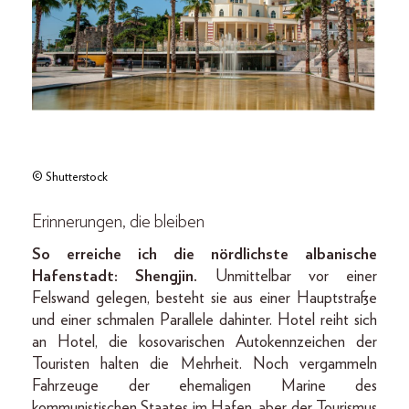
© Shutterstock
Erinnerungen, die bleiben
So erreiche ich die nördlichste albanische
Hafenstadt: Shengjin.
Unmittelbar vor einer
Felswand gelegen, besteht sie aus einer Hauptstraße
und einer schmalen Parallele dahinter. Hotel reiht sich
an Hotel, die kosovarischen Autokennzeichen der
Touristen halten die Mehrheit. Noch vergammeln
Fahrzeuge der ehemaligen Marine des
kommunistischen Staates im Hafen, aber der Tourismus