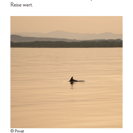
Reise wert.
© Privat