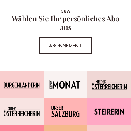
ABO
Wählen Sie Ihr persönliches Abo
aus
ABONNEMENT