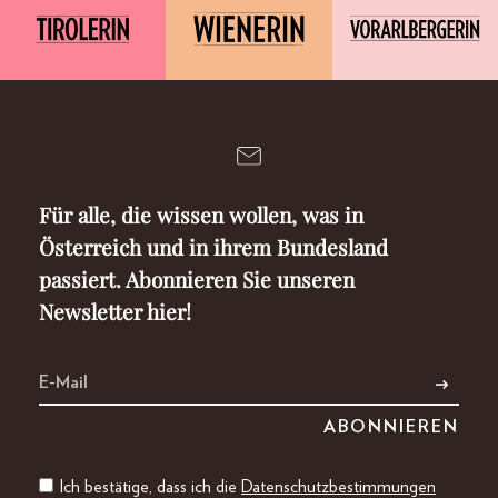
Für alle, die wissen wollen, was in
Österreich und in ihrem Bundesland
passiert. Abonnieren Sie unseren
Newsletter hier!
Ich bestätige, dass ich die
Datenschutzbestimmungen