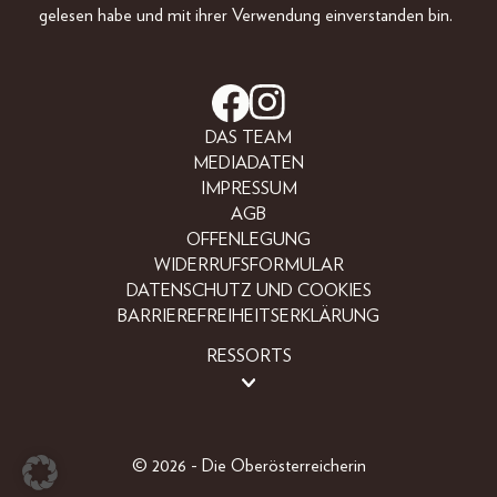
gelesen habe und mit ihrer Verwendung einverstanden bin.
DAS TEAM
MEDIADATEN
IMPRESSUM
AGB
OFFENLEGUNG
WIDERRUFSFORMULAR
DATENSCHUTZ UND COOKIES
BARRIEREFREIHEITSERKLÄRUNG
RESSORTS
BEAUTY
FASHION
LIFESTYLE
© 2026 - Die Oberösterreicherin
PEOPLE