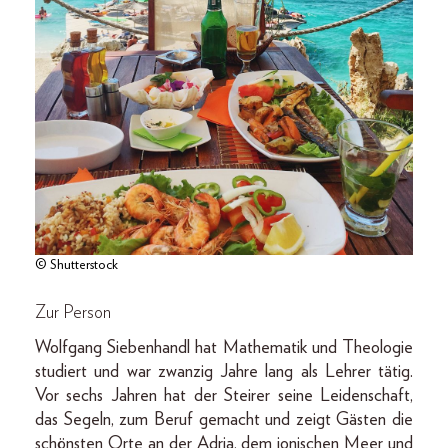
© Shutterstock
Zur Person
Wolfgang Siebenhandl hat Mathematik und Theologie
studiert und war zwanzig Jahre lang als Lehrer tätig.
Vor sechs Jahren hat der Steirer seine Leidenschaft,
das Segeln, zum Beruf gemacht und zeigt Gästen die
schönsten Orte an der Adria, dem ionischen Meer und