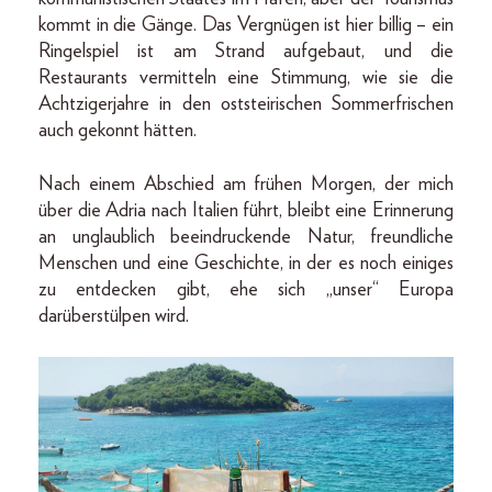
kommt in die Gänge. Das Vergnügen ist hier billig – ein
Ringelspiel ist am Strand aufgebaut, und die
Restaurants vermitteln eine Stimmung, wie sie die
Achtzigerjahre in den oststeirischen Sommerfrischen
auch gekonnt hätten.
Nach einem Abschied am frühen Morgen, der mich
über die Adria nach Italien führt, bleibt eine Erinnerung
an unglaublich beeindruckende Natur, freundliche
Menschen und eine Geschichte, in der es noch einiges
zu entdecken gibt, ehe sich „unser“ Europa
darüberstülpen wird.