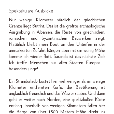
Spektakuläre Ausblicke
Nur wenige Kilometer nördlich der griechischen
Grenze liegt Butrint. Das ist die größte archäologische
Ausgrabung in Albanien, die Reste von griechischen,
römischen und byzantinischen Bauwerken zeigt.
Natürlich bleibt mein Boot an den Untiefen in der
unmarkierten Zufahrt hängen, aber mit ein wenig Mühe
komme ich wieder flott. Saranda ist das nächste Ziel:
Ich treffe Menschen aus allen Staaten Europas –
besonders junge!
Ein Strandurlaub kostet hier viel weniger als im wenige
Kilometer entfernten Korfu, die Bevölkerung ist
unglaublich freundlich und das Wasser sauber. Und dann
geht es weiter nach Norden, eine spektakuläre Küste
entlang. Innerhalb von wenigen Kilometern fallen hier
die Berge von über 1.500 Metern Höhe direkt ins