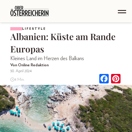
LIFESTYLE
Albanien: Küste am Rande
Europas
Kleines Land im Herzen des Balkans
Von Online Redaktion
30. April 2024
4 Min.