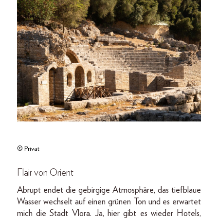
© Privat
Flair von Orient
Abrupt endet die gebirgige Atmosphäre, das tiefblaue
Wasser wechselt auf einen grünen Ton und es erwartet
mich die Stadt Vlora. Ja, hier gibt es wieder Hotels,