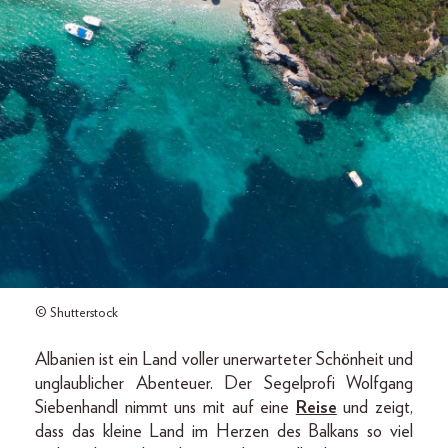
© Shutterstock
Albanien ist ein Land voller unerwarteter Schönheit und
unglaublicher Abenteuer. Der Segelprofi Wolfgang
Siebenhandl nimmt uns mit auf eine
Reise
und zeigt,
dass das kleine Land im Herzen des Balkans so viel