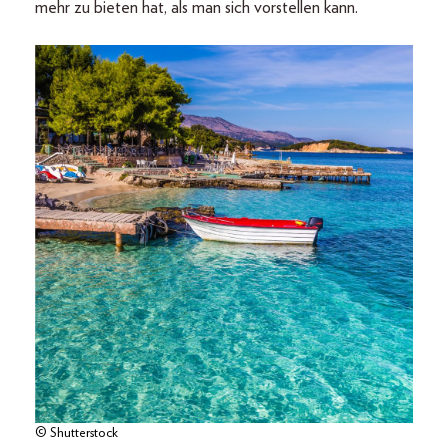
mehr zu bieten hat, als man sich vorstellen kann.
© Shutterstock