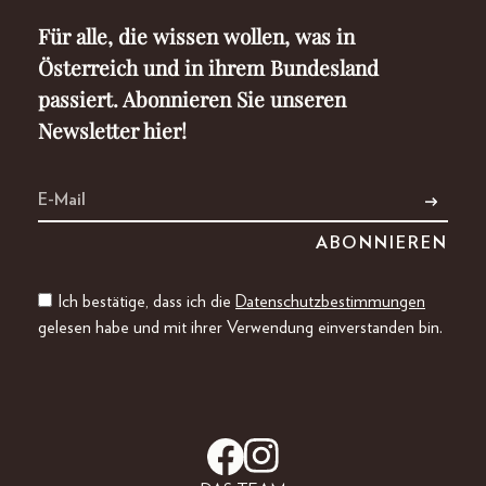
Für alle, die wissen wollen, was in
Österreich und in ihrem Bundesland
passiert. Abonnieren Sie unseren
Newsletter hier!
Ich bestätige, dass ich die
Datenschutzbestimmungen
gelesen habe und mit ihrer Verwendung einverstanden bin.