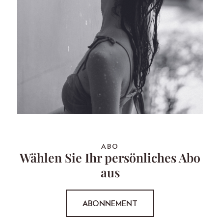
ABO
Wählen Sie Ihr persönliches Abo
aus
ABONNEMENT