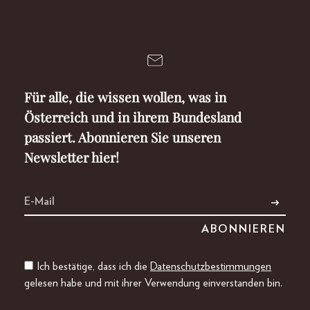
Für alle, die wissen wollen, was in
Österreich und in ihrem Bundesland
passiert. Abonnieren Sie unseren
Newsletter hier!
Ich bestätige, dass ich die
Datenschutzbestimmungen
gelesen habe und mit ihrer Verwendung einverstanden bin.