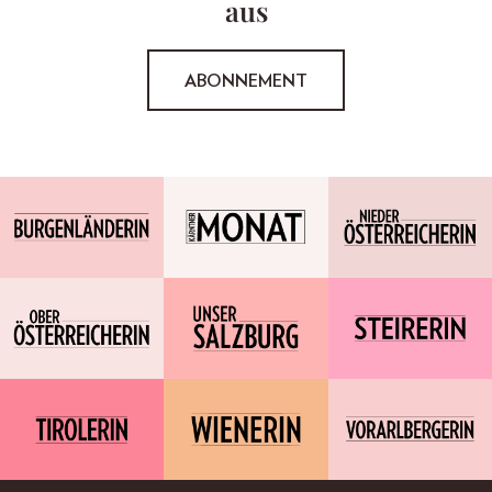
aus
ABONNEMENT