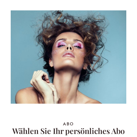
ABO
Wählen Sie Ihr persönliches Abo