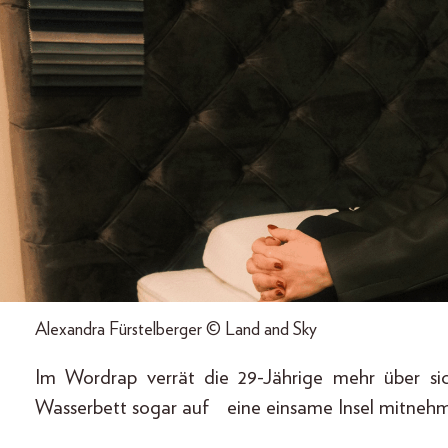
Alexandra Fürstelberger © Land and Sky
Im Wordrap verrät die 29-Jährige mehr über sich
Wasserbett sogar auf eine einsame Insel mitneh