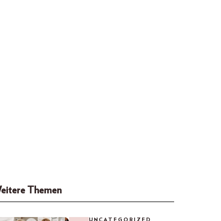
eitere Themen
UNCATEGORIZED