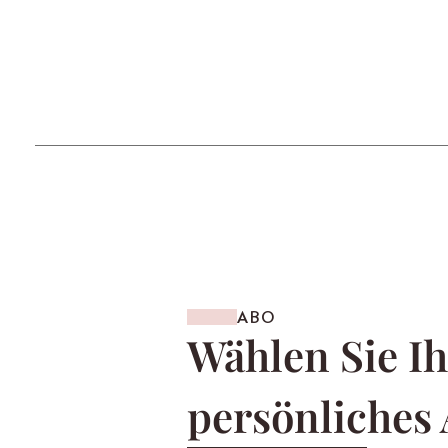
ABO
Wählen Sie Ih
persönliches