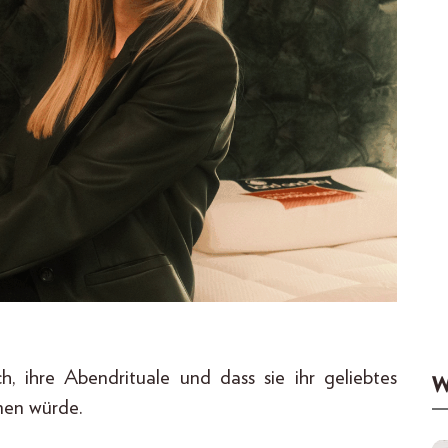
, ihre Abendrituale und dass sie ihr geliebtes
W
men würde.