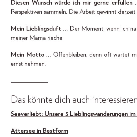
Diesen Wunsch würde ich mir gerne erfüllen 
Perspektiven sammeln. Die Arbeit gewinnt derzeit 
Mein Lieblingsduft …
Der Moment, wenn ich na
meiner Mama rieche.
Mein Motto …
Offenbleiben, denn oft wartet me
ernst nehmen.
___________
Das könnte dich auch interessieren
Seeverliebt: Unsere 5 Lieblingswanderungen im 
Attersee in Bestform