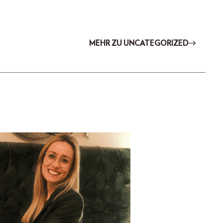
MEHR ZU UNCATEGORIZED