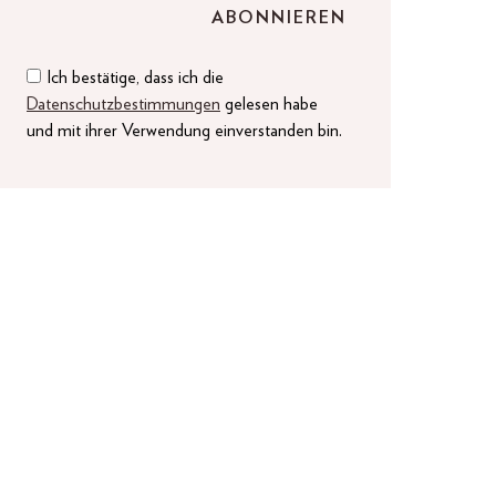
Ich bestätige, dass ich die
Datenschutzbestimmungen
gelesen habe
und mit ihrer Verwendung einverstanden bin.