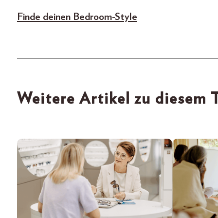
Finde deinen Bedroom-Style
Weitere Artikel zu diesem