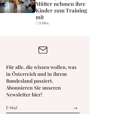
Mütter nehmen ihre
Kinder zum Training
mit
3 Min.
Für alle, die wissen wollen, was
in Österreich und in ihrem
Bundesland passiert.
Abonnieren Sie unseren
Newsletter hier!