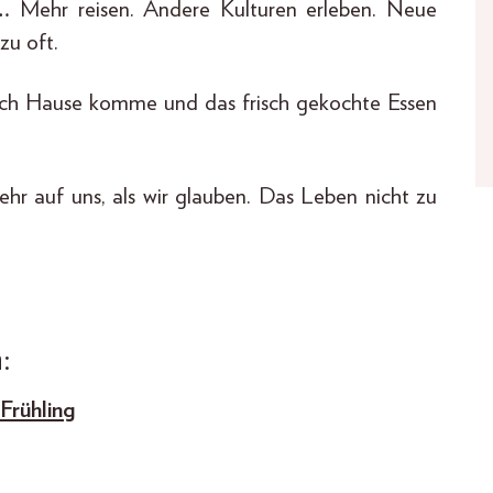
…
Mehr reisen. Andere Kulturen erleben. Neue
zu oft.
ch Hause komme und das frisch gekochte Essen
hr auf uns, als wir glauben. Das Leben nicht zu
:
Frühling