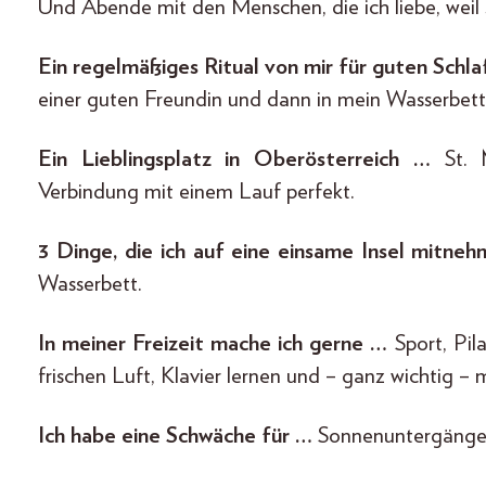
Und Abende mit den Menschen, die ich liebe, weil 
Ein regelmäßiges Ritual von mir für guten Schla
einer guten Freundin und dann in mein Wasserbett –
Ein Lieblingsplatz in Oberösterreich …
St. M
Verbindung mit einem Lauf perfekt.
3 Dinge, die ich auf eine einsame Insel mitne
Wasserbett.
In meiner Freizeit mache ich gerne …
Sport, Pil
frischen Luft, Klavier lernen und – ganz wichtig –
Ich habe eine Schwäche für …
Sonnenuntergänge 