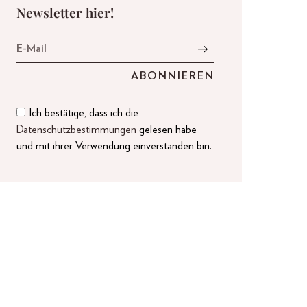
Newsletter hier!
Ich bestätige, dass ich die
Datenschutzbestimmungen
gelesen habe
und mit ihrer Verwendung einverstanden bin.