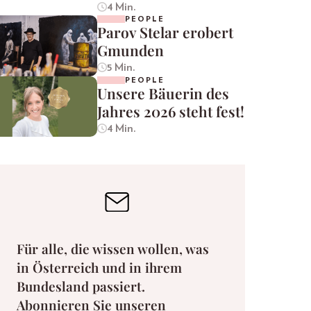
4 Min.
PEOPLE
Parov Stelar erobert
Gmunden
5 Min.
PEOPLE
Unsere Bäuerin des
Jahres 2026 steht fest!
4 Min.
Für alle, die wissen wollen, was
in Österreich und in ihrem
Bundesland passiert.
Abonnieren Sie unseren