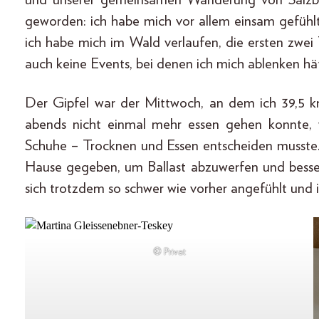
geworden: ich habe mich vor allem einsam gefühlt
ich habe mich im Wald verlaufen, die ersten zwe
auch keine Events, bei denen ich mich ablenken hä
Der Gipfel war der Mittwoch, an dem ich 39,5 
abends nicht einmal mehr essen gehen konnte, 
Schuhe – Trocknen und Essen entscheiden musste
Hause gegeben, um Ballast abzuwerfen und bess
sich trotzdem so schwer wie vorher angefühlt und 
© Privat