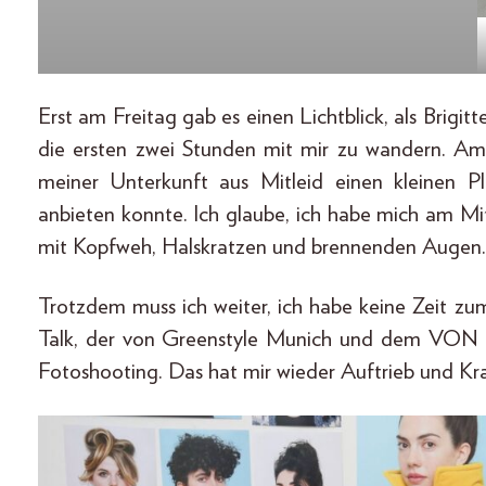
Erst am Freitag gab es einen Lichtblick, als Brigi
die ersten zwei Stunden mit mir zu wandern. Am
meiner Unterkunft aus Mitleid einen kleinen P
anbieten konnte. Ich glaube, ich habe mich am Mit
mit Kopfweh, Halskratzen und brennenden Augen.
Trotzdem muss ich weiter, ich habe keine Zeit z
Talk, der von Greenstyle Munich und dem VON 
Fotoshooting. Das hat mir wieder Auftrieb und Kr