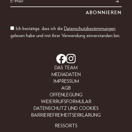
Ich bestätige, dass ich die
Datenschutzbestimmungen
gelesen habe und mit ihrer Verwendung einverstanden bin.
DAS TEAM
MEDIADATEN
IMPRESSUM
AGB
OFFENLEGUNG
WIDERRUFSFORMULAR
DATENSCHUTZ UND COOKIES
BARRIEREFREIHEITSERKLÄRUNG
RESSORTS