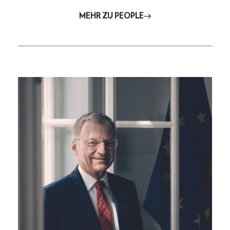
MEHR ZU PEOPLE