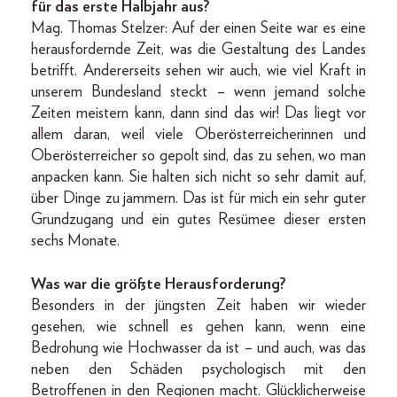
für das erste Halbjahr aus?
Mag. Thomas Stelzer: Auf der einen Seite war es eine
herausfordernde Zeit, was die Gestaltung des Landes
betrifft. Andererseits sehen wir auch, wie viel Kraft in
unserem Bundesland steckt – wenn jemand solche
Zeiten meistern kann, dann sind das wir! Das liegt vor
allem daran, weil viele Oberösterreicherinnen und
Oberösterreicher so gepolt sind, das zu sehen, wo man
anpacken kann. Sie halten sich nicht so sehr damit auf,
über Dinge zu jammern. Das ist für mich ein sehr guter
Grundzugang und ein gutes Resümee dieser ersten
sechs Monate.
Was war die größte Herausforderung?
Besonders in der jüngsten Zeit haben wir wieder
gesehen, wie schnell es gehen kann, wenn eine
Bedrohung wie Hochwasser da ist – und auch, was das
neben den Schäden psychologisch mit den
Betroffenen in den Regionen macht. Glücklicherweise