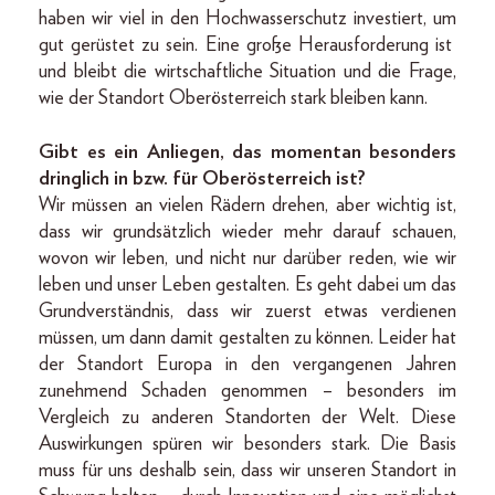
haben wir viel in den Hochwasserschutz investiert, um
gut gerüstet zu sein. Eine große Herausforderung ist
und bleibt die wirtschaftliche Situation und die Frage,
wie der Standort Oberösterreich stark bleiben kann.
Gibt es ein Anliegen, das momentan besonders
dringlich in bzw. für Oberösterreich ist?
Wir müssen an vielen Rädern drehen, aber wichtig ist,
dass wir grundsätzlich wieder mehr darauf schauen,
wovon wir leben, und nicht nur darüber reden, wie wir
leben und unser Leben gestalten. Es geht dabei um das
Grundverständnis, dass wir zuerst etwas verdienen
müssen, um dann damit gestalten zu können. Leider hat
der Standort Europa in den vergangenen Jahren
zunehmend Schaden genommen – besonders im
Vergleich zu anderen Standorten der Welt. Diese
Auswirkungen spüren wir besonders stark. Die Basis
muss für uns deshalb sein, dass wir unseren Standort in