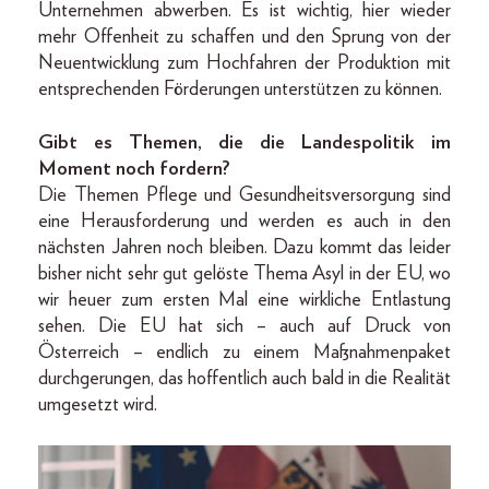
Unternehmen abwerben. Es ist wichtig, hier wieder
mehr Offenheit zu schaffen und den Sprung von der
Neuentwicklung zum Hochfahren der Produktion mit
entsprechenden Förderungen unterstützen zu können.
Gibt es Themen, die die Landespolitik im
Moment noch fordern?
Die Themen Pflege und Gesundheitsversorgung sind
eine Herausforderung und werden es auch in den
nächsten Jahren noch bleiben. Dazu kommt das leider
bisher nicht sehr gut gelöste Thema Asyl in der EU, wo
wir heuer zum ersten Mal eine wirkliche Entlastung
sehen. Die EU hat sich – auch auf Druck von
Österreich – endlich zu einem Maßnahmenpaket
durchgerungen, das hoffentlich auch bald in die Realität
umgesetzt wird.