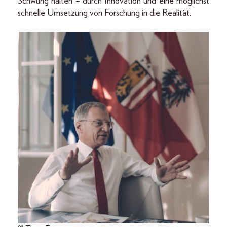
Schwung halten – durch Innovation und eine möglichst
schnelle Umsetzung von Forschung in die Realität.