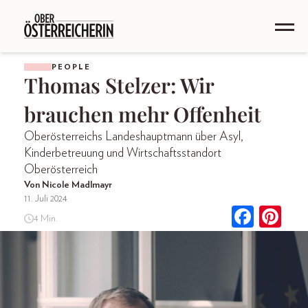
PEOPLE
Thomas Stelzer: Wir
brauchen mehr Offenheit
Oberösterreichs Landeshauptmann über Asyl,
Kinderbetreuung und Wirtschaftsstandort
Oberösterreich
Von Nicole Madlmayr
11. Juli 2024
4 Min.