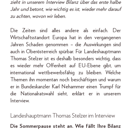
zieht in unserem Interview Bilanz über das erste halbe
Jahr und betont, wie wichtig es ist, wieder mehr darauf
zu achten, wovon wir leben.
Die Zeiten sind alles andere als einfach. Der
Wirtschaftsstandort Europa hat in den vergangenen
Jahren Schaden genommen – die Auswirkungen sind
auch in Oberösterreich spürbar. Für Landeshauptmann
Thomas Stelzer ist es deshalb besonders wichtig, dass
es wieder mehr Offenheit auf EU-Ebene gibt, um
international wettbewerbsfähig zu bleiben. Welche
Themen ihn momentan noch beschäftigen und warum
er in Bundeskanzler Karl Nehammer einen Trumpf für
die Nationalratswahl sieht, erklärt er in unserem
Interview.
Landeshauptmann Thomas Stelzer im Interview
Die Sommerpause steht an. Wie fällt Ihre Bilanz