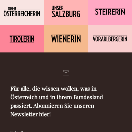
Für alle, die wissen wollen, was in
Österreich und in ihrem Bundesland
passiert. Abonnieren Sie unseren
Newsletter hier!