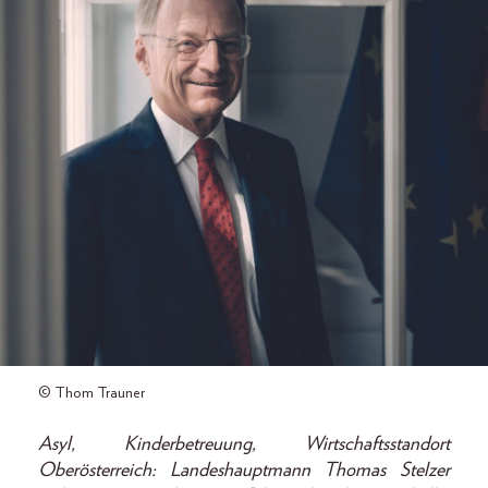
© Thom Trauner
Asyl, Kinderbetreuung, Wirtschaftsstandort
Oberösterreich: Landeshauptmann Thomas Stelzer