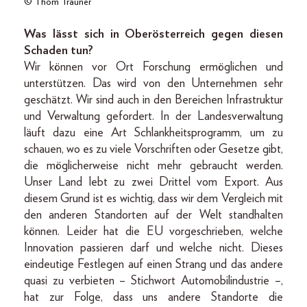
© Thom Trauner
Was lässt sich in Oberösterreich gegen diesen
Schaden tun?
Wir können vor Ort Forschung ermöglichen und
unterstützen. Das wird von den Unternehmen sehr
geschätzt. Wir sind auch in den Bereichen Infrastruktur
und Verwaltung gefordert. In der Landesverwaltung
läuft dazu eine Art Schlankheitsprogramm, um zu
schauen, wo es zu viele Vorschriften oder Gesetze gibt,
die möglicherweise nicht mehr gebraucht werden.
Unser Land lebt zu zwei Drittel vom Export. Aus
diesem Grund ist es wichtig, dass wir dem Vergleich mit
den anderen Standorten auf der Welt standhalten
können. Leider hat die EU vorgeschrieben, welche
Innovation passieren darf und welche nicht. Dieses
eindeutige Festlegen auf einen Strang und das andere
quasi zu verbieten – Stichwort Automobilindustrie –,
hat zur Folge, dass uns andere Standorte die