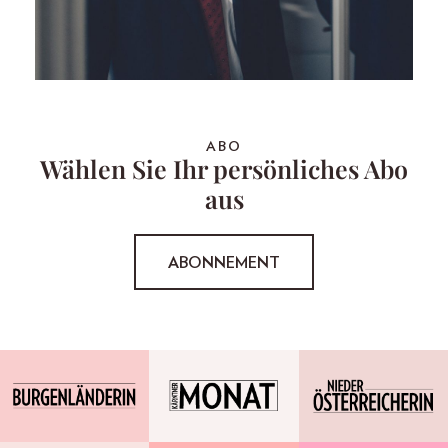
ABO
Wählen Sie Ihr persönliches Abo
aus
ABONNEMENT