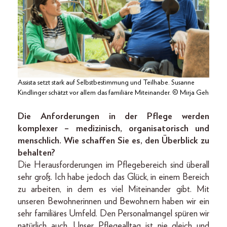
Assista setzt stark auf Selbstbestimmung und Teilhabe. Susanne
Kindlinger schätzt vor allem das familiäre Miteinander. © Mirja Geh
Die Anforderungen in der Pflege werden
komplexer – medizinisch, organisatorisch und
menschlich. Wie schaffen Sie es, den Überblick zu
behalten?
Die Herausforderungen im Pflegebereich sind überall
sehr groß. Ich habe jedoch das Glück, in einem Bereich
zu arbeiten, in dem es viel Miteinander gibt. Mit
unseren Bewohnerinnen und Bewohnern haben wir ein
sehr familiäres Umfeld. Den Personalmangel spüren wir
natürlich auch. Unser Pflegealltag ist nie gleich und