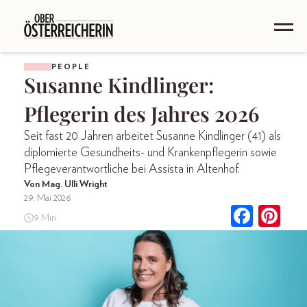
PEOPLE
Susanne Kindlinger:
Pflegerin des Jahres 2026
Seit fast 20 Jahren arbeitet Susanne Kindlinger (41) als
diplomierte Gesundheits- und Krankenpflegerin sowie
Pflegeverantwortliche bei Assista in Altenhof.
Von Mag. Ulli Wright
29. Mai 2026
9 Min.