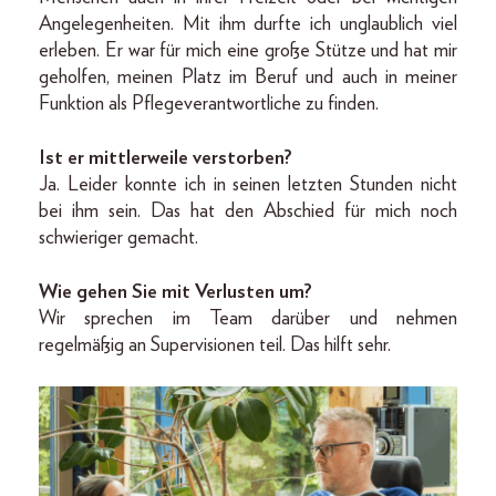
Angelegenheiten. Mit ihm durfte ich unglaublich viel
erleben. Er war für mich eine große Stütze und hat mir
geholfen, meinen Platz im Beruf und auch in meiner
Funktion als Pflegeverantwortliche zu finden.
Ist er mittlerweile verstorben?
Ja. Leider konnte ich in seinen letzten Stunden nicht
bei ihm sein. Das hat den Abschied für mich noch
schwieriger gemacht.
Wie gehen Sie mit Verlusten um?
Wir sprechen im Team darüber und nehmen
regelmäßig an Supervisionen teil. Das hilft sehr.