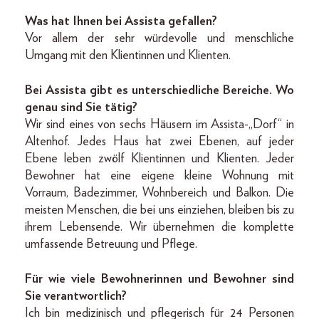
Was hat Ihnen bei Assista gefallen?
Vor allem der sehr würdevolle und menschliche
Umgang mit den Klientinnen und Klienten.
Bei Assista gibt es unterschiedliche Bereiche. Wo
genau sind Sie tätig?
Wir sind eines von sechs Häusern im Assista-„Dorf“ in
Altenhof. Jedes Haus hat zwei Ebenen, auf jeder
Ebene leben zwölf Klientinnen und Klienten. Jeder
Bewohner hat eine eigene kleine Wohnung mit
Vorraum, Badezimmer, Wohnbereich und Balkon. Die
meisten Menschen, die bei uns einziehen, bleiben bis zu
ihrem Lebensende. Wir übernehmen die komplette
umfassende Betreuung und Pflege.
Für wie viele Bewohnerinnen und Bewohner sind
Sie verantwortlich?
Ich bin medizinisch und pflegerisch für 24 Personen