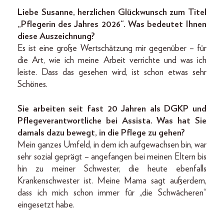
Liebe Susanne, herzlichen Glückwunsch zum Titel
„Pflegerin des Jahres 2026“. Was bedeutet Ihnen
diese Auszeichnung?
Es ist eine große Wertschätzung mir gegenüber – für
die Art, wie ich meine Arbeit verrichte und was ich
leiste. Dass das gesehen wird, ist schon etwas sehr
Schönes.
Sie arbeiten seit fast 20 Jahren als DGKP und
Pflegeverantwortliche bei Assista. Was hat Sie
damals dazu bewegt, in die Pflege zu gehen?
Mein ganzes Umfeld, in dem ich aufgewachsen bin, war
sehr sozial geprägt – angefangen bei meinen Eltern bis
hin zu meiner Schwester, die heute ebenfalls
Krankenschwester ist. Meine Mama sagt außerdem,
dass ich mich schon immer für „die Schwächeren“
eingesetzt habe.