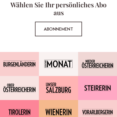
Wählen Sie Ihr persönliches Abo
aus
ABONNEMENT