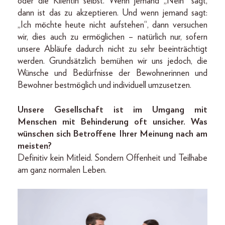
oder die Klientin selbst. Wenn jemand „Nein“ sagt,
dann ist das zu akzeptieren. Und wenn jemand sagt:
„Ich möchte heute nicht aufstehen“, dann versuchen
wir, dies auch zu ermöglichen – natürlich nur, sofern
unsere Abläufe dadurch nicht zu sehr beeinträchtigt
werden. Grundsätzlich bemühen wir uns jedoch, die
Wünsche und Bedürfnisse der Bewohnerinnen und
Bewohner bestmöglich und individuell umzusetzen.
Unsere Gesellschaft ist im Umgang mit
Menschen mit Behinderung oft unsicher. Was
wünschen sich Betroffene Ihrer Meinung nach am
meisten?
Definitiv kein Mitleid. Sondern Offenheit und Teilhabe
am ganz normalen Leben.