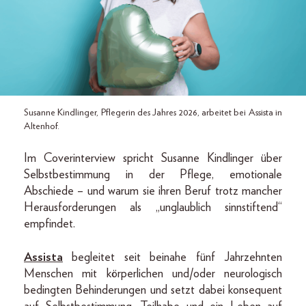
Susanne Kindlinger, Pflegerin des Jahres 2026, arbeitet bei Assista in
Altenhof.
Im Coverinterview spricht Susanne Kindlinger über
Selbstbestimmung in der Pflege, emotionale
Abschiede – und warum sie ihren Beruf trotz mancher
Herausforderungen als „unglaublich sinnstiftend“
empfindet.
Assista
begleitet seit beinahe fünf Jahrzehnten
Menschen mit körperlichen und/oder neurologisch
bedingten Behinderungen und setzt dabei konsequent