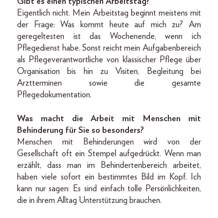
Gibt es einen typischen Arbeitstag?
Eigentlich nicht. Mein Arbeitstag beginnt meistens mit
der Frage: Was kommt heute auf mich zu? Am
geregeltesten ist das Wochenende, wenn ich
Pflegedienst habe. Sonst reicht mein Aufgabenbereich
als Pflegeverantwortliche von klassischer Pflege über
Organisation bis hin zu Visiten, Begleitung bei
Arztterminen sowie die gesamte
Pflegedokumentation.
Was macht die Arbeit mit Menschen mit
Behinderung für Sie so besonders?
Menschen mit Behinderungen wird von der
Gesellschaft oft ein Stempel aufgedrückt. Wenn man
erzählt, dass man im Behindertenbereich arbeitet,
haben viele sofort ein bestimmtes Bild im Kopf. Ich
kann nur sagen: Es sind einfach tolle Persönlichkeiten,
die in ihrem Alltag Unterstützung brauchen.