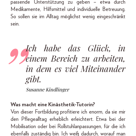
passende Unterstützung zu geben – etwa durch
Medikamente, Hilfsmittel und individuelle Betreuung.
So sollen sie im Alltag möglichst wenig eingeschränkt
sein.
Ich habe das Glück, in
einem Bereich zu arbeiten,
in dem es viel Miteinander
gibt.
Susanne Kindlinger
Was macht eine Kinästhetik-Tutorin?
Von dieser Fortbildung profitiere ich enorm, da sie mir
den Pflegealltag erheblich erleichtert. Etwa bei der
Mobilisation oder bei Rollstuhlanpassungen, für die ich
ebenfalls zuständig bin. Ich weiß dadurch, worauf man