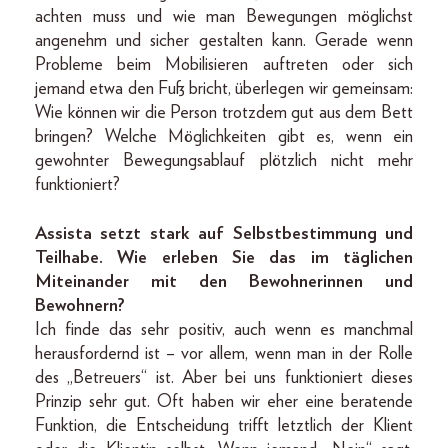
achten muss und wie man Bewegungen möglichst
angenehm und sicher gestalten kann. Gerade wenn
Probleme beim Mobilisieren auftreten oder sich
jemand etwa den Fuß bricht, überlegen wir gemeinsam:
Wie können wir die Person trotzdem gut aus dem Bett
bringen? Welche Möglichkeiten gibt es, wenn ein
gewohnter Bewegungsablauf plötzlich nicht mehr
funktioniert?
Assista setzt stark auf Selbstbestimmung und
Teilhabe. Wie erleben Sie das im täglichen
Miteinander mit den Bewohnerinnen und
Bewohnern?
Ich finde das sehr positiv, auch wenn es manchmal
herausfordernd ist – vor allem, wenn man in der Rolle
des „Betreuers“ ist. Aber bei uns funktioniert dieses
Prinzip sehr gut. Oft haben wir eher eine beratende
Funktion, die Entscheidung trifft letztlich der Klient