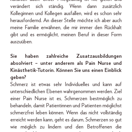
verändert sich ständig. Wenn dann zusätzlich
Kolleginnen und Kollegen ausfallen, wird es schon sehr
herausfordernd. An dieser Stelle möchte ich aber auch
meine Familie erwähnen, die mir immer den Rückhalt
gibt und es ermöglicht, meinen Beruf in dieser Form
auszuüben.
Sie haben zahlreiche Zusatzausbildungen
absolviert – unter anderem als Pain Nurse und
Kinästhetik-Tutorin. Können Sie uns einen Einblick
geben?
Schmerz ist etwas sehr Individuelles und kann auf
unterschiedlichen Ebenen wahrgenommen werden. Ziel
einer Pain Nurse ist es, Schmerzen bestmöglich zu
behandeln, damit Patientinnen und Patienten möglichst
schmerzfrei leben können. Wenn das nicht vollständig
erreicht werden kann, geht es darum, Schmerzen so gut
wie möglich zu lindern und den Betroffenen die