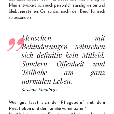
Man entwickelt sich auch persönlich ständig weiter und
bleibt nie stehen. Genau das macht den Beruf für mich
so besonders.
Menschen mit
Behinderungen wünschen
sich definitiv kein Mitleid.
Sondern Offenheit und
Teilhabe am ganz
normalen Leben.
Susanne Kindlinger
Wie gut lässt sich der Pflegeberuf mit dem
Privatleben und der Familie vereinbaren?