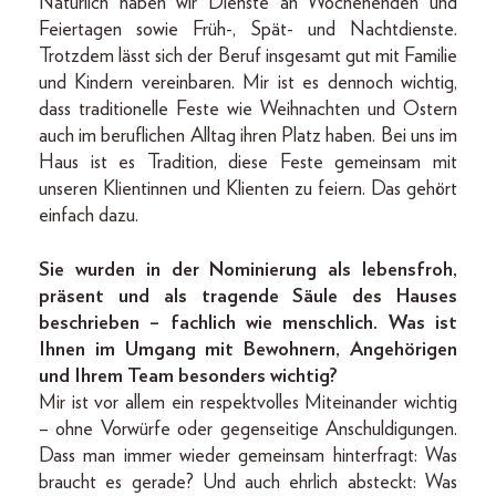
Natürlich haben wir Dienste an Wochenenden und
Feiertagen sowie Früh-, Spät- und Nachtdienste.
Trotzdem lässt sich der Beruf insgesamt gut mit Familie
und Kindern vereinbaren. Mir ist es dennoch wichtig,
dass traditionelle Feste wie Weihnachten und Ostern
auch im beruflichen Alltag ihren Platz haben. Bei uns im
Haus ist es Tradition, diese Feste gemeinsam mit
unseren Klientinnen und Klienten zu feiern. Das gehört
einfach dazu.
Sie wurden in der Nominierung als lebensfroh,
präsent und als tragende Säule des Hauses
beschrieben – fachlich wie menschlich. Was ist
Ihnen im Umgang mit Bewohnern, Angehörigen
und Ihrem Team besonders wichtig?
Mir ist vor allem ein respektvolles Miteinander wichtig
– ohne Vorwürfe oder gegenseitige Anschuldigungen.
Dass man immer wieder gemeinsam hinterfragt: Was
braucht es gerade? Und auch ehrlich absteckt: Was