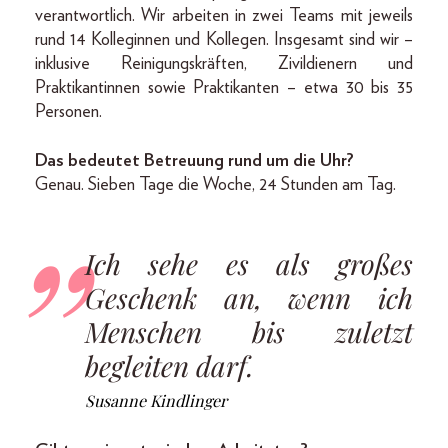
verantwortlich. Wir arbeiten in zwei Teams mit jeweils
rund 14 Kolleginnen und Kollegen. Insgesamt sind wir –
inklusive Reinigungskräften, Zivildienern und
Praktikantinnen sowie Praktikanten – etwa 30 bis 35
Personen.
Das bedeutet Betreuung rund um die Uhr?
Genau. Sieben Tage die Woche, 24 Stunden am Tag.
Ich sehe es als großes
Geschenk an, wenn ich
Menschen bis zuletzt
begleiten darf.
Susanne Kindlinger