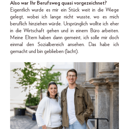
Also war Ihr Berufsweg quasi vorgezeichnet?
Eigentlich wurde es mir ein Stück weit in die Wiege
gelegt, wobei ich lange nicht wusste, wo es mich
beruflich hinziehen würde. Ursprünglich wollte ich eher
in die Wirtschaft gehen und in einem Büro arbeiten.
Meine Eltern haben dann gemeint, ich solle mir doch
einmal den Sozialbereich ansehen. Das habe ich
gemacht und bin geblieben (lacht).