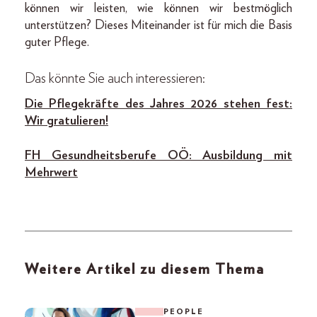
können wir leisten, wie können wir bestmöglich
unterstützen? Dieses Miteinander ist für mich die Basis
guter Pflege.
Das könnte Sie auch interessieren:
Die Pflegekräfte des Jahres 2026 stehen fest:
Wir gratulieren!
FH Gesundheitsberufe OÖ: Ausbildung mit
Mehrwert
Weitere Artikel zu diesem Thema
PEOPLE