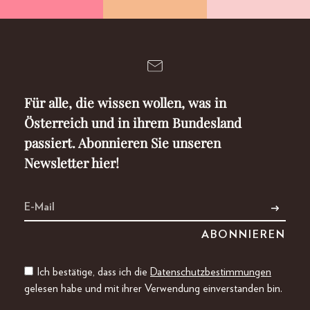
Für alle, die wissen wollen, was in
Österreich und in ihrem Bundesland
passiert. Abonnieren Sie unseren
Newsletter hier!
Ich bestätige, dass ich die
Datenschutzbestimmungen
gelesen habe und mit ihrer Verwendung einverstanden bin.