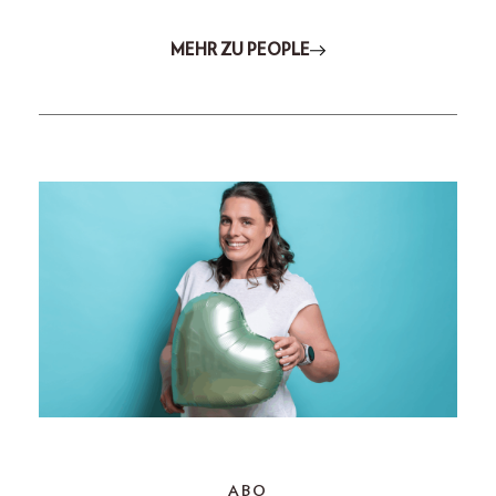
MEHR ZU PEOPLE
ABO