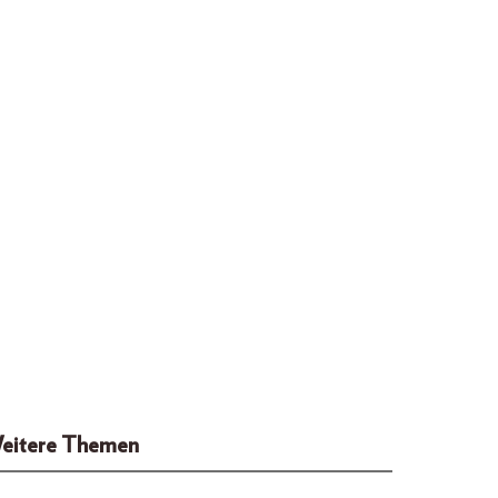
eitere Themen