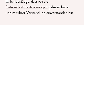
Ich bestätige, dass ich die
Datenschutzbestimmungen
gelesen habe
und mit ihrer Verwendung einverstanden bin.