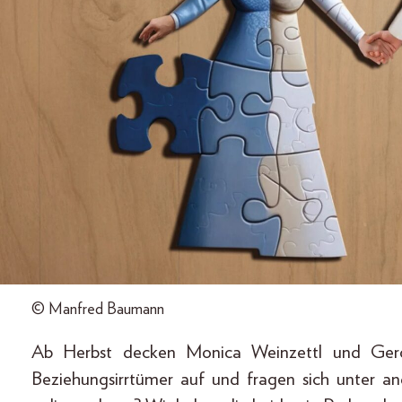
© Manfred Baumann
Ab Herbst decken Monica Weinzettl und Ger
Beziehungsirrtümer auf und fragen sich unter a