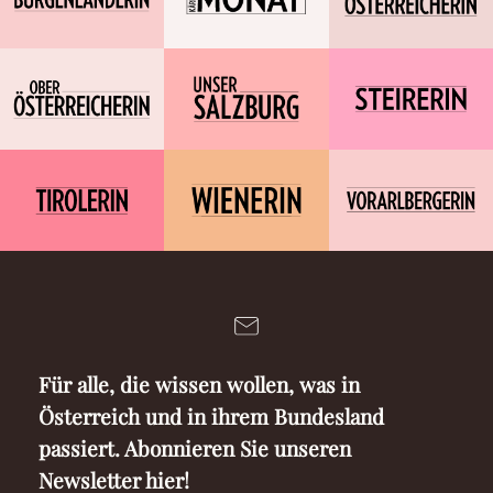
Für alle, die wissen wollen, was in
Österreich und in ihrem Bundesland
passiert. Abonnieren Sie unseren
Newsletter hier!