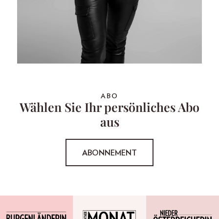
ABO
Wählen Sie Ihr persönliches Abo
aus
ABONNEMENT