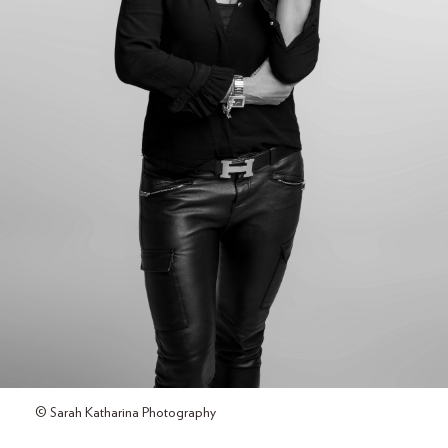
© Sarah Katharina Photography