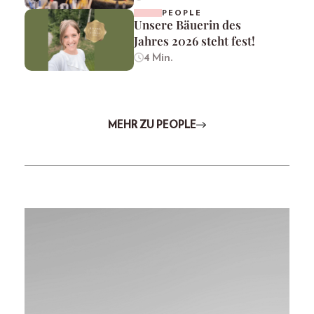
PEOPLE
Unsere Bäuerin des
Jahres 2026 steht fest!
4 Min.
MEHR ZU PEOPLE