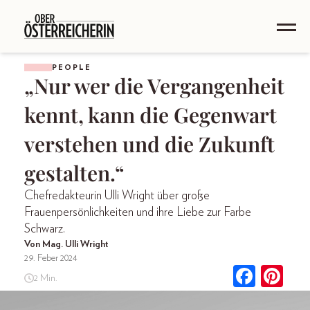
PEOPLE
„Nur wer die Vergangenheit
kennt, kann die Gegenwart
verstehen und die Zukunft
gestalten.“
Chefredakteurin Ulli Wright über große
Frauenpersönlichkeiten und ihre Liebe zur Farbe
Schwarz.
Von Mag. Ulli Wright
29. Feber 2024
2 Min.