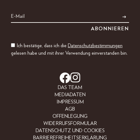
Ich bestätige, dass ich die
Datenschutzbestimmungen
gelesen habe und mit ihrer Verwendung einverstanden bin.
DAS TEAM
MEDIADATEN
IMPRESSUM
AGB
OFFENLEGUNG
WIDERRUFSFORMULAR
DATENSCHUTZ UND COOKIES
BARRIEREFREIHEITSERKLÄRUNG