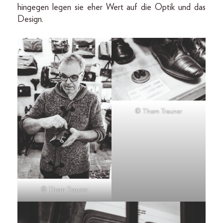
hingegen legen sie eher Wert auf die Optik und das
Design.
© Thom Trauner
© Thom Trauner