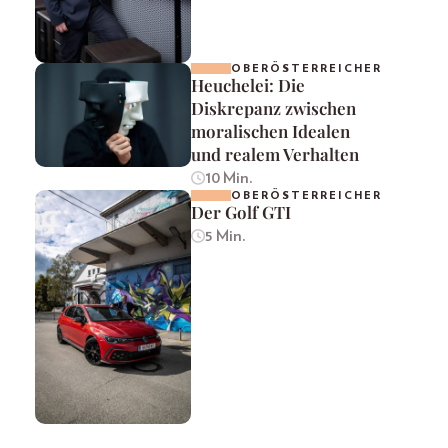
OBERÖSTERREICHER
Heuchelei: Die
Diskrepanz zwischen
moralischen Idealen
und realem Verhalten
10 Min.
OBERÖSTERREICHER
Der Golf GTI
5 Min.