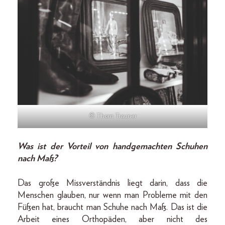
© Thom Trauner
Was ist der Vorteil von handgemachten Schuhen
nach Maß?
Das große Missverständnis liegt darin, dass die
Menschen glauben, nur wenn man Probleme mit den
Füßen hat, braucht man Schuhe nach Maß. Das ist die
Arbeit eines Orthopäden, aber nicht des