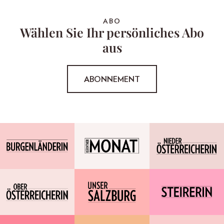
ABO
Wählen Sie Ihr persönliches Abo
aus
ABONNEMENT