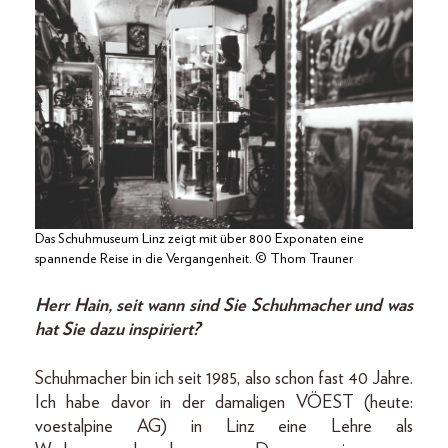
Das Schuhmuseum Linz zeigt mit über 800 Exponaten eine
spannende Reise in die Vergangenheit. © Thom Trauner
Herr Hain, seit wann sind Sie Schuhmacher und was
hat Sie dazu inspiriert?
Schuhmacher bin ich seit 1985, also schon fast 40 Jahre.
Ich habe davor in der damaligen VÖEST (heute:
voestalpine AG) in Linz eine Lehre als