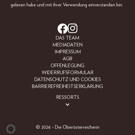
gelesen habe und mit ihrer Verwendung einverstanden bin.
DAS TEAM
MEDIADATEN
IMPRESSUM
AGB
OFFENLEGUNG
WIDERRUFSFORMULAR
DATENSCHUTZ UND COOKIES
BARRIEREFREIHEITSERKLÄRUNG
RESSORTS
BEAUTY
FASHION
LIFESTYLE
© 2026 - Die Oberösterreicherin
PEOPLE