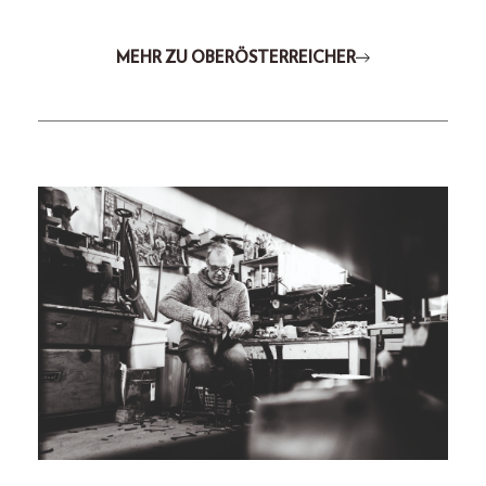
MEHR ZU OBERÖSTERREICHER