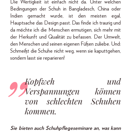
Die Wertigkeit ist einfach nicht da. Unter welchen
Bedingungen der Schuh in Bangladesch, China oder
Indien gemacht wurde, ist den meisten egal,
Hauptsache das Design passt. Das finde ich traurig und
da möchte ich die Menschen ermutigen, sich mehr mit
der Herkunft und Qualität zu befassen. Der Umwelt,
den Menschen und seinen eigenen Füßen zuliebe. Und:
Schmeißt die Schuhe nicht weg, wenn sie kaputtgehen,
sondern lasst sie reparieren!
Kopfweh und
Verspannungen können
von schlechten Schuhen
kommen.
Sie bieten auch Schuhpflegeseminare an, was kann