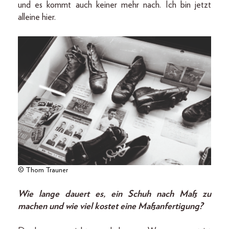
und es kommt auch keiner mehr nach. Ich bin jetzt
alleine hier.
© Thom Trauner
Wie lange dauert es, ein Schuh nach Maß zu
machen und wie viel kostet eine Maßanfertigung?