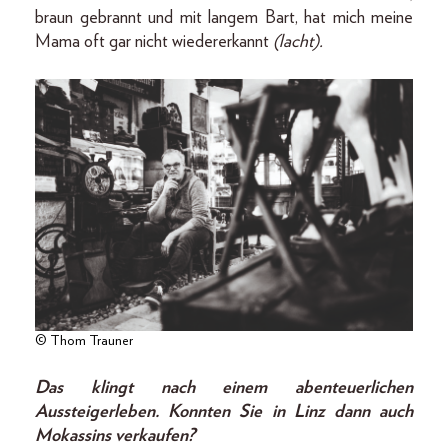
braun gebrannt und mit langem Bart, hat mich meine
Mama oft gar nicht wiedererkannt
(lacht).
© Thom Trauner
Das klingt nach einem abenteuerlichen
Aussteigerleben. Konnten Sie in Linz dann auch
Mokassins verkaufen?