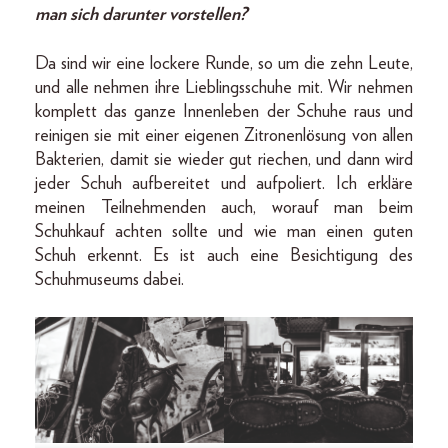
man sich darunter vorstellen?
Da sind wir eine lockere Runde, so um die zehn Leute,
und alle nehmen ihre Lieblingsschuhe mit. Wir nehmen
komplett das ganze Innenleben der Schuhe raus und
reinigen sie mit einer eigenen Zitronenlösung von allen
Bakterien, damit sie wieder gut riechen, und dann wird
jeder Schuh aufbereitet und aufpoliert. Ich erkläre
meinen Teilnehmenden auch, worauf man beim
Schuhkauf achten sollte und wie man einen guten
Schuh erkennt. Es ist auch eine Besichtigung des
Schuhmuseums dabei.