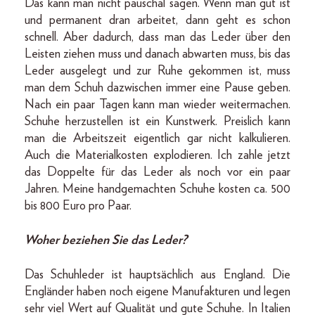
Das kann man nicht pauschal sagen. Wenn man gut ist
und permanent dran arbeitet, dann geht es schon
schnell. Aber dadurch, dass man das Leder über den
Leisten ziehen muss und danach abwarten muss, bis das
Leder ausgelegt und zur Ruhe gekommen ist, muss
man dem Schuh dazwischen immer eine Pause geben.
Nach ein paar Tagen kann man wieder weitermachen.
Schuhe herzustellen ist ein Kunstwerk. Preislich kann
man die Arbeitszeit eigentlich gar nicht kalkulieren.
Auch die Materialkosten explodieren. Ich zahle jetzt
das Doppelte für das Leder als noch vor ein paar
Jahren. Meine handgemachten Schuhe kosten ca. 500
bis 800 Euro pro Paar.
Woher beziehen Sie das Leder?
Das Schuhleder ist hauptsächlich aus England. Die
Engländer haben noch eigene Manufakturen und legen
sehr viel Wert auf Qualität und gute Schuhe. In Italien