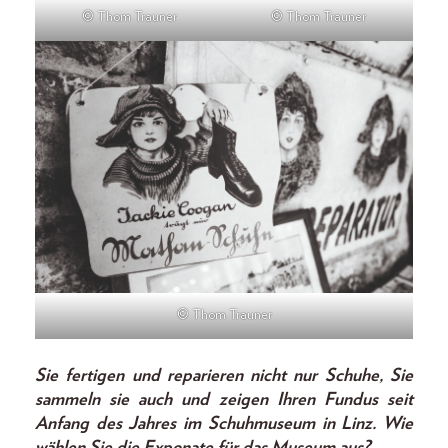
© Thom Trauner
© Thom Trauner
© Thom Trauner
Sie fertigen und reparieren nicht nur Schuhe, Sie
sammeln sie auch und zeigen Ihren Fundus seit
Anfang des Jahres im Schuhmuseum in Linz. Wie