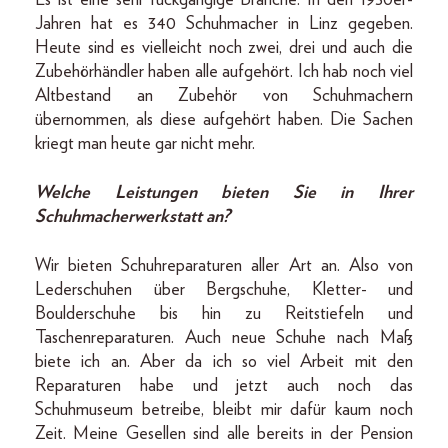
Jahren hat es 340 Schuhmacher in Linz gegeben.
Heute sind es vielleicht noch zwei, drei und auch die
Zubehörhändler haben alle aufgehört. Ich hab noch viel
Altbestand an Zubehör von Schuhmachern
übernommen, als diese aufgehört haben. Die Sachen
kriegt man heute gar nicht mehr.
Welche Leistungen bieten Sie in Ihrer
Schuhmacherwerkstatt an?
Wir bieten Schuhreparaturen aller Art an. Also von
Lederschuhen über Bergschuhe, Kletter- und
Boulderschuhe bis hin zu Reitstiefeln und
Taschenreparaturen. Auch neue Schuhe nach Maß
biete ich an. Aber da ich so viel Arbeit mit den
Reparaturen habe und jetzt auch noch das
Schuhmuseum betreibe, bleibt mir dafür kaum noch
Zeit. Meine Gesellen sind alle bereits in der Pension