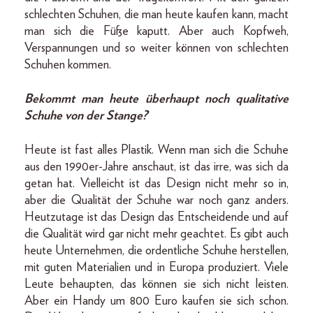
schlechten Schuhen, die man heute kaufen kann, macht
man sich die Füße kaputt. Aber auch Kopfweh,
Verspannungen und so weiter können von schlechten
Schuhen kommen.
Bekommt man heute überhaupt noch qualitative
Schuhe von der Stange?
Heute ist fast alles Plastik. Wenn man sich die Schuhe
aus den 1990er-Jahre anschaut, ist das irre, was sich da
getan hat. Vielleicht ist das Design nicht mehr so in,
aber die Qualität der Schuhe war noch ganz anders.
Heutzutage ist das Design das Entscheidende und auf
die Qualität wird gar nicht mehr geachtet. Es gibt auch
heute Unternehmen, die ordentliche Schuhe herstellen,
mit guten Materialien und in Europa produziert. Viele
Leute behaupten, das können sie sich nicht leisten.
Aber ein Handy um 800 Euro kaufen sie sich schon.