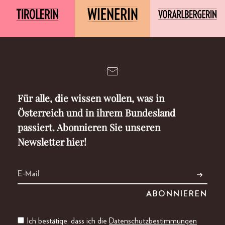
Für alle, die wissen wollen, was in
Österreich und in ihrem Bundesland
passiert. Abonnieren Sie unseren
Newsletter hier!
Ich bestätige, dass ich die
Datenschutzbestimmungen