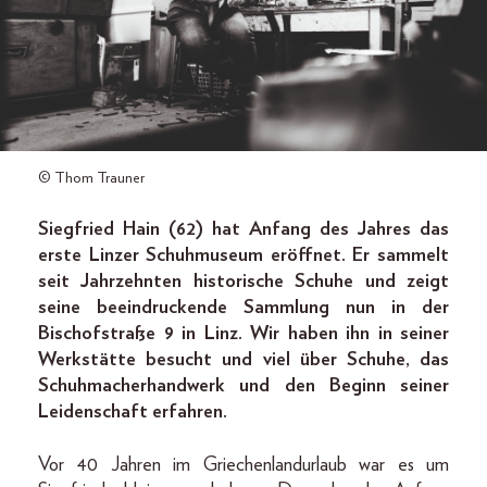
© Thom Trauner
Siegfried Hain (62) hat Anfang des Jahres das
erste Linzer Schuhmuseum eröffnet. Er sammelt
seit Jahrzehnten historische Schuhe und zeigt
seine beeindruckende Sammlung nun in der
Bischofstraße 9 in Linz. Wir haben ihn in seiner
Werkstätte besucht und viel über Schuhe, das
Schuhmacherhandwerk und den Beginn seiner
Leidenschaft erfahren.
Vor 40 Jahren im Griechenlandurlaub war es um