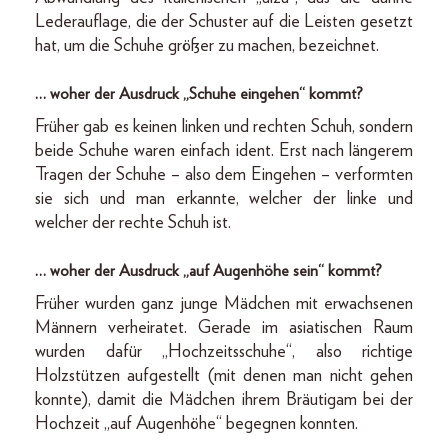
Lederauflage, die der Schuster auf die Leisten gesetzt
hat, um die Schuhe größer zu machen, bezeichnet.
… woher der Ausdruck „Schuhe eingehen“ kommt?
Früher gab es keinen linken und rechten Schuh, sondern
beide Schuhe waren einfach ident. Erst nach längerem
Tragen der Schuhe – also dem Eingehen – verformten
sie sich und man erkannte, welcher der linke und
welcher der rechte Schuh ist.
… woher der Ausdruck „auf Augenhöhe sein“ kommt?
Früher wurden ganz junge Mädchen mit erwachsenen
Männern verheiratet. Gerade im asiatischen Raum
wurden dafür „Hochzeitsschuhe“, also richtige
Holzstützen aufgestellt (mit denen man nicht gehen
konnte), damit die Mädchen ihrem Bräutigam bei der
Hochzeit „auf Augenhöhe“ begegnen konnten.