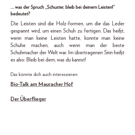
… was der Spruch „Schuster, bleib bei deinem Leisten!“
bedeutet?
Die Leisten sind die Holz-formen, um die das Leder
gespannt wird, um einen Schuh zu fertigen. Das heißt,
wenn man keine Leisten hatte, konnte man keine
Schuhe machen, auch wenn man der beste
Schuhmacher der Welt war. Im übertragenen Sinn heißt
es also: Bleib bei dem, was du kannst!
Das könnte dich auch interessieren:
Bio-Talk am Mauracher Hof
Der Überflieger