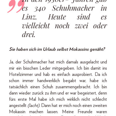
es 340 Schuhmacher in
Linz. Heute sind es
vielleicht noch zwei oder
drei.
Sie haben sich im Urlaub selbst Mokassins genäht?
Ja, der Schuhmacher hat mich damals ausgelacht und
mir ein bisschen Leder mitgegeben. Ich bin damit ins
Hotelzimmer und hab es einfach ausprobiert. Da ich
schon immer handwerklich begabt war, habe ich
tatsächlich einen Schuh zusammengebracht. Ich bin
dann wieder zurück zu ihm und er war begeistert, denn
fürs erste Mal habe ich mich wirklich nicht schlecht
angestellt
(lacht)
. Dann hat er mich noch einen zweiten
Mokassin machen lassen. Meine Freunde waren