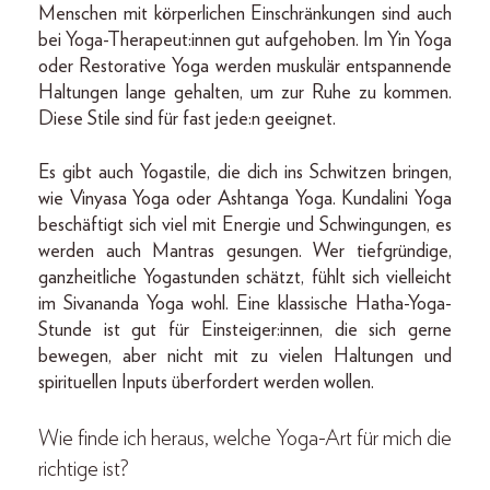
Menschen mit körperlichen Einschränkungen sind auch
bei Yoga-Therapeut:innen gut aufgehoben. Im Yin Yoga
oder Restorative Yoga werden muskulär entspannende
Haltungen lange gehalten, um zur Ruhe zu kommen.
Diese Stile sind für fast jede:n geeignet.
Es gibt auch Yogastile, die dich ins Schwitzen bringen,
wie Vinyasa Yoga oder Ashtanga Yoga. Kundalini Yoga
beschäftigt sich viel mit Energie und Schwingungen, es
werden auch Mantras gesungen. Wer tiefgründige,
ganzheitliche Yogastunden schätzt, fühlt sich vielleicht
im Sivananda Yoga wohl. Eine klassische Hatha-Yoga-
Stunde ist gut für Einsteiger:innen, die sich gerne
bewegen, aber nicht mit zu vielen Haltungen und
spirituellen Inputs überfordert werden wollen.
Wie finde ich heraus, welche Yoga-Art für mich die
richtige ist?