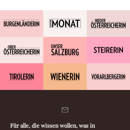
Für alle, die wissen wollen, was in