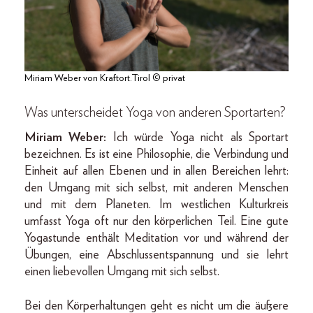
Miriam Weber von Kraftort.Tirol © privat
Was unterscheidet Yoga von anderen Sportarten?
Miriam Weber:
Ich würde Yoga nicht als Sportart
bezeichnen. Es ist eine Philosophie, die Verbindung und
Einheit auf allen Ebenen und in allen Bereichen lehrt:
den Umgang mit sich selbst, mit anderen Menschen
und mit dem Planeten. Im westlichen Kulturkreis
umfasst Yoga oft nur den körperlichen Teil. Eine gute
Yogastunde enthält Meditation vor und während der
Übungen, eine Abschlussentspannung und sie lehrt
einen liebevollen Umgang mit sich selbst.
Bei den Körperhaltungen geht es nicht um die äußere