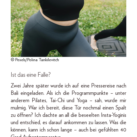
© Pexels/Polina Tankilevitch
Ist das eine Falle?
Zwei Jahre später wurde ich auf eine Pressereise nach
Bali eingeladen. Als ich die Programmpunkte – unter
anderem Pilates, Tai-Chi und Yoga – sah, wurde mir
mulmig. War ich bereit, diese Tür nochmal einen Spalt
zu öffnen? Ich dachte an all die beseelten Insta-Yoginis
und entschied, es darauf ankommen zu lassen. Was die
können, kann ich schon lange – auch bei gefühlten 40