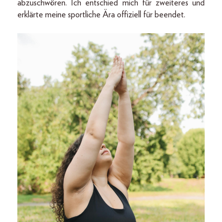
abzuschwören. Ich entschied mich für zweiteres und
erklärte meine sportliche Ära offiziell für beendet.