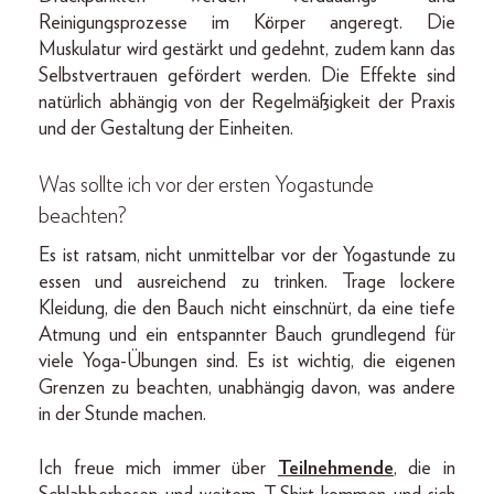
Reinigungsprozesse im Körper angeregt. Die
Muskulatur wird gestärkt und gedehnt, zudem kann das
Selbstvertrauen gefördert werden. Die Effekte sind
natürlich abhängig von der Regelmäßigkeit der Praxis
und der Gestaltung der Einheiten.
Was sollte ich vor der ersten Yogastunde
beachten?
Es ist ratsam, nicht unmittelbar vor der Yogastunde zu
essen und ausreichend zu trinken. Trage lockere
Kleidung, die den Bauch nicht einschnürt, da eine tiefe
Atmung und ein entspannter Bauch grundlegend für
viele Yoga-Übungen sind. Es ist wichtig, die eigenen
Grenzen zu beachten, unabhängig davon, was andere
in der Stunde machen.
Ich freue mich immer über
Teilnehmende
, die in