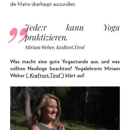
die Matte überhaupt auszurollen.
Jede:r kann Yoga
praktizieren.
Miriam Weber, Kraftort.Tirol
Was macht eine gute Yogastunde aus, und was
sollten Neulinge beachten? Yogalehrerin Miriam
Weber (
„Kraftort.Tirol“
) klärt auf.