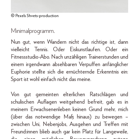
© Pexels Shvets-production
Minimalprogramm.
Nun gut, wenn Wandern nicht das richtige ist, dann
vielleicht Tennis. Oder Eiskunstlaufen. Oder ein
Fitnessstudio-Abo. Nach unzähligen Trainerstunden und
einem irgendwann absehbaren Verpuffen anfänglicher
Euphorie stellte sich die ernüchternde Erkenntnis ein:
Sport ist wohl einfach nicht das meine.
Von gut gemeinten elterlichen Ratschlägen und
schulischen Auflagen weitgehend befreit, gab es in
meinem Erwachsenenleben keinen Grund mehr, mich
(über das notwendige Maß hinaus) zu bewegen –
zwischen Uni, Nebenjobs, Ausgehen und Treffen mit
Freund:innen blieb auch gar kein Platz für Langeweile,