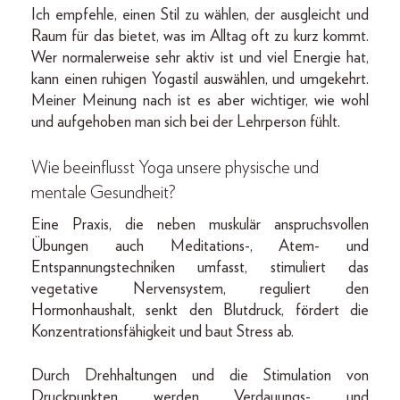
Ich empfehle, einen Stil zu wählen, der ausgleicht und
Raum für das bietet, was im Alltag oft zu kurz kommt.
Wer normalerweise sehr aktiv ist und viel Energie hat,
kann einen ruhigen Yogastil auswählen, und umgekehrt.
Meiner Meinung nach ist es aber wichtiger, wie wohl
und aufgehoben man sich bei der Lehrperson fühlt.
Wie beeinflusst Yoga unsere physische und
mentale Gesundheit?
Eine Praxis, die neben muskulär anspruchsvollen
Übungen auch Meditations-, Atem- und
Entspannungstechniken umfasst, stimuliert das
vegetative Nervensystem, reguliert den
Hormonhaushalt, senkt den Blutdruck, fördert die
Konzentrationsfähigkeit und baut Stress ab.
Durch Drehhaltungen und die Stimulation von
Druckpunkten werden Verdauungs- und