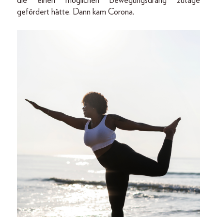
die einen möglichen Bewegungsdrang zutage
gefördert hätte. Dann kam Corona.