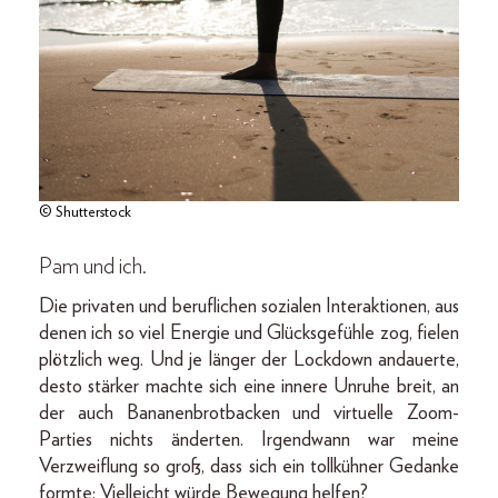
© Shutterstock
Pam und ich.
Die privaten und beruflichen sozialen Interaktionen, aus
denen ich so viel Energie und Glücksgefühle zog, fielen
plötzlich weg. Und je länger der Lockdown andauerte,
desto stärker machte sich eine innere Unruhe breit, an
der auch Bananenbrotbacken und virtuelle Zoom-
Parties nichts änderten. Irgendwann war meine
Verzweiflung so groß, dass sich ein tollkühner Gedanke
formte: Vielleicht würde Bewegung helfen?