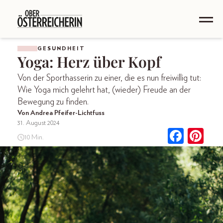
GESUNDHEIT
Yoga: Herz über Kopf
Von der Sporthasserin zu einer, die es nun freiwillig tut:
Wie Yoga mich gelehrt hat, (wieder) Freude an der
Bewegung zu finden.
Von Andrea Pfeifer-Lichtfuss
31. August 2024
10 Min.