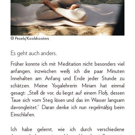
© Pexels/Koolshooters
Es geht auch anders.
Früher konnte ich mit Meditation nicht besonders viel
anfangen, inzwischen weiß ich die paar Minuten
Innehalten am Anfang und Ende jeder Stunde zu
schätzen. Meine Yogalehrerin Miriam hat einmal
gesagt: „Stell dir vor, du liegst auf einem Floß, dessen
Taue sich vom Steg lösen und das im Wasser langsam
davongleitet.“ Daran denke ich nun regelmäßig beim
Einschlafen.
Ich habe gelernt, wie ich durch verschiedene