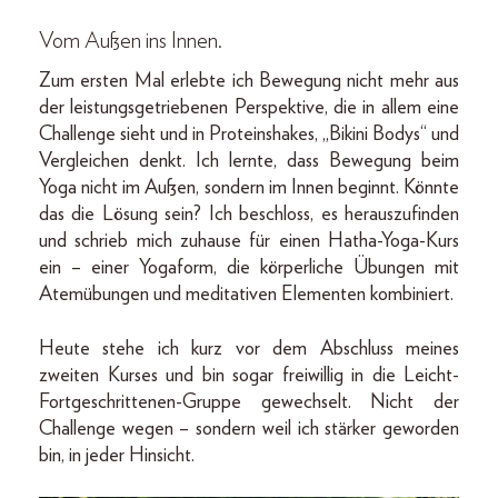
Vom Außen ins Innen.
Zum ersten Mal erlebte ich Bewegung nicht mehr aus
der leistungsgetriebenen Perspektive, die in allem eine
Challenge sieht und in Proteinshakes, „Bikini Bodys“ und
Vergleichen denkt. Ich lernte, dass Bewegung beim
Yoga nicht im Außen, sondern im Innen beginnt. Könnte
das die Lösung sein? Ich beschloss, es herauszufinden
und schrieb mich zuhause für einen Hatha-Yoga-Kurs
ein – einer Yogaform, die körperliche Übungen mit
Atemübungen und meditativen Elementen kombiniert.
Heute stehe ich kurz vor dem Abschluss meines
zweiten Kurses und bin sogar freiwillig in die Leicht-
Fortgeschrittenen-Gruppe gewechselt. Nicht der
Challenge wegen – sondern weil ich stärker geworden
bin, in jeder Hinsicht.