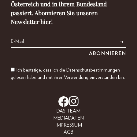
Österreich und in ihrem Bundesland
passiert. Abonnieren Sie unseren
Newsletter hier!
Ich bestätige, dass ich die
Datenschutzbestimmungen
gelesen habe und mit ihrer Verwendung einverstanden bin.
DAS TEAM
MEDIADATEN
IMPRESSUM
AGB