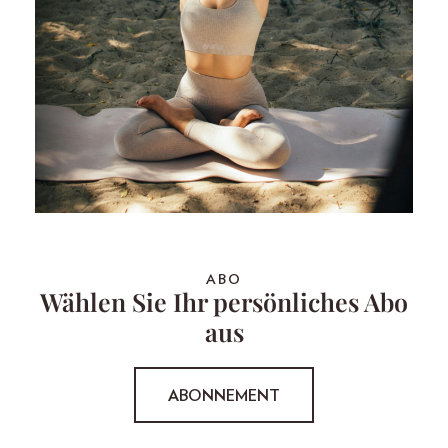
ABO
Wählen Sie Ihr persönliches Abo
aus
ABONNEMENT