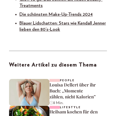
Treatments
Die schönsten Make-Up-Trends 2024
Blauer Lidschatten: Stars wie Kendall Jenner
lieben den 80’s-Look
Weitere Artikel zu diesem Thema
PEOPLE
Louisa Dellert über ihr
Buch: „Momente
zählen, nicht Kalorien”
8 Min.
LIFESTYLE
Heilsam kochen für den