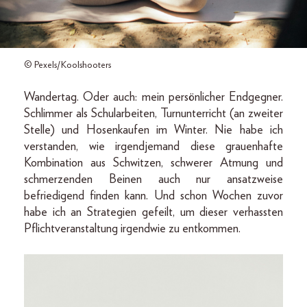
© Pexels/Koolshooters
Wandertag. Oder auch: mein persönlicher Endgegner.
Schlimmer als Schularbeiten, Turnunterricht (an zweiter
Stelle) und Hosenkaufen im Winter. Nie habe ich
verstanden, wie irgendjemand diese grauenhafte
Kombination aus Schwitzen, schwerer Atmung und
schmerzenden Beinen auch nur ansatzweise
befriedigend finden kann. Und schon Wochen zuvor
habe ich an Strategien gefeilt, um dieser verhassten
Pflichtveranstaltung irgendwie zu entkommen.