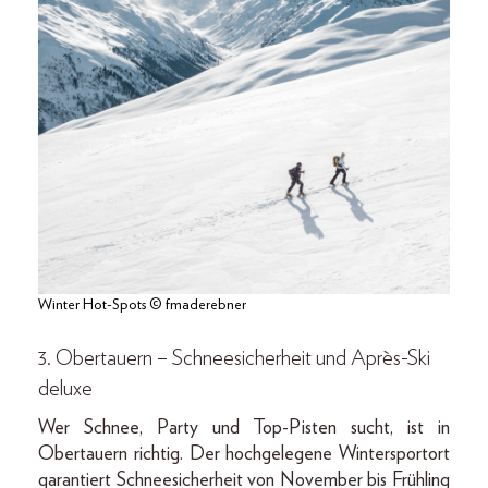
Winter Hot-Spots © fmaderebner
3. Obertauern – Schneesicherheit und Après-Ski
deluxe
Wer Schnee, Party und Top-Pisten sucht, ist in
Obertauern richtig. Der hochgelegene Wintersportort
garantiert Schneesicherheit von November bis Frühling