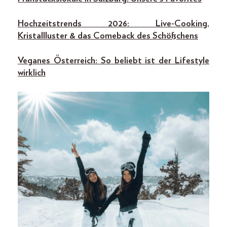
Hochzeitstrends 2026: Live-Cooking,
Kristallluster & das Comeback des Schößchens
Veganes Österreich: So beliebt ist der Lifestyle
wirklich