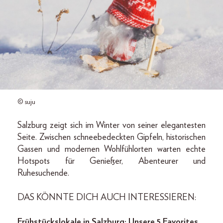
© suju
Salzburg zeigt sich im Winter von seiner elegantesten
Seite. Zwischen schneebedeckten Gipfeln, historischen
Gassen und modernen Wohlfühlorten warten echte
Hotspots für Genießer, Abenteurer und
Ruhesuchende.
DAS KÖNNTE DICH AUCH INTERESSIEREN:
Frühstückslokale in Salzburg: Unsere 5 Favorites