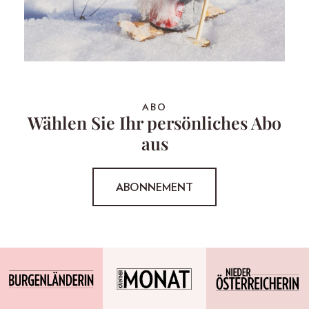
ABO
Wählen Sie Ihr persönliches Abo
aus
ABONNEMENT