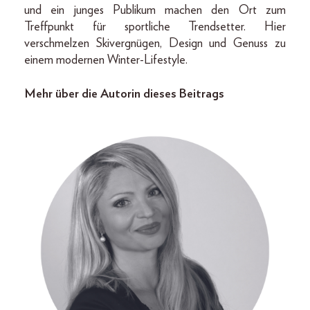
und ein junges Publikum machen den Ort zum
Treffpunkt für sportliche Trendsetter. Hier
verschmelzen Skivergnügen, Design und Genuss zu
einem modernen Winter-Lifestyle.
Mehr über die Autorin dieses Beitrags