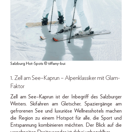
Salzburg Hot-Spots © tiffany-bui
1. Zell am See–Kaprun – Alpenklassiker mit Glam-
Faktor
Zell am See–Kaprun ist der Inbegriff des Salzburger
Winters. Skifahren am Gletscher, Spaziergänge am
gefrorenen See und luxuriöse Wellnesshotels machen
die Region zu einem Hotspot für alle, die Sport und
Entspannung kombinieren möchten. Der Blick auf die