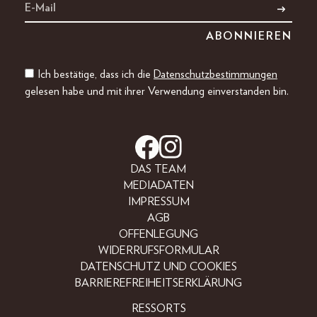
Ich bestätige, dass ich die
Datenschutzbestimmungen
gelesen habe und mit ihrer Verwendung einverstanden bin.
DAS TEAM
MEDIADATEN
IMPRESSUM
AGB
OFFENLEGUNG
WIDERRUFSFORMULAR
DATENSCHUTZ UND COOKIES
BARRIEREFREIHEITSERKLÄRUNG
RESSORTS