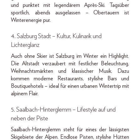
und punktet mit legendärem Après-Ski. Tagsüber
sportlich, abends ausgelassen – Obertauern ist
Winterenergie pur.
4. Salzburg Stadt – Kultur, Kulinarik und
Lichterglanz
Auch ohne Skier ist Salzburg im Winter ein Highlight.
Die Altstadt verzaubert mit festlicher Beleuchtung,
Weihnachtsmärkten und klassischer Musik. Dazu
kommen moderne Restaurants, stylishe Bars und
Boutiquehotels – ideal für einen urbanen Wintertrip mit
alpinem Flair.
5. Saalbach-Hinterglemm – Lifestyle auf und
neben der Piste
Saalbach-Hinterglemm steht für eines der lässigsten
Skigebiete der Alpen. Endlose Pisten, stylishe Hütten