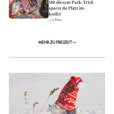
Mit diesem Pack-Trick
sparst du Platz im
Koffer
2 Min.
MEHR ZU FREIZEIT