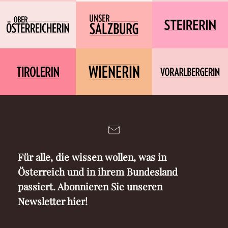
Für alle, die wissen wollen, was in
Österreich und in ihrem Bundesland
passiert. Abonnieren Sie unseren
Newsletter hier!