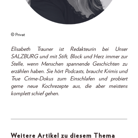
© Privat
Elisabeth Trauner ist Redakteurin bei Unser
SALZBURG und mit Stift, Block und Herz immer zur
Stelle, wenn Menschen spannende Geschichten zu
erzählen haben. Sie hört Podcasts, braucht Krimis und
True Crime-Dokus zum Einschlafen und probiert
gerne neue Kochrezepte aus, die aber meistens
komplett schief gehen.
Weitere Artikel zu diesem Thema