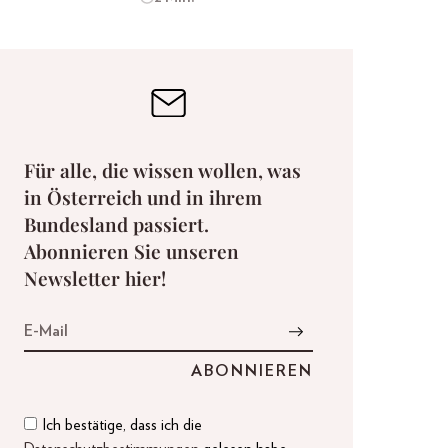
Für alle, die wissen wollen, was
in Österreich und in ihrem
Bundesland passiert.
Abonnieren Sie unseren
Newsletter hier!
Ich bestätige, dass ich die