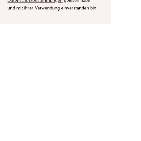
Datenschutzbestimmungen
gelesen habe
und mit ihrer Verwendung einverstanden bin.