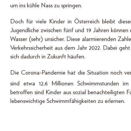
um ins kühle Nass zu springen.
Doch für viele Kinder in Österreich bleibt die
Jugendliche zwischen fünf und 19 Jahren können 
Wasser (sehr) unsicher. Diese alarmierenden Zahl
Verkehrssicherheit aus dem Jahr 2022. Dabei geh
sich dadurch in Zukunft häufen.
Die Corona-Pandemie hat die Situation noch ve
sind etwa 12,6 Millionen Schwimmstunden im 
betroffen sind Kinder aus sozial benachteiligten 
lebenswichtige Schwimmfähigkeiten zu erlernen.