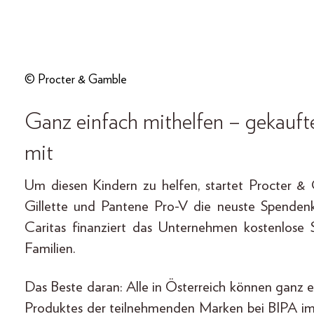
© Procter & Gamble
Ganz einfach mithelfen – gekauf
mit
Um diesen Kindern zu helfen, startet Procter 
Gillette und Pantene Pro-V die neuste Spend
Caritas finanziert das Unternehmen kostenlose
Familien.
Das Beste daran: Alle in Österreich können ganz 
Produktes der teilnehmenden Marken bei BIPA im