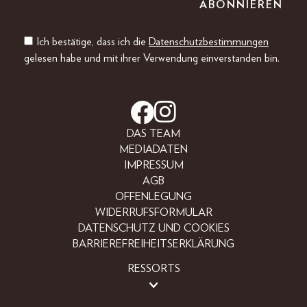
Ich bestätige, dass ich die
Datenschutzbestimmungen
gelesen habe und mit ihrer Verwendung einverstanden bin.
DAS TEAM
MEDIADATEN
IMPRESSUM
AGB
OFFENLEGUNG
WIDERRUFSFORMULAR
DATENSCHUTZ UND COOKIES
BARRIEREFREIHEITSERKLÄRUNG
RESSORTS
BEAUTY