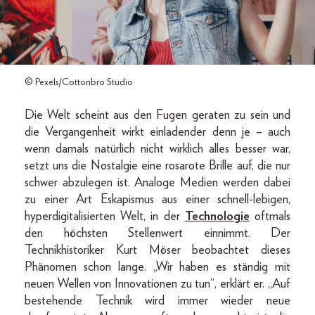
© Pexels/Cottonbro Studio
Die Welt scheint aus den Fugen geraten zu sein und
die Vergangenheit wirkt einladender denn je – auch
wenn damals natürlich nicht wirklich alles besser war,
setzt uns die Nostalgie eine rosarote Brille auf, die nur
schwer abzulegen ist. Analoge Medien werden dabei
zu einer Art Eskapismus aus einer schnell-lebigen,
hyperdigitalisierten Welt, in der
Technologie
oftmals
den höchsten Stellenwert einnimmt. Der
Technikhistoriker Kurt Möser beobachtet dieses
Phänomen schon lange. „Wir haben es ständig mit
neuen Wellen von Innovationen zu tun“, erklärt er. „Auf
bestehende Technik wird immer wieder neue