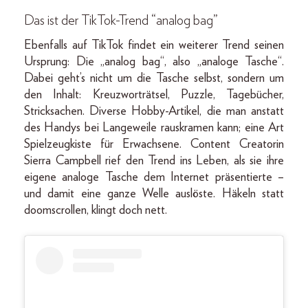
Das ist der TikTok-Trend “analog bag”
Ebenfalls auf TikTok findet ein weiterer Trend seinen
Ursprung: Die „analog bag“, also „analoge Tasche“.
Dabei geht’s nicht um die Tasche selbst, sondern um
den Inhalt: Kreuzworträtsel, Puzzle, Tagebücher,
Stricksachen. Diverse Hobby-Artikel, die man anstatt
des Handys bei Langeweile rauskramen kann; eine Art
Spielzeugkiste für Erwachsene. Content Creatorin
Sierra Campbell rief den Trend ins Leben, als sie ihre
eigene analoge Tasche dem Internet präsentierte –
und damit eine ganze Welle auslöste. Häkeln statt
doomscrollen, klingt doch nett.