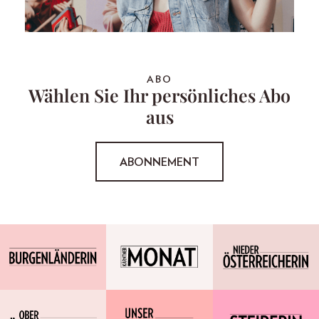
ABO
Wählen Sie Ihr persönliches Abo
aus
ABONNEMENT