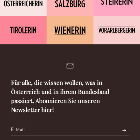
Für alle, die wissen wollen, was in
Österreich und in ihrem Bundesland
passiert. Abonnieren Sie unseren
Newsletter hier!