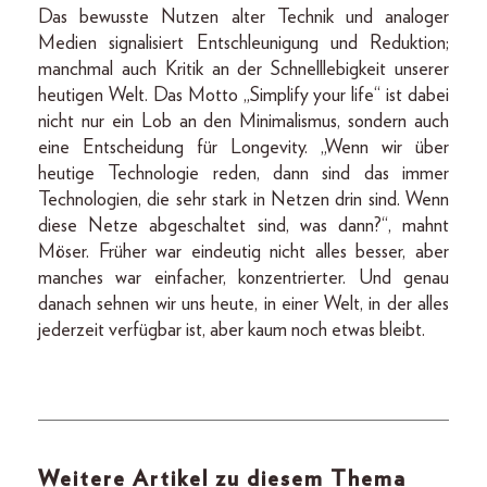
Das bewusste Nutzen alter Technik und analoger
Medien signalisiert Entschleunigung und Reduktion;
manchmal auch Kritik an der Schnelllebigkeit unserer
heutigen Welt. Das Motto „Simplify your life“ ist dabei
nicht nur ein Lob an den Minimalismus, sondern auch
eine Entscheidung für Longevity. „Wenn wir über
heutige Technologie reden, dann sind das immer
Technologien, die sehr stark in Netzen drin sind. Wenn
diese Netze abgeschaltet sind, was dann?“, mahnt
Möser. Früher war eindeutig nicht alles besser, aber
manches war einfacher, konzentrierter. Und genau
danach sehnen wir uns heute, in einer Welt, in der alles
jederzeit verfügbar ist, aber kaum noch etwas bleibt.
Weitere Artikel zu diesem Thema