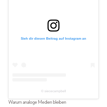
Sieh dir diesen Beitrag auf Instagram an
© siececampbell
Warum analoge Medien bleiben