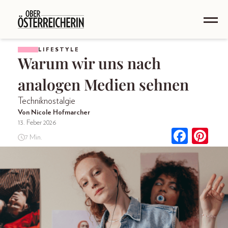
LIFESTYLE
Warum wir uns nach
analogen Medien sehnen
Techniknostalgie
Von Nicole Hofmarcher
13. Feber 2026
7 Min.