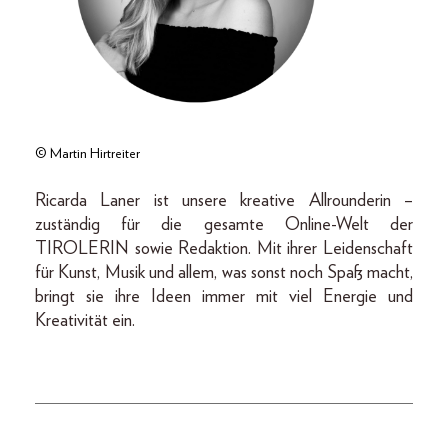
© Martin Hirtreiter
Ricarda Laner ist unsere kreative Allrounderin –
zuständig für die gesamte Online-Welt der
TIROLERIN sowie Redaktion. Mit ihrer Leidenschaft
für Kunst, Musik und allem, was sonst noch Spaß macht,
bringt sie ihre Ideen immer mit viel Energie und
Kreativität ein.