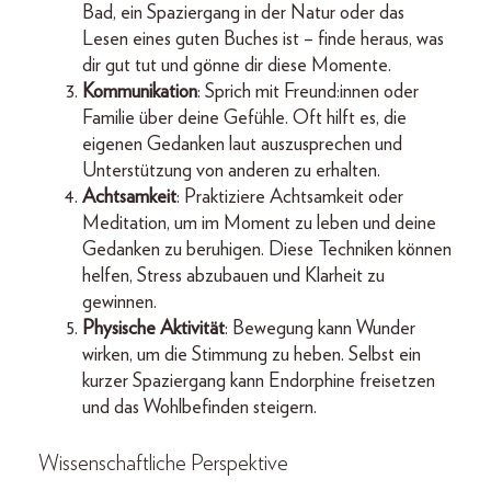
Bad, ein Spaziergang in der Natur oder das
Lesen eines guten Buches ist – finde heraus, was
dir gut tut und gönne dir diese Momente.
Kommunikation
: Sprich mit Freund:innen oder
Familie über deine Gefühle. Oft hilft es, die
eigenen Gedanken laut auszusprechen und
Unterstützung von anderen zu erhalten.
Achtsamkeit
: Praktiziere Achtsamkeit oder
Meditation, um im Moment zu leben und deine
Gedanken zu beruhigen. Diese Techniken können
helfen, Stress abzubauen und Klarheit zu
gewinnen.
Physische Aktivität
: Bewegung kann Wunder
wirken, um die Stimmung zu heben. Selbst ein
kurzer Spaziergang kann Endorphine freisetzen
und das Wohlbefinden steigern.
Wissenschaftliche Perspektive