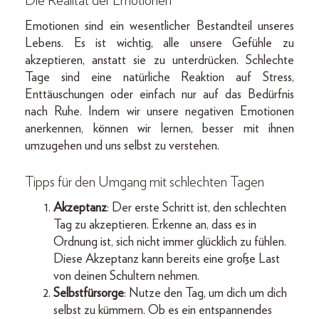
Die Realität der Emotionen
Emotionen sind ein wesentlicher Bestandteil unseres
Lebens. Es ist wichtig, alle unsere Gefühle zu
akzeptieren, anstatt sie zu unterdrücken. Schlechte
Tage sind eine natürliche Reaktion auf Stress,
Enttäuschungen oder einfach nur auf das Bedürfnis
nach Ruhe. Indem wir unsere negativen Emotionen
anerkennen, können wir lernen, besser mit ihnen
umzugehen und uns selbst zu verstehen.
Tipps für den Umgang mit schlechten Tagen
Akzeptanz
: Der erste Schritt ist, den schlechten
Tag zu akzeptieren. Erkenne an, dass es in
Ordnung ist, sich nicht immer glücklich zu fühlen.
Diese Akzeptanz kann bereits eine große Last
von deinen Schultern nehmen.
Selbstfürsorge
: Nutze den Tag, um dich um dich
selbst zu kümmern. Ob es ein entspannendes