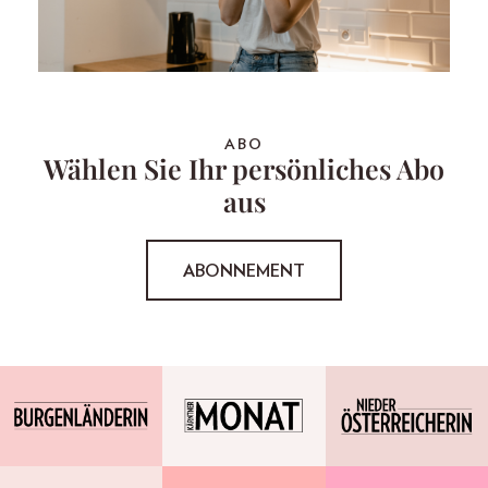
ABO
Wählen Sie Ihr persönliches Abo
aus
ABONNEMENT