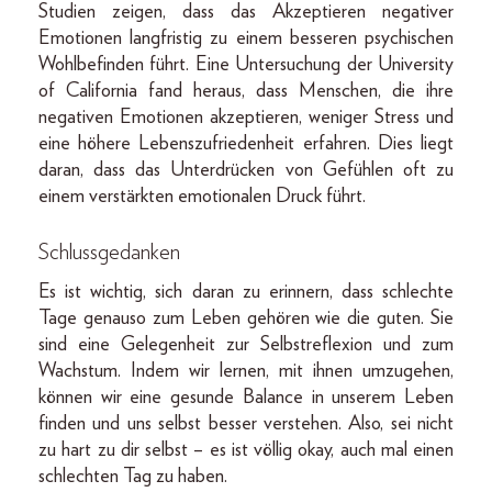
Studien zeigen, dass das Akzeptieren negativer
Emotionen langfristig zu einem besseren psychischen
Wohlbefinden führt. Eine Untersuchung der University
of California fand heraus, dass Menschen, die ihre
negativen Emotionen akzeptieren, weniger Stress und
eine höhere Lebenszufriedenheit erfahren. Dies liegt
daran, dass das Unterdrücken von Gefühlen oft zu
einem verstärkten emotionalen Druck führt.
Schlussgedanken
Es ist wichtig, sich daran zu erinnern, dass schlechte
Tage genauso zum Leben gehören wie die guten. Sie
sind eine Gelegenheit zur Selbstreflexion und zum
Wachstum. Indem wir lernen, mit ihnen umzugehen,
können wir eine gesunde Balance in unserem Leben
finden und uns selbst besser verstehen. Also, sei nicht
zu hart zu dir selbst – es ist völlig okay, auch mal einen
schlechten Tag zu haben.