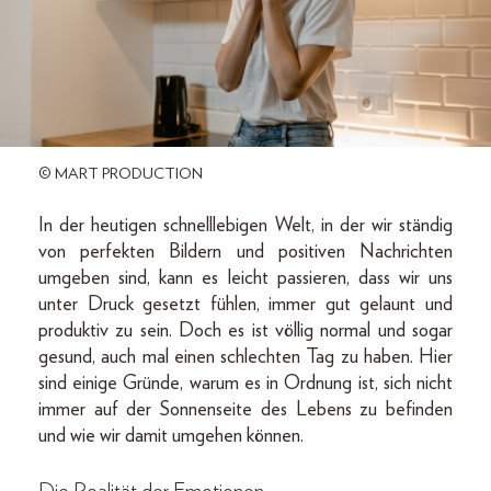
© MART PRODUCTION
In der heutigen schnelllebigen Welt, in der wir ständig
von perfekten Bildern und positiven Nachrichten
umgeben sind, kann es leicht passieren, dass wir uns
unter Druck gesetzt fühlen, immer gut gelaunt und
produktiv zu sein. Doch es ist völlig normal und sogar
gesund, auch mal einen schlechten Tag zu haben. Hier
sind einige Gründe, warum es in Ordnung ist, sich nicht
immer auf der Sonnenseite des Lebens zu befinden
und wie wir damit umgehen können.