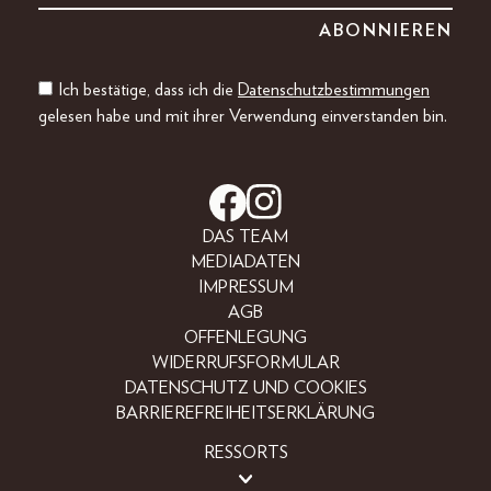
Ich bestätige, dass ich die
Datenschutzbestimmungen
gelesen habe und mit ihrer Verwendung einverstanden bin.
DAS TEAM
MEDIADATEN
IMPRESSUM
AGB
OFFENLEGUNG
WIDERRUFSFORMULAR
DATENSCHUTZ UND COOKIES
BARRIEREFREIHEITSERKLÄRUNG
RESSORTS