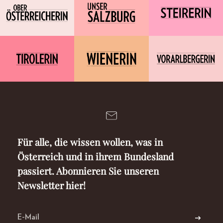
Für alle, die wissen wollen, was in
Österreich und in ihrem Bundesland
passiert. Abonnieren Sie unseren
Newsletter hier!