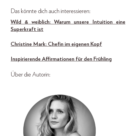
Das könnte dich auch interessieren:
Wild & weiblich: Warum unsere Intuition eine
Superkraft ist
Christine Mark: Chefin im eigenen Kopf
Inspirierende Affirmationen für den Frühling
Über die Autorin: