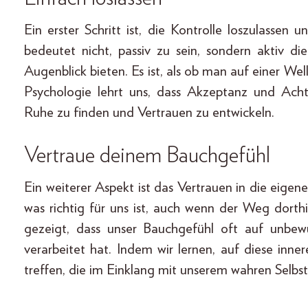
Ein erster Schritt ist, die Kontrolle loszulasse
bedeutet nicht, passiv zu sein, sondern aktiv d
Augenblick bieten. Es ist, als ob man auf einer Wel
Psychologie lehrt uns, dass Akzeptanz und Ach
Ruhe zu finden und Vertrauen zu entwickeln.
Vertraue deinem Bauchgefühl
Ein weiterer Aspekt ist das Vertrauen in die eigene 
was richtig für uns ist, auch wenn der Weg dorth
gezeigt, dass unser Bauchgefühl oft auf unbewu
verarbeitet hat. Indem wir lernen, auf diese in
treffen, die im Einklang mit unserem wahren Selbst