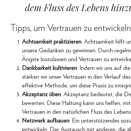
dem Fluss des Lebens hinz
Tipps, um Vertrauen zu entwickeln
Achtsamkeit praktizieren
: Achtsamkeit hilft 
unsere Gedanken zu gewinnen. Durch regelmä
Ängste loszulassen und Vertrauen zu entwicke
Dankbarkeit kultivieren
: Indem wir uns auf di
stärken wir unser Vertrauen in den Verlauf de
effektive Methode, um diese Praxis zu integri
Akzeptanz üben
: Akzeptanz bedeutet, die Di
bewerten. Diese Haltung kann uns helfen, mi
Vertrauen in den natürlichen Fluss des Lebens
Netzwerk aufbauen
: Ein unterstützendes soz
entwickeln. Der Austausch mit anderen, die 