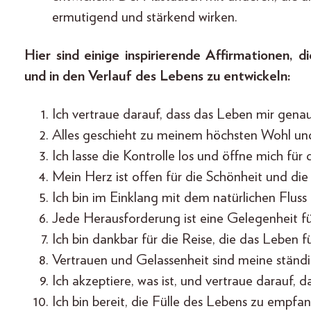
ermutigend und stärkend wirken.
Hier sind einige inspirierende Affirmationen, 
und in den Verlauf des Lebens zu entwickeln:
Ich vertraue darauf, dass das Leben mir genau
Alles geschieht zu meinem höchsten Wohl und
Ich lasse die Kontrolle los und öffne mich fü
Mein Herz ist offen für die Schönheit und die
Ich bin im Einklang mit dem natürlichen Flus
Jede Herausforderung ist eine Gelegenheit f
Ich bin dankbar für die Reise, die das Leben fü
Vertrauen und Gelassenheit sind meine ständi
Ich akzeptiere, was ist, und vertraue darauf, da
Ich bin bereit, die Fülle des Lebens zu empf