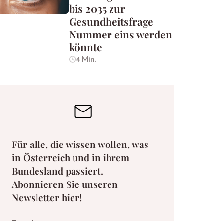
bis 2035 zur
Gesundheitsfrage
Nummer eins werden
könnte
4 Min.
Für alle, die wissen wollen, was
in Österreich und in ihrem
Bundesland passiert.
Abonnieren Sie unseren
Newsletter hier!