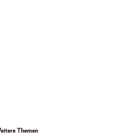
eitere Themen