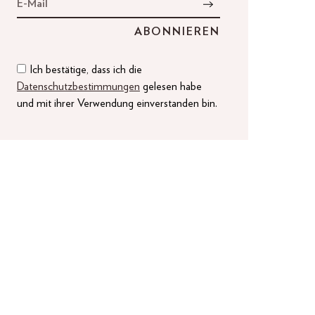
Ich bestätige, dass ich die
Datenschutzbestimmungen
gelesen habe
und mit ihrer Verwendung einverstanden bin.