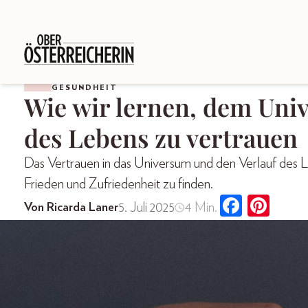
GESUNDHEIT
Wie wir lernen, dem Uni
des Lebens zu vertrauen
Das Vertrauen in das Universum und den Verlauf des Le
Frieden und Zufriedenheit zu finden.
5. Juli 2025
4 Min.
Von Ricarda Laner