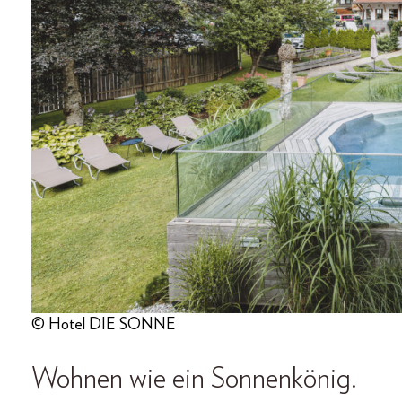
© Hotel DIE SONNE
Wohnen wie ein Sonnenkönig.