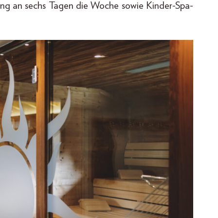
ung an sechs Tagen die Woche sowie Kinder-Spa-