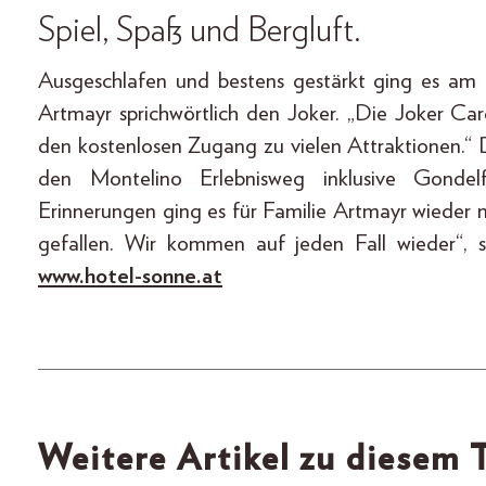
Spiel, Spaß und Bergluft.
Ausgeschlafen und bestens gestärkt ging es am
Artmayr sprichwörtlich den Joker. „Die Joker Car
den kostenlosen Zugang zu vielen Attraktionen.“ D
den Montelino Erlebnisweg inklusive Gondelfa
Erinnerungen ging es für Familie Artmayr wieder 
gefallen. Wir kommen auf jeden Fall wieder“, 
www.hotel-sonne.at
Weitere Artikel zu diesem