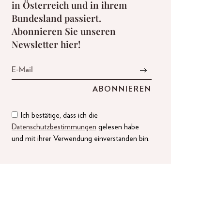
in Österreich und in ihrem
Bundesland passiert.
Abonnieren Sie unseren
Newsletter hier!
Ich bestätige, dass ich die
Datenschutzbestimmungen
gelesen habe
und mit ihrer Verwendung einverstanden bin.