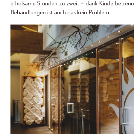
erholsame Stunden zu zweit – dank Kinderbetreu
Behandlungen ist auch das kein Problem.