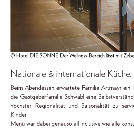
© Hotel DIE SONNE Der Wellness-Bereich lässt mit Zirbe
Nationale & internationale Küche.
Beim Abendessen erwartete Familie Artmayr ein li
die Gastgeberfamilie Schwabl eine Selbstverständ
höchster Regionalität und Saisonalität zu se
Kinder-
Menü war dabei genauso all inclusive wie alle ko