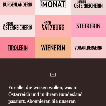
Für alle, die wissen wollen, was in
Österreich und in ihrem Bundesland
passiert. Abonnieren Sie unseren