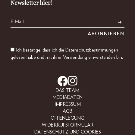
Newsletter hier!
Ich bestätige, dass ich die
Datenschutzbestimmungen
gelesen habe und mit ihrer Verwendung einverstanden bin.
DAS TEAM
MEDIADATEN
IMPRESSUM
AGB
OFFENLEGUNG
WIDERRUFSFORMULAR
DATENSCHUTZ UND COOKIES