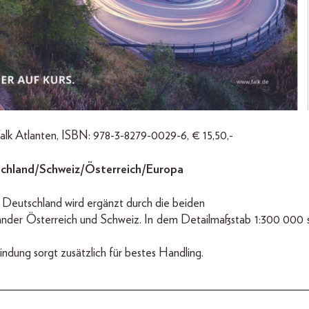
alk Atlanten, ISBN: 978-3-8279-0029-6, € 15,50,-
chland/Schweiz/Österreich/Europa
 Deutschland wird ergänzt durch die beiden
nder Österreich und Schweiz. In dem Detailmaßstab 1:300 000 si
indung sorgt zusätzlich für bestes Handling.
__________________________________________________