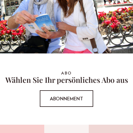
ABO
Wählen Sie Ihr persönliches Abo aus
ABONNEMENT