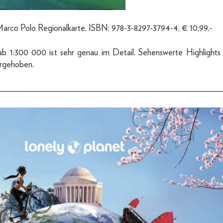
arco Polo Regionalkarte, ISBN: 978-3-8297-3794-4, € 10,99,-
 1:300 000 ist sehr genau im Detail. Sehenswerte Highlights
orgehoben.
__________________________________________________