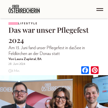
LIFESTYLE
Das war unser Pflegefest
2024
Am 13. Juni fand unser Pflegefest in dasSee in
Feldkirchen an der Donau statt
Von Laura Zapletal, BA
28. Juni 2024
3 Min.