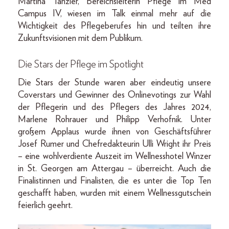
Martina Tanzler, Bereichsleiterin Pflege im Med
Campus IV, wiesen im Talk einmal mehr auf die
Wichtigkeit des Pflegeberufes hin und teilten ihre
Zukunftsvisionen mit dem Publikum.
Die Stars der Pflege im Spotlight
Die Stars der Stunde waren aber eindeutig unsere
Coverstars und Gewinner des Onlinevotings zur Wahl
der Pflegerin und des Pflegers des Jahres 2024,
Marlene Rohrauer und Philipp Verhofnik. Unter
großem Applaus wurde ihnen von Geschäftsführer
Josef Rumer und Chefredakteurin Ulli Wright ihr Preis
– eine wohlverdiente Auszeit im Wellnesshotel Winzer
in St. Georgen am Attergau – überreicht. Auch die
Finalistinnen und Finalisten, die es unter die Top Ten
geschafft haben, wurden mit einem Wellnessgutschein
feierlich geehrt.