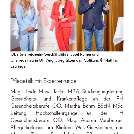
Oberösterreicherin-Geschäftsführer Josef Rumer und
Chefredakteurin Ulli Wright begrüßten das Publikum. © Mathias
Lauringer
Pflegetalk mit Expertenrunde
Mag. Heide Maria Jackel MBA, Studiengangsleitung
Gesundheits- und Krankenpflege an der FH
Gesundheitsberufe OÖ, Martha Böhm BScN MSc,
Leitung Hochschullehrgänge an der FH
Gesundheitsberufe OÖ, Mag. Andrea Voraberger,
Pflegedirektorin
im Klinikum Wels-Grieskirchen, und