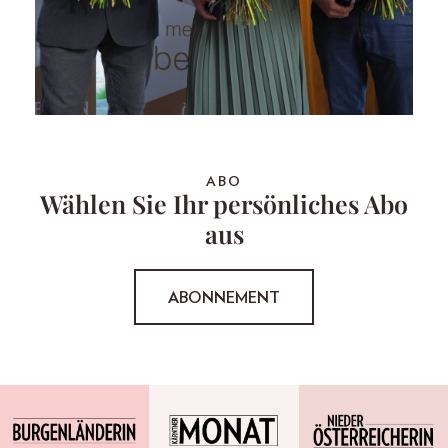
ABO
Wählen Sie Ihr persönliches Abo
aus
ABONNEMENT