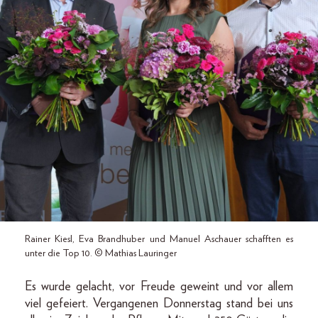
Rainer Kiesl, Eva Brandhuber und Manuel Aschauer schafften es
unter die Top 10. © Mathias Lauringer
Es wurde gelacht, vor Freude geweint und vor allem
viel gefeiert. Vergangenen Donnerstag stand bei uns