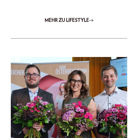
MEHR ZU LIFESTYLE