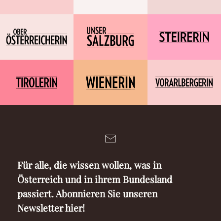
Für alle, die wissen wollen, was in
Österreich und in ihrem Bundesland
passiert. Abonnieren Sie unseren
Newsletter hier!