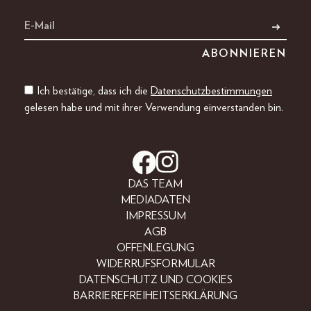
Ich bestätige, dass ich die
Datenschutzbestimmungen
gelesen habe und mit ihrer Verwendung einverstanden bin.
DAS TEAM
MEDIADATEN
IMPRESSUM
AGB
OFFENLEGUNG
WIDERRUFSFORMULAR
DATENSCHUTZ UND COOKIES
BARRIEREFREIHEITSERKLÄRUNG