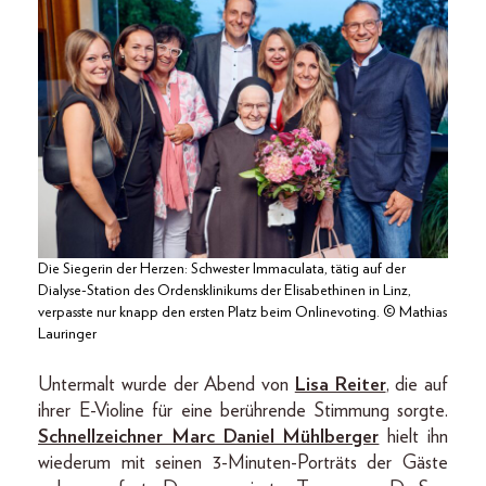
Die Siegerin der Herzen: Schwester Immaculata, tätig auf der
Dialyse-Station des Ordensklinikums der Elisabethinen in Linz,
verpasste nur knapp den ersten Platz beim Onlinevoting. © Mathias
Lauringer
Untermalt wurde der Abend von
Lisa Reiter
, die auf
ihrer E-Violine für eine berührende Stimmung sorgte.
Schnellzeichner Marc Daniel Mühlberger
hielt ihn
wiederum mit seinen 3-Minuten-Porträts der Gäste