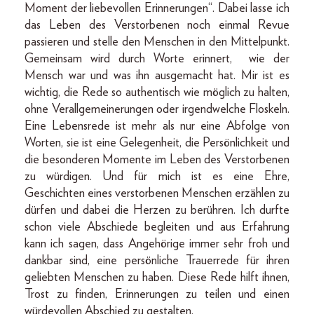
Moment der liebevollen Erinnerungen“. Dabei lasse ich
das Leben des Verstorbenen noch einmal Revue
passieren und stelle den Menschen in den Mittelpunkt.
Gemeinsam wird durch Worte erinnert, wie der
Mensch war und was ihn ausgemacht hat. Mir ist es
wichtig, die Rede so authentisch wie möglich zu halten,
ohne Verallgemeinerungen oder irgendwelche Floskeln.
Eine Lebensrede ist mehr als nur eine Abfolge von
Worten, sie ist eine Gelegenheit, die Persönlichkeit und
die besonderen Momente im Leben des Verstorbenen
zu würdigen. Und für mich ist es eine Ehre,
Geschichten eines verstorbenen Menschen erzählen zu
dürfen und dabei die Herzen zu berühren. Ich durfte
schon viele Abschiede begleiten und aus Erfahrung
kann ich sagen, dass Angehörige immer sehr froh und
dankbar sind, eine persönliche Trauerrede für ihren
geliebten Menschen zu haben. Diese Rede hilft ihnen,
Trost zu finden, Erinnerungen zu teilen und einen
würdevollen Abschied zu gestalten.