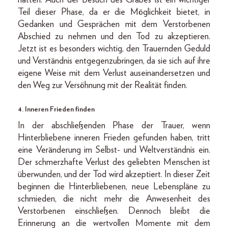
Teil dieser Phase, da er die Möglichkeit bietet, in
Gedanken und Gesprächen mit dem Verstorbenen
Abschied zu nehmen und den Tod zu akzeptieren.
Jetzt ist es besonders wichtig, den Trauernden Geduld
und Verständnis entgegenzubringen, da sie sich auf ihre
eigene Weise mit dem Verlust auseinandersetzen und
den Weg zur Versöhnung mit der Realität finden.
4. Inneren Frieden finden
In der abschließenden Phase der Trauer, wenn
Hinterbliebene inneren Frieden gefunden haben, tritt
eine Veränderung im Selbst- und Weltverständnis ein.
Der schmerzhafte Verlust des geliebten Menschen ist
überwunden, und der Tod wird akzeptiert. In dieser Zeit
beginnen die Hinterbliebenen, neue Lebenspläne zu
schmieden, die nicht mehr die Anwesenheit des
Verstorbenen einschließen. Dennoch bleibt die
Erinnerung an die wertvollen Momente mit dem