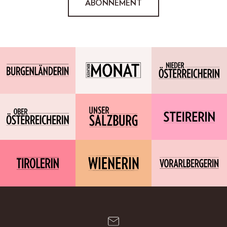
ABONNEMENT