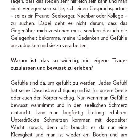
sagen, dass das Reden sehr hilfreich sein kann und man
nicht verlegen sein sollte, sich einen Gesprächspartner
– sei es ein Freund, Seelsorger, Nachbar oder Kollege –
zu suchen. Dabei geht es nicht darum, dass das
Gegenüber mich verstehen muss, sondern dass ich die
Gelegenheit bekomme, meine Gedanken und Gefühle
auszudrücken und sie zu verarbeiten.
Warum ist das so wichtig, die eigene Trauer
zuzulassen und bewusst zu erleben?
Gefühle sind da, um gefühlt zu werden. Jedes Gefühl
hat seine Daseinsberechtigung und ist für unsere Seele
oder auch den Körper wichtig. Nur, wenn man Gefühle
bewusst wahrnimmt und in den seelischen Schmerz
eintaucht, kann man langfristig Heilung erfahren.
Unterdrückte Schmerzen kommen mit doppelter
Wucht zurück, denn oft braucht es da nur eine
Kleinigkeit und man ist wieder am Boden und am