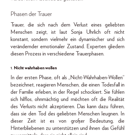
Phasen der Trauer
Trauer, die sich nach dem Verlust eines geliebten
Menschen zeigt, ist laut Sonja Uhrlich oft nicht
konstant, sondern vielmehr ein dynamischer und sich
verändernder emotionaler Zustand. Experten gliedern
diesen Prozess in verschiedene Trauerphasen.
1.
Nicht wahrhaben wollen
In der ersten Phase, oft als „Nicht-Wahrhaben-Wollen“
bezeichnet, reagieren Menschen, die einen Todesfall in
der Familie erleben, in der Regel schockiert. Sie fühlen
sich hilflos, ohnmächtig und möchten oft die Realität
des Verlusts nicht akzeptieren. Das kann dazu führen,
dass sie den Tod des geliebten Menschen leugnen. In
dieser Zeit ist es von großer Bedeutung, die
Hinterbliebenen zu unterstützen und ihnen das Gefühl