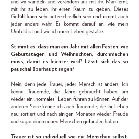
und wir wandeln und verändern uns mit ihr. Man lernt,
mit ihr zu leben, ihr einen Raum zu geben. Dieses
Gefühl kann sehr unterschiedlich sein und nimmt auch
jeder anders wahr. Es kommt darauf an, wie mein
Umfeld ist und wie ich mein Leben gestalte.
Stimmt es, dass man ein Jahr mit allen Festen, wie
Geburtstagen und Weihnachten, durchmachen
muss, damit es leichter wird? Lässt sich das so
pauschal überhaupt sagen?
Nein, denn jede Trauer, jeder Mensch ist anders. Ich
kenne Trauernde, die Jahre gebraucht haben, um
wieder ein „normales“ Leben führen zu können. Auf der
anderen Seite kenne ich auch Trauernde, die ihr Leben
neu sortiert und nach einigen Monaten wieder Freude
und sogar einen neuen Menschen gefunden haben.
Trauer ist so individuell wie die Menschen selbst.