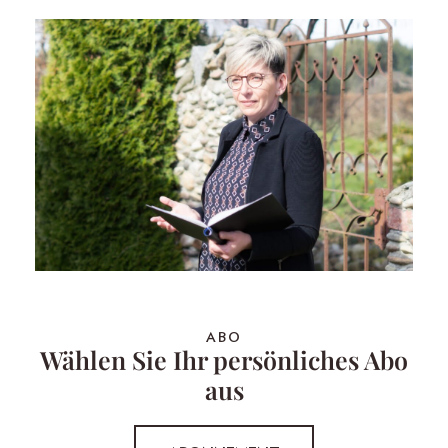
ABO
Wählen Sie Ihr persönliches Abo
aus