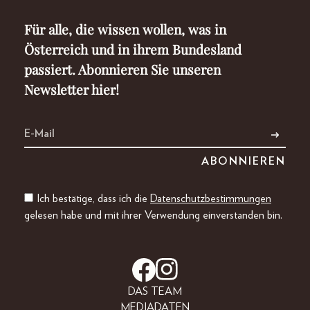
Für alle, die wissen wollen, was in
Österreich und in ihrem Bundesland
passiert. Abonnieren Sie unseren
Newsletter hier!
Ich bestätige, dass ich die
Datenschutzbestimmungen
gelesen habe und mit ihrer Verwendung einverstanden bin.
DAS TEAM
MEDIADATEN