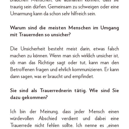
traurig sein dürfen. Gemeinsam zu schweigen oder eine
Umarmung kann da schon sehr hilfreich sein.
Warum sind die meisten Menschen im Umgang
mit Trauernden so unsicher?
Die Unsicherheit besteht meist darin, etwas falsch
machen zu können. Wenn man sich wirklich unsicher ist,
ob man das Richtige sagt oder tut, kann man den
Betroffenen fragen und ehrlich kommunizieren. Er kann
dann sagen, was er braucht und empfindet.
Sie sind als Trauerrednerin tätig. Wie sind Sie
dazu gekommen?
Ich bin der Meinung, dass jeder Mensch einen
würdevollen Abschied verdient und dabei eine
Trauerrede nicht fehlen sollte. Ich nenne es „einen