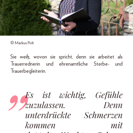
© Markus Polt
Sie weiß, wovon sie spricht, denn sie arbeitet als
Trauerrednerin und ehrenamtliche Sterbe- und
Trauerbegleiterin.
Es ist wichtig, Gefühle
zuzulassen. Denn
unterdrückte Schmerzen
kommen mit