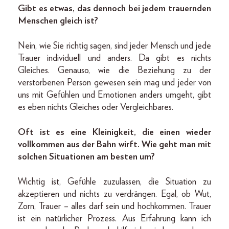
Gibt es etwas, das dennoch bei jedem trauernden
Menschen gleich ist?
Nein, wie Sie richtig sagen, sind jeder Mensch und jede
Trauer individuell und anders. Da gibt es nichts
Gleiches. Genauso, wie die Beziehung zu der
verstorbenen Person gewesen sein mag und jeder von
uns mit Gefühlen und Emotionen anders umgeht, gibt
es eben nichts Gleiches oder Vergleichbares.
Oft ist es eine Kleinigkeit, die einen wieder
vollkommen aus der Bahn wirft. Wie geht man mit
solchen Situationen am besten um?
Wichtig ist, Gefühle zuzulassen, die Situation zu
akzeptieren und nichts zu verdrängen. Egal, ob Wut,
Zorn, Trauer – alles darf sein und hochkommen. Trauer
ist ein natürlicher Prozess. Aus Erfahrung kann ich