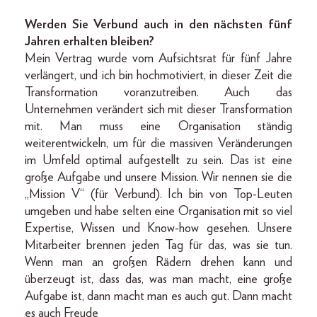
Werden Sie Verbund auch in den nächsten fünf
Jahren erhalten bleiben?
Mein Vertrag wurde vom Aufsichtsrat für fünf Jahre
verlängert, und ich bin hochmotiviert, in dieser Zeit die
Transformation voranzutreiben. Auch das
Unternehmen verändert sich mit dieser Transformation
mit. Man muss eine Organisation ständig
weiterentwickeln, um für die massiven Veränderungen
im Umfeld optimal aufgestellt zu sein. Das ist eine
große Aufgabe und unsere Mission. Wir nennen sie die
„Mission V“ (für Verbund). Ich bin von Top-Leuten
umgeben und habe selten eine Organisation mit so viel
Expertise, Wissen und Know-how gesehen. Unsere
Mitarbeiter brennen jeden Tag für das, was sie tun.
Wenn man an großen Rädern drehen kann und
überzeugt ist, dass das, was man macht, eine große
Aufgabe ist, dann macht man es auch gut. Dann macht
es auch Freude