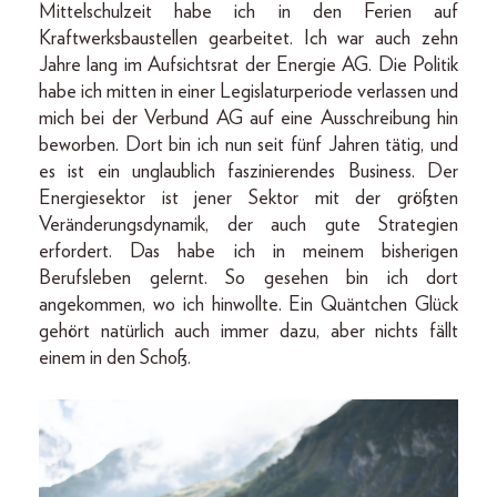
Mittelschulzeit habe ich in den Ferien auf
Kraftwerksbaustellen gearbeitet. Ich war auch zehn
Jahre lang im Aufsichtsrat der Energie AG. Die Politik
habe ich mitten in einer Legislaturperiode verlassen und
mich bei der Verbund AG auf eine Ausschreibung hin
beworben. Dort bin ich nun seit fünf Jahren tätig, und
es ist ein unglaublich faszinierendes Business. Der
Energiesektor ist jener Sektor mit der größten
Veränderungsdynamik, der auch gute Strategien
erfordert. Das habe ich in meinem bisherigen
Berufsleben gelernt. So gesehen bin ich dort
angekommen, wo ich hinwollte. Ein Quäntchen Glück
gehört natürlich auch immer dazu, aber nichts fällt
einem in den Schoß.