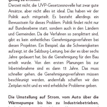
Derzeit nicht, die UVP-Gesetzesnovelle hat zwar gute
Ansätze, aber nicht alles ist ideal. Das haben wir der
Politik auch mitgeteilt. Es besteht allerdings ein
Bewusstsein für dieses Problem. Politik findet nicht nur
auf Bundes­ebene statt, sondern auch in den Ländern
und Gemeinden. Da die Verfahren so zersplittert sind,
gibt es kein einheitliches Genehmigungsverfahren bei
diesen Projekten. Ein Beispiel, das die Schwierigkeiten
aufzeigt, ist die Salzburg-Leitung, bei der es über sechs
Jahre gedauert hat, bis die Genehmigung für den Bau
erteilt wurde. Von den ersten Planungen bis zur
Inbetriebnahme sind es dann 13 Jahre. Das muss
schneller gehen, die Genehmigungsverfahren müssen
beschleunigt werden, andernfalls schaffen wir den
Zeitplan nicht und es wird erhebliche Probleme geben.
Die Umstellung auf Strom, vom Auto über die
Wärmepumpe bis hin zu Industriebetrieben,