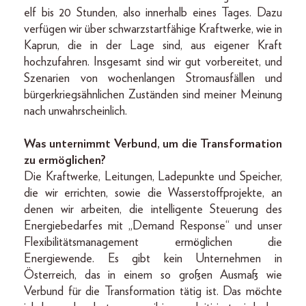
elf bis 20 Stunden, also innerhalb eines Tages. Dazu
verfügen wir über schwarzstartfähige Kraftwerke, wie in
Kaprun, die in der Lage sind, aus eigener Kraft
hochzufahren. Insgesamt sind wir gut vorbereitet, und
Szenarien von wochenlangen Stromausfällen und
bürgerkriegsähnlichen Zuständen sind meiner Meinung
nach unwahrscheinlich.
Was unternimmt Verbund, um die Transformation
zu ermöglichen?
Die Kraftwerke, Leitungen, Ladepunkte und Speicher,
die wir errichten, sowie die Wasserstoffprojekte, an
denen wir arbeiten, die intelligente Steuerung des
Energiebedarfes mit „Demand Response“ und unser
Flexibilitätsmanagement ermöglichen die
Energiewende. Es gibt kein Unternehmen in
Österreich, das in einem so großen Ausmaß wie
Verbund für die Transformation tätig ist. Das möchte