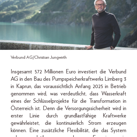
Verbund AG/Christian Jungwirth
Insgesamt 572 Millionen Euro investiert die Verbund
AG in den Bau des Pumpspeicherkraftwerks Limberg 3
in Kaprun, das voraussichtlich Anfang 2025 in Betrieb
genommen wird, was verdeutlicht, dass Wasserkraft
eines der Schlüsselprojekte für die Transformation in
Österreich ist. Denn die Versorgungssicherheit wird in
erster Linie durch grundlastfähige Kraftwerke
gewährleistet, die kontinuierlich Strom erzeugen
können. Eine zusätzliche Flexibilität, die das System