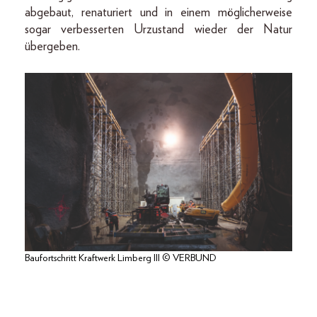
abgebaut, renaturiert und in einem möglicherweise
sogar verbesserten Urzustand wieder der Natur
übergeben.
Baufortschritt Kraftwerk Limberg III © VERBUND