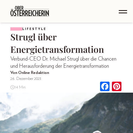
LIFESTYLE
Strugl über
Energietransformation
Verbund-CEO Dr. Michael Strugl über die Chancen
und Herausforderung der Energietransformation
Von Online Redaktion
26. Dezember 2023
14 Min.