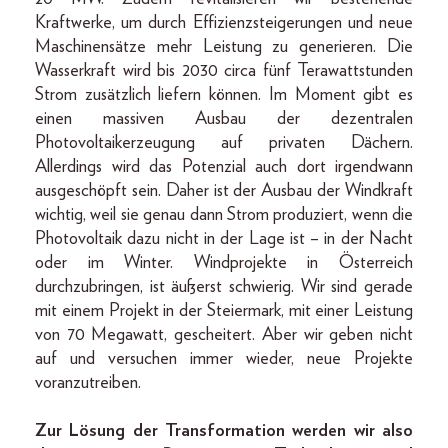
Kraftwerke, um durch Effizienzsteigerungen und neue
Maschinensätze mehr Leistung zu generieren. Die
Wasserkraft wird bis 2030 circa fünf Terawattstunden
Strom zusätzlich liefern können. Im Moment gibt es
einen massiven Ausbau der dezentralen
Photovoltaikerzeugung auf privaten Dächern.
Allerdings wird das Potenzial auch dort irgendwann
ausgeschöpft sein. Daher ist der Ausbau der Windkraft
wichtig, weil sie genau dann Strom produziert, wenn die
Photovoltaik dazu nicht in der Lage ist – in der Nacht
oder im Winter. Windprojekte in Österreich
durchzubringen, ist äußerst schwierig. Wir sind gerade
mit einem Projekt in der Steiermark, mit einer Leistung
von 70 Megawatt, gescheitert. Aber wir geben nicht
auf und versuchen immer wieder, neue Projekte
voranzutreiben.
Zur Lösung der Transformation werden wir also