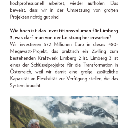
hochprofessionell arbeitet, wieder aufholen. Das
beweist, dass wir in der Umsetzung von großen
Projekten richtig gut sind.
Wie hoch ist das Investitionsvolumen für Limberg
3, was darf man von der Leistung her erwarten?
Wir investieren 572 Millionen Euro in dieses 480-
Megawatt-Projekt, das praktisch ein Zwilling zum
bestehenden Kraftwerk Limberg 2 ist. Limberg 3 ist
eines der Schlüsselprojekte für die Transformation in
Österreich, weil wir damit eine große, zusätzliche
Kapazität an Flexibilität zur Verfügung stellen, die das
System braucht.