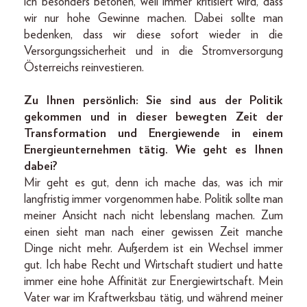
ich besonders betonen, weil immer kritisiert wird, dass
wir nur hohe Gewinne machen. Dabei sollte man
bedenken, dass wir diese sofort wieder in die
Versorgungssicherheit und in die Stromversorgung
Österreichs reinvestieren.
Zu Ihnen persönlich: Sie sind aus der Politik
gekommen und in dieser bewegten Zeit der
Transformation und Energiewende in einem
Energieunternehmen tätig. Wie geht es Ihnen
dabei?
Mir geht es gut, denn ich mache das, was ich mir
langfristig immer vorgenommen habe. Politik sollte man
meiner Ansicht nach nicht lebenslang machen. Zum
einen sieht man nach einer gewissen Zeit manche
Dinge nicht mehr. Außerdem ist ein Wechsel immer
gut. Ich habe Recht und Wirtschaft studiert und hatte
immer eine hohe Affinität zur Energiewirtschaft. Mein
Vater war im Kraftwerksbau tätig, und während meiner