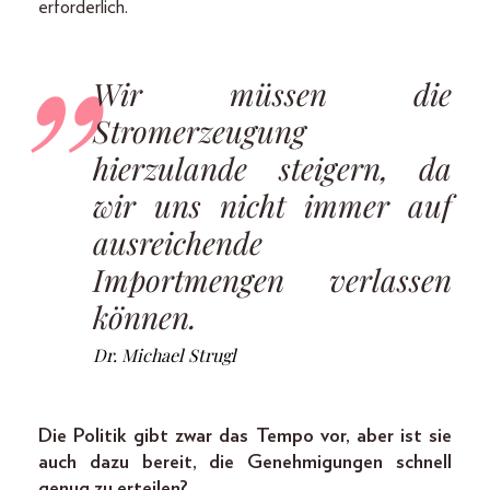
erforderlich.
Wir müssen die
Stromerzeugung
hierzulande steigern, da
wir uns nicht immer auf
ausreichende
Importmengen verlassen
können.
Dr. Michael Strugl
Die Politik gibt zwar das Tempo vor, aber ist sie
auch dazu bereit, die Genehmigungen schnell
genug zu erteilen?