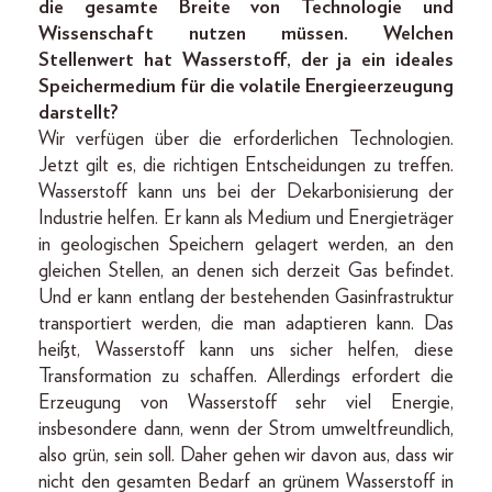
die gesamte Breite von Technologie und
Wissenschaft nutzen müssen. Welchen
Stellenwert hat Wasserstoff, der ja ein ideales
Speichermedium für die volatile Energieerzeugung
darstellt?
Wir verfügen über die erforderlichen Technologien.
Jetzt gilt es, die richtigen Entscheidungen zu treffen.
Wasserstoff kann uns bei der Dekarbonisierung der
Industrie helfen. Er kann als Medium und Energieträger
in geologischen Speichern gelagert werden, an den
gleichen Stellen, an denen sich derzeit Gas befindet.
Und er kann entlang der bestehenden Gasinfrastruktur
transportiert werden, die man adaptieren kann. Das
heißt, Wasserstoff kann uns sicher helfen, diese
Transformation zu schaffen. Allerdings erfordert die
Erzeugung von Wasserstoff sehr viel Energie,
insbesondere dann, wenn der Strom umweltfreundlich,
also grün, sein soll. Daher gehen wir davon aus, dass wir
nicht den gesamten Bedarf an grünem Wasserstoff in