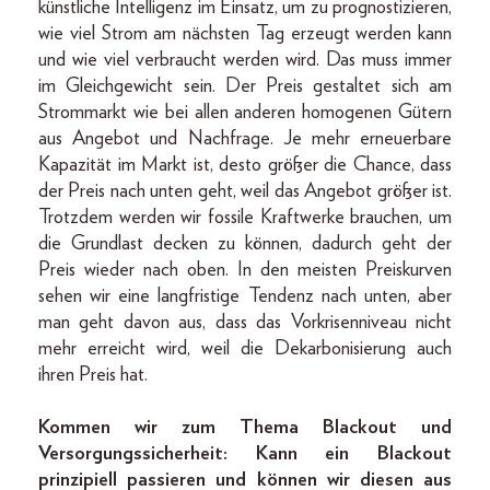
künstliche Intelligenz im Einsatz, um zu prognostizieren,
wie viel Strom am nächsten Tag erzeugt werden kann
und wie viel verbraucht werden wird. Das muss immer
im Gleichgewicht sein. Der Preis gestaltet sich am
Strommarkt wie bei allen anderen homogenen Gütern
aus Angebot und Nachfrage. Je mehr erneuerbare
Kapazität im Markt ist, desto größer die Chance, dass
der Preis nach unten geht, weil das Angebot größer ist.
Trotzdem werden wir fossile Kraftwerke brauchen, um
die Grundlast decken zu können, dadurch geht der
Preis wieder nach oben. In den meisten Preiskurven
sehen wir eine langfristige Tendenz nach unten, aber
man geht davon aus, dass das Vorkrisenniveau nicht
mehr erreicht wird, weil die Dekarbonisierung auch
ihren Preis hat.
Kommen wir zum Thema Blackout und
Versorgungssicherheit: Kann ein Blackout
prinzipiell passieren und können wir diesen aus