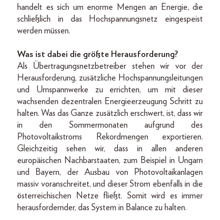
handelt es sich um enorme Mengen an Energie, die
schließlich in das Hochspannungsnetz eingespeist
werden müssen.
Was ist dabei die größte Herausforderung?
Als Übertragungsnetzbetreiber stehen wir vor der
Herausforderung, zusätzliche Hochspannungsleitungen
und Umspannwerke zu errichten, um mit dieser
wachsenden dezentralen Energieerzeugung Schritt zu
halten. Was das Ganze zusätzlich erschwert, ist, dass wir
in den Sommermonaten aufgrund des
Photovoltaikstroms Rekordmengen exportieren.
Gleichzeitig sehen wir, dass in allen anderen
europäischen Nachbarstaaten, zum Beispiel in Ungarn
und Bayern, der Ausbau von Photovoltaikanlagen
massiv voranschreitet, und dieser Strom ebenfalls in die
österreichischen Netze fließt. Somit wird es immer
herausfordernder, das System in Balance zu halten.