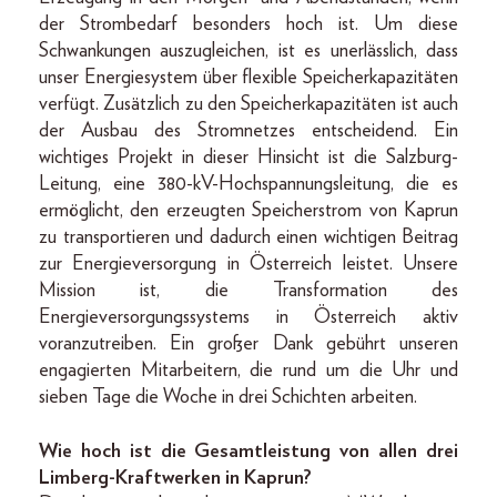
der Strombedarf besonders hoch ist. Um diese
Schwankungen auszugleichen, ist es unerlässlich, dass
unser Energiesystem über flexible Speicherkapazitäten
verfügt. Zusätzlich zu den Speicherkapazitäten ist auch
der Ausbau des Stromnetzes entscheidend. Ein
wichtiges Projekt in dieser Hinsicht ist die Salzburg-
Leitung, eine 380-kV-Hochspannungsleitung, die es
ermöglicht, den erzeugten Speicherstrom von Kaprun
zu transportieren und dadurch einen wichtigen Beitrag
zur Energieversorgung in Österreich leistet. Unsere
Mission ist, die Transformation des
Energieversorgungssystems in Österreich aktiv
voranzutreiben. Ein großer Dank gebührt unseren
engagierten Mitarbeitern, die rund um die Uhr und
sieben Tage die Woche in drei Schichten arbeiten.
Wie hoch ist die Gesamtleistung von allen drei
Limberg-Kraftwerken in Kaprun?