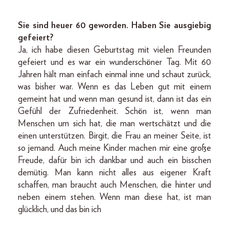
Sie sind heuer 60 geworden. Haben Sie ausgiebig
gefeiert?
Ja, ich habe diesen Geburtstag mit vielen Freunden
gefeiert und es war ein wunderschöner Tag. Mit 60
Jahren hält man einfach einmal inne und schaut zurück,
was bisher war. Wenn es das Leben gut mit einem
gemeint hat und wenn man gesund ist, dann ist das ein
Gefühl der Zufriedenheit. Schön ist, wenn man
Menschen um sich hat, die man wertschätzt und die
einen unterstützen. Birgit, die Frau an meiner Seite, ist
so jemand. Auch meine Kinder machen mir eine große
Freude, dafür bin ich dankbar und auch ein bisschen
demütig. Man kann nicht alles aus eigener Kraft
schaffen, man braucht auch Menschen, die hinter und
neben einem stehen. Wenn man diese hat, ist man
glücklich, und das bin ich