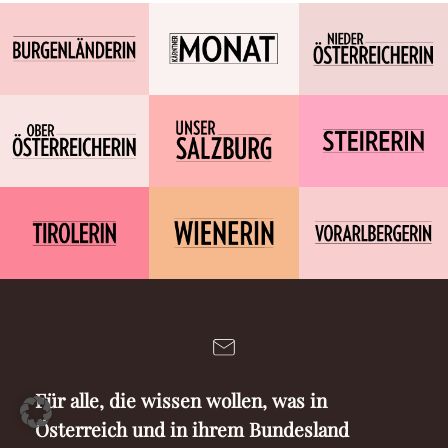
Für alle, die wissen wollen, was in
Österreich und in ihrem Bundesland