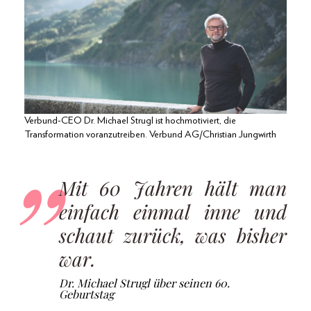
Verbund-CEO Dr. Michael Strugl ist hochmotiviert, die
Transformation voranzutreiben. Verbund AG/Christian Jungwirth
Mit 60 Jahren hält man
einfach einmal inne und
schaut zurück, was bisher
war.
Dr. Michael Strugl über seinen 60.
Geburtstag