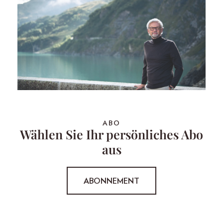
ABO
Wählen Sie Ihr persönliches Abo
aus
ABONNEMENT