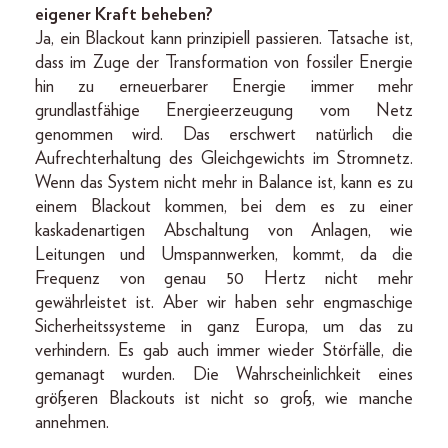
eigener Kraft beheben?
Ja, ein Blackout kann prinzipiell passieren. Tatsache ist,
dass im Zuge der Transformation von fossiler Energie
hin zu erneuerbarer Energie immer mehr
grundlastfähige Energieerzeugung vom Netz
genommen wird. Das erschwert natürlich die
Aufrechterhaltung des Gleichgewichts im Stromnetz.
Wenn das System nicht mehr in Balance ist, kann es zu
einem Blackout kommen, bei dem es zu einer
kaskadenartigen Abschaltung von Anlagen, wie
Leitungen und Umspannwerken, kommt, da die
Frequenz von genau 50 Hertz nicht mehr
gewährleistet ist. Aber wir haben sehr engmaschige
Sicherheitssysteme in ganz Europa, um das zu
verhindern. Es gab auch immer wieder Störfälle, die
gemanagt wurden. Die Wahrscheinlichkeit eines
größeren Blackouts ist nicht so groß, wie manche
annehmen.