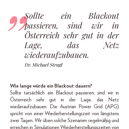
Sollte ein Blackout
passieren, sind wir in
Österreich sehr gut in der
Lage, das Netz
wiederaufzubauen.
Dr. Michael Strugl
Wie lange würde ein Blackout dauern?
Sollte tatsächlich ein Blackout passieren, sind wir in
Österreich sehr gut in der Lage, das Netz
wiederaufzubauen. Die Austrian Power Grid (APG)
spricht von einer Wiederherstellungszeit von längstens
zwei Tagen. Wir üben solche Szenarien regelmäßig und
erreichen in Simulationen Wiederherstellungszeiten von