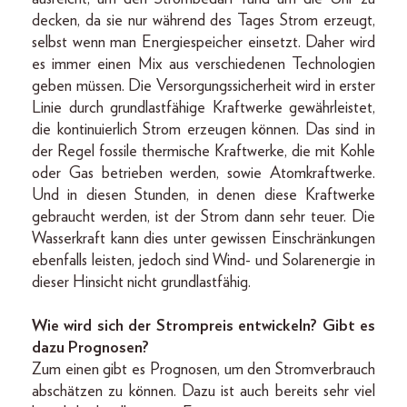
decken, da sie nur während des Tages Strom erzeugt,
selbst wenn man Energiespeicher einsetzt. Daher wird
es immer einen Mix aus verschiedenen Technologien
geben müssen. Die Versorgungssicherheit wird in erster
Linie durch grundlastfähige Kraftwerke gewährleistet,
die kontinuierlich Strom erzeugen können. Das sind in
der Regel fossile thermische Kraftwerke, die mit Kohle
oder Gas betrieben werden, sowie Atomkraftwerke.
Und in diesen Stunden, in denen diese Kraftwerke
gebraucht werden, ist der Strom dann sehr teuer. Die
Wasserkraft kann dies unter gewissen Einschränkungen
ebenfalls leisten, jedoch sind Wind- und Solarenergie in
dieser Hinsicht nicht grundlastfähig.
Wie wird sich der Strompreis entwickeln? Gibt es
dazu Prognosen?
Zum einen gibt es Prognosen, um den Stromverbrauch
abschätzen zu können. Dazu ist auch bereits sehr viel