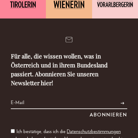
Für alle, die wissen wollen, was in
Österreich und in ihrem Bundesland
passiert. Abonnieren Sie unseren
Newsletter hier!
Ich bestätige, dass ich die
Datenschutzbestimmungen