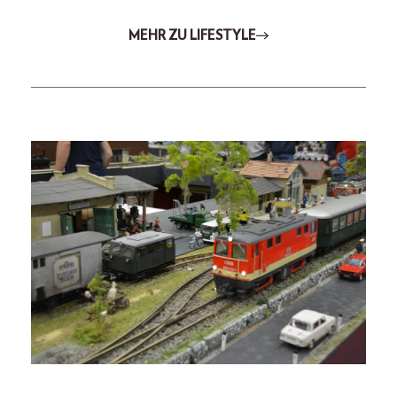
MEHR ZU LIFESTYLE