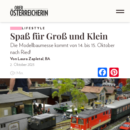
LIFESTYLE
Spaß für Groß und Klein
Die Modellbaumesse kommt von 14. bis 15. Oktober
nach Ried!
Von Laura Zapletal, BA
2. Oktober 2023
1 Min.