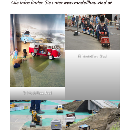
Alle Infos finden Sie unter
www.modellbau-ried.at
© Modellbau Ried
© Modellbau Ried