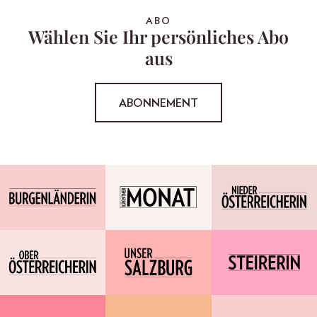
ABO
Wählen Sie Ihr persönliches Abo
aus
ABONNEMENT