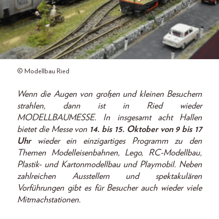
© Modellbau Ried
Wenn die Augen von großen und kleinen Besuchern
strahlen, dann ist in Ried wieder
MODELLBAUMESSE. In insgesamt acht Hallen
bietet die Messe von
14. bis 15. Oktober von 9 bis 17
Uhr
wieder ein einzigartiges Programm zu den
Themen Modelleisenbahnen, Lego, RC-Modellbau,
Plastik- und Kartonmodellbau und Playmobil. Neben
zahlreichen Ausstellern und spektakulären
Vorführungen gibt es für Besucher auch wieder viele
Mitmachstationen.