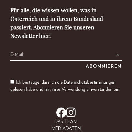
Für alle, die wissen wollen, was in
Österreich und in ihrem Bundesland
passiert. Abonnieren Sie unseren
Newsletter hier!
Ich bestätige, dass ich die
Datenschutzbestimmungen
gelesen habe und mit ihrer Verwendung einverstanden bin.
DAS TEAM
MEDIADATEN