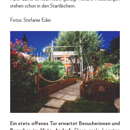
stehen schon in den Startlöchern.
Fotos: Stefanie Eder
Ein stets offenes Tor erwartet Besucherinnen und