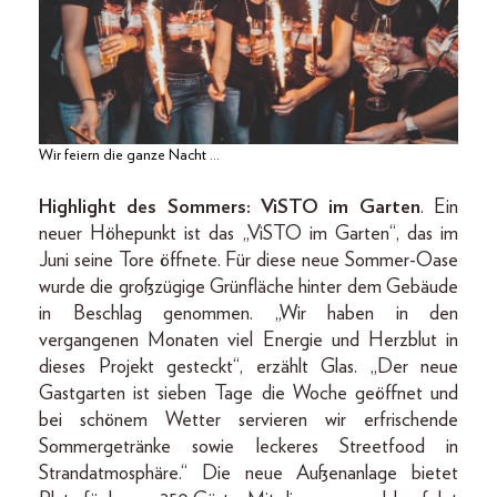
Wir feiern die ganze Nacht …
Highlight des Sommers: ViSTO im Garten
. Ein
neuer Höhepunkt ist das „ViSTO im Garten“, das im
Juni seine Tore öffnete. Für diese neue Sommer-Oase
wurde die großzügige Grünfläche hinter dem Gebäude
in Beschlag genommen. „Wir haben in den
vergangenen Monaten viel Energie und Herzblut in
dieses Projekt gesteckt“, erzählt Glas. „Der neue
Gastgarten ist sieben Tage die Woche geöffnet und
bei schönem Wetter servieren wir erfrischende
Sommergetränke sowie leckeres Streetfood in
Strandatmosphäre.“ Die neue Außenanlage bietet