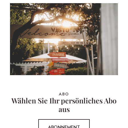
ABO
Wählen Sie Ihr persönliches Abo
aus
ABONNEMENT