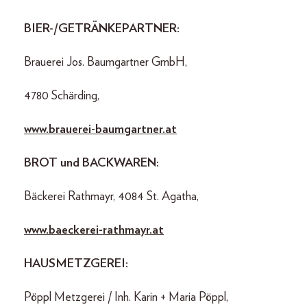
BIER-/GETRÄNKEPARTNER:
Brauerei Jos. Baumgartner GmbH,
4780 Schärding,
www.brauerei-baumgartner.at
BROT und BACKWAREN:
Bäckerei Rathmayr, 4084 St. Agatha,
www.baeckerei-rathmayr.at
HAUSMETZGEREI:
Pöppl Metzgerei / Inh. Karin + Maria Pöppl,