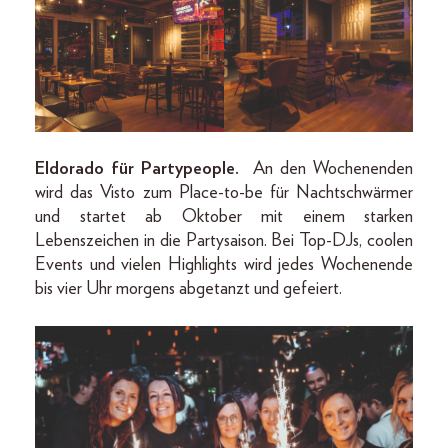
Eldorado für Partypeople.
An den Wochenenden
wird das Visto zum Place-to-be für Nachtschwärmer
und startet ab Oktober mit einem starken
Lebenszeichen in die Partysaison. Bei Top-DJs, coolen
Events und vielen Highlights wird jedes Wochenende
bis vier Uhr morgens abgetanzt und gefeiert.