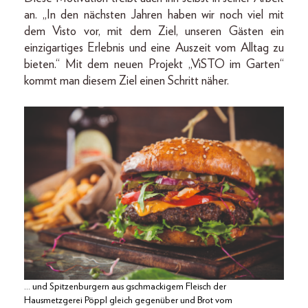
an. „In den nächsten Jahren haben wir noch viel mit
dem Visto vor, mit dem Ziel, unseren Gästen ein
einzigartiges Erlebnis und eine Auszeit vom Alltag zu
bieten.“ Mit dem neuen Projekt „ViSTO im Garten“
kommt man diesem Ziel einen Schritt näher.
… und Spitzenburgern aus gschmackigem Fleisch der
Hausmetzgerei Pöppl gleich gegenüber und Brot vom