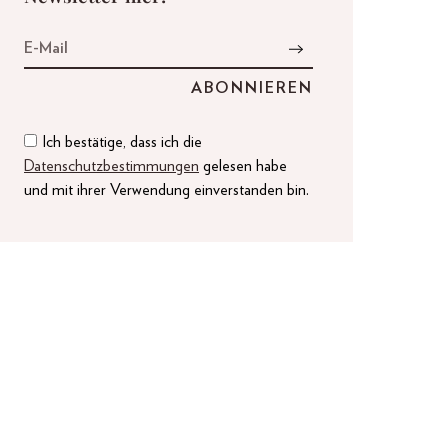
Ich bestätige, dass ich die
Datenschutzbestimmungen
gelesen habe
und mit ihrer Verwendung einverstanden bin.