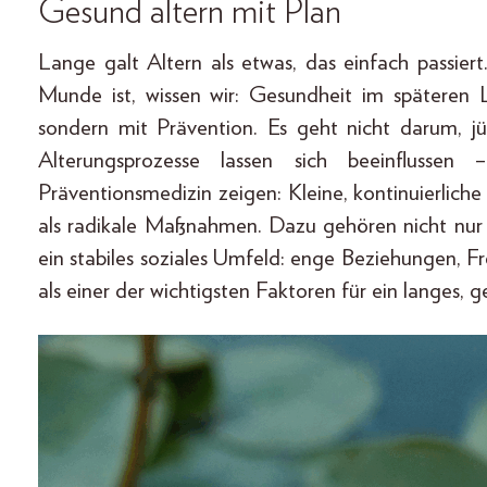
Gesund altern mit Plan
Lange galt Altern als etwas, das einfach passiert.
Munde ist, wissen wir: Gesundheit im späteren 
sondern mit Prävention. Es geht nicht darum, j
Alterungsprozesse lassen sich beeinflusse
Präventionsmedizin zeigen: Kleine, kontinuierlic
als radikale Maßnahmen. Dazu gehören nicht nur
ein stabiles soziales Umfeld: enge Beziehungen, 
als einer der wichtigsten Faktoren für ein langes, 