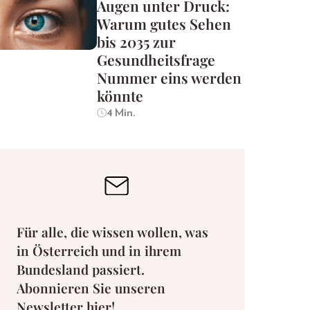
Augen unter Druck:
Warum gutes Sehen
bis 2035 zur
Gesundheitsfrage
Nummer eins werden
könnte
4 Min.
Für alle, die wissen wollen, was
in Österreich und in ihrem
Bundesland passiert.
Abonnieren Sie unseren
Newsletter hier!