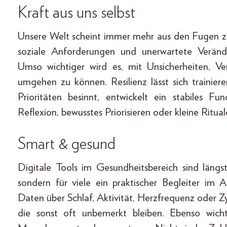
Kraft aus uns selbst
Unsere Welt scheint immer mehr aus den Fugen zu
soziale Anforderungen und unerwartete Veränd
Umso wichtiger wird es, mit Unsicherheiten, 
umgehen zu können. Resilienz lässt sich trainie
Prioritäten besinnt, entwickelt ein stabiles F
Reflexion, bewusstes Priorisieren oder kleine Ritua
Smart & gesund
Digitale Tools im Gesundheitsbereich sind längs
sondern für viele ein praktischer Begleiter im 
Daten über Schlaf, Aktivität, Herzfrequenz oder Z
die sonst oft unbemerkt bleiben. Ebenso wich