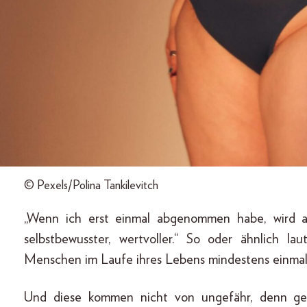
© Pexels/Polina Tankilevitch
„Wenn ich erst einmal abgenommen habe, wird al
selbstbewusster, wertvoller.“ So oder ähnlich la
Menschen im Laufe ihres Lebens mindestens einmal
Und diese kommen nicht von ungefähr, denn ge