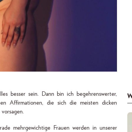
les besser sein. Dann bin ich begehrenswerter,
W
uten Affirmationen, die sich die meisten dicken
 vorsagen.
rade mehrgewichtige Frauen werden in unserer