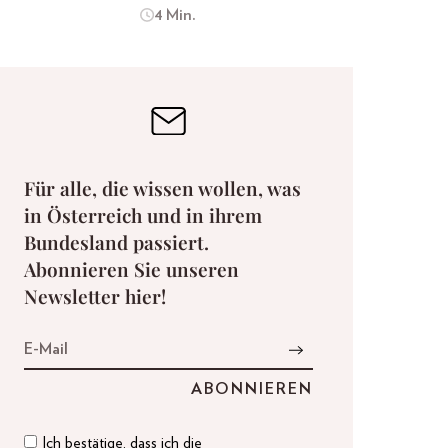
4 Min.
Für alle, die wissen wollen, was
in Österreich und in ihrem
Bundesland passiert.
Abonnieren Sie unseren
Newsletter hier!
Ich bestätige, dass ich die