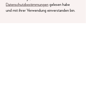
Datenschutzbestimmungen
gelesen habe
und mit ihrer Verwendung einverstanden bin.