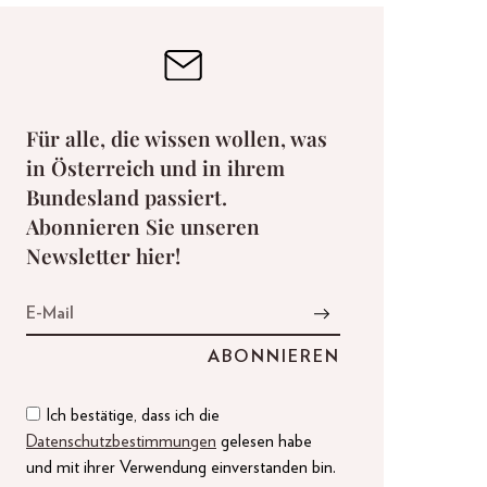
Für alle, die wissen wollen, was
in Österreich und in ihrem
Bundesland passiert.
Abonnieren Sie unseren
Newsletter hier!
Ich bestätige, dass ich die
Datenschutzbestimmungen
gelesen habe
und mit ihrer Verwendung einverstanden bin.