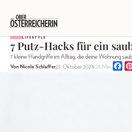
LIFESTYLE
7 Putz-Hacks für ein sau
7 kleine Handgriffe im Alltag, die deine Wohnung saub
23. Oktober 2024
3 Min.
Von Nicole Schlaffer