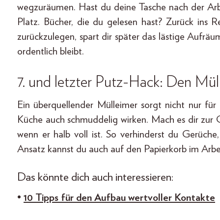
wegzuräumen. Hast du deine Tasche nach der Arbe
Platz. Bücher, die du gelesen hast? Zurück ins 
zurückzulegen, spart dir später das lästige Aufr
ordentlich bleibt.
7. und letzter Putz-Hack: Den Mül
Ein überquellender Mülleimer sorgt nicht nur fü
Küche auch schmuddelig wirken. Mach es dir zur 
wenn er halb voll ist. So verhinderst du Gerüche
Ansatz kannst du auch auf den Papierkorb im Ar
Das könnte dich auch interessieren:
•
10 Tipps für den Aufbau wertvoller Kontakte