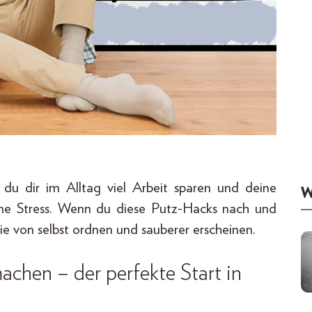
 du dir im Alltag viel Arbeit sparen und deine
W
hne Stress. Wenn du diese Putz-Hacks nach und
ie von selbst ordnen und sauberer erscheinen.
chen – der perfekte Start in