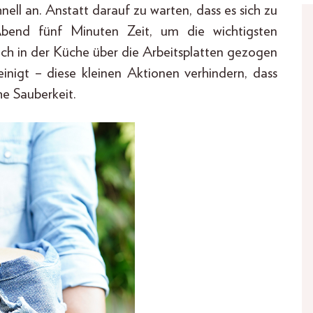
ell an. Anstatt darauf zu warten, dass es sich zu
bend fünf Minuten Zeit, um die wichtigsten
uch in der Küche über die Arbeitsplatten gezogen
igt – diese kleinen Aktionen verhindern, dass
he Sauberkeit.