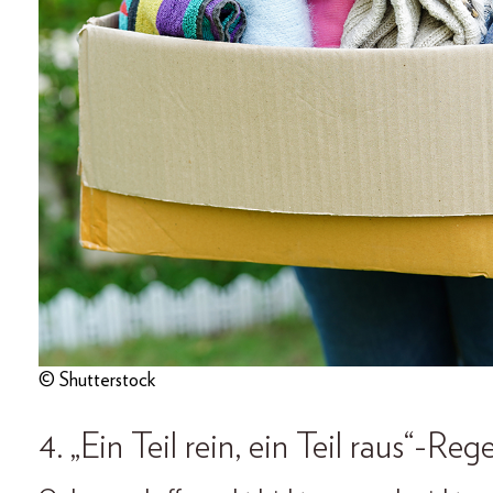
© Shutterstock
4. „Ein Teil rein, ein Teil raus“-Rege