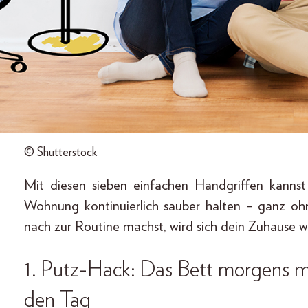
© Shutterstock
Mit diesen sieben einfachen Handgriffen kannst
Wohnung kontinuierlich sauber halten – ganz o
nach zur Routine machst, wird sich dein Zuhause w
1. Putz-Hack: Das Bett morgens ma
den Tag