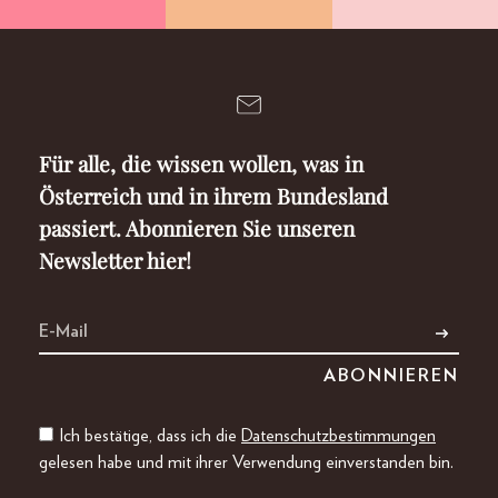
Für alle, die wissen wollen, was in
Österreich und in ihrem Bundesland
passiert. Abonnieren Sie unseren
Newsletter hier!
Ich bestätige, dass ich die
Datenschutzbestimmungen
gelesen habe und mit ihrer Verwendung einverstanden bin.