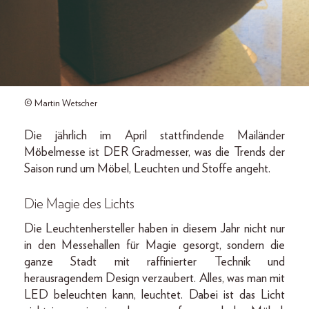
© Martin Wetscher
Die jährlich im April stattfindende Mailänder
Möbelmesse ist DER Gradmesser, was die Trends der
Saison rund um Möbel, Leuchten und Stoffe angeht.
Die Magie des Lichts
Die Leuchtenhersteller haben in diesem Jahr nicht nur
in den Messehallen für Magie gesorgt, sondern die
ganze Stadt mit raffinierter Technik und
herausragendem Design verzaubert. Alles, was man mit
LED beleuchten kann, leuchtet. Dabei ist das Licht