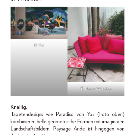
© Yo2
©
Martin Wetscher
Knallig.
Tapetendesigns wie Paradiso von Yo2 (Foto oben)
kombinieren helle geometrische Formen mit imaginären
Landschaftsbildern, Paysage Aride ist hingegen von