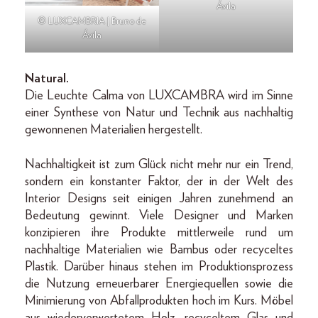
Ávila
© LUXCAMBRIA | Bruno de
Ávila
Natural.
Die Leuchte Calma von LUXCAMBRA wird im Sinne
einer Synthese von Natur und Technik aus nachhaltig
gewonnenen Materialien hergestellt.
Nachhaltigkeit ist zum Glück nicht mehr nur ein Trend,
sondern ein konstanter Faktor, der in der Welt des
Interior Designs seit einigen Jahren zunehmend an
Bedeutung gewinnt. Viele Designer und Marken
konzipieren ihre Produkte mittlerweile rund um
nachhaltige Materialien wie Bambus oder recyceltes
Plastik. Darüber hinaus stehen im Produktionsprozess
die Nutzung erneuerbarer Energiequellen sowie die
Minimierung von Abfallprodukten hoch im Kurs. Möbel