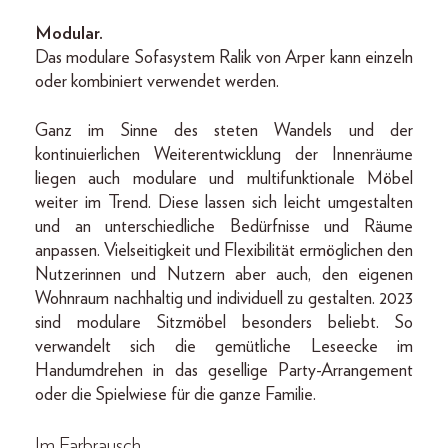
Modular.
Das modulare Sofasystem Ralik von Arper kann einzeln
oder kombiniert verwendet werden.
Ganz im Sinne des steten Wandels und der
kontinuierlichen Weiterentwicklung der Innenräume
liegen auch modulare und multifunktionale Möbel
weiter im Trend. Diese lassen sich leicht umgestalten
und an unterschiedliche Bedürfnisse und Räume
anpassen. Vielseitigkeit und Flexibilität ermöglichen den
Nutzerinnen und Nutzern aber auch, den eigenen
Wohnraum nachhaltig und individuell zu gestalten. 2023
sind modulare Sitzmöbel besonders beliebt. So
verwandelt sich die gemütliche Leseecke im
Handumdrehen in das gesellige Party-Arrangement
oder die Spielwiese für die ganze Familie.
Im Farbrausch