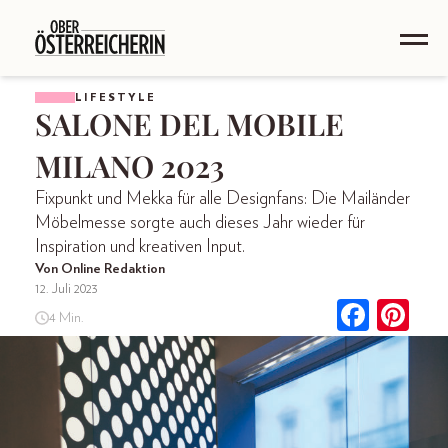
LIFESTYLE
SALONE DEL MOBILE
MILANO 2023
Fixpunkt und Mekka für alle Designfans: Die Mailänder
Möbelmesse sorgte auch dieses Jahr wieder für
Inspiration und kreativen Input.
Von Online Redaktion
12. Juli 2023
4 Min.