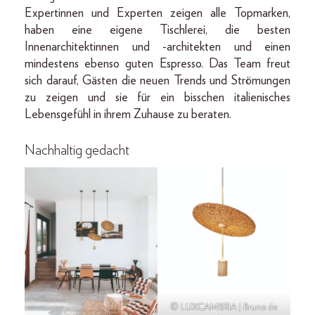
Expertinnen und Experten zeigen alle Topmarken,
haben eine eigene Tischlerei, die besten
Innenarchitektinnen und -architekten und einen
mindestens ebenso guten Espresso. Das Team freut
sich darauf, Gästen die neuen Trends und Strömungen
zu zeigen und sie für ein bisschen italienisches
Lebensgefühl in ihrem Zuhause zu beraten.
Nachhaltig gedacht
© LUXCAMBRIA | Bruno de