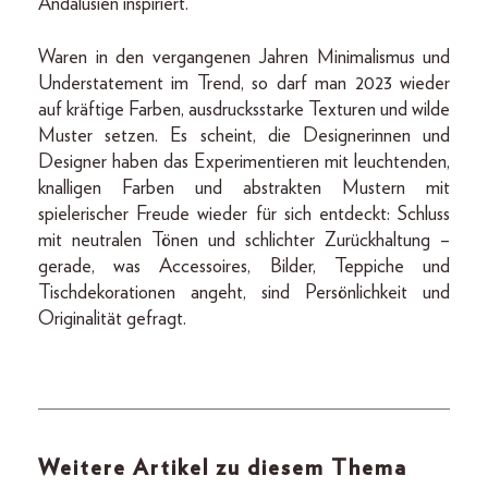
Andalusien inspiriert.
Waren in den vergangenen Jahren Minimalismus und
Understatement im Trend, so darf man 2023 wieder
auf kräftige Farben, ausdrucksstarke Texturen und wilde
Muster setzen. Es scheint, die Designerinnen und
Designer haben das Experimentieren mit leuchtenden,
knalligen Farben und abstrakten Mustern mit
spielerischer Freude wieder für sich entdeckt: Schluss
mit neutralen Tönen und schlichter Zurückhaltung –
gerade, was Accessoires, Bilder, Teppiche und
Tischdekorationen angeht, sind Persönlichkeit und
Originalität gefragt.
Weitere Artikel zu diesem Thema