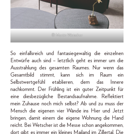
© Martin Wetscher
So einfallsreich und fantasiegewaltig die einzelnen
Entwürfe auch sind – letztlich geht es immer um die
Ausstrahlung des gesamten Raumes. Nur wenn das
Gesamtbild stimmt, kann sich im Raum ein
Selbstwertgefühl etablieren, dem das Innere
nachkommt. Der Frühling ist ein guter Zeitpunkt für
eine diesbezügliche Bestandsaufnahme. Reflektiert
mein Zuhause noch mich selbst? Ab und zu muss der
Mensch die eigenen vier Wände ins Hier und Jetzt
bringen, damit einem die eigene Wohnung die Hand
reicht. Bei Wetscher ist die Messe schon angekommen,
dort gibt es immer ein kleines Mailand im Zillertal. Die