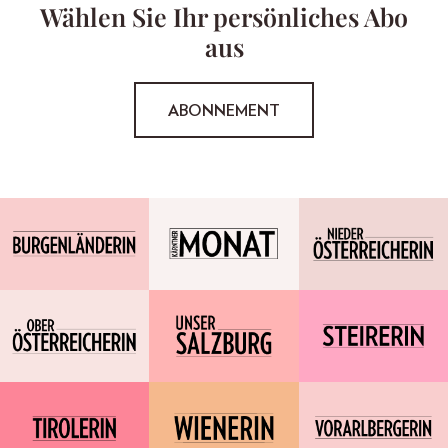
Wählen Sie Ihr persönliches Abo
aus
ABONNEMENT