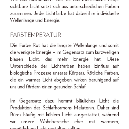
sichtbare Licht setzt sich aus unterschiedlichen Farben
zusammen. Jede Lichtfarbe hat dabei ihre individuelle
Wellenlänge und Energie.
FARBTEMPERATUR
Die Farbe Rot hat die längste Wellenlänge und somit
die wenigste Energie – im Gegensatz zum kurzwelligen
blauen Licht, das mehr Energie hat. Diese
Unterschiede der Lichtfarben haben Einfluss auf
biologische Prozesse unseres Körpers. Rötliche Farben,
die ein warmes Licht abgeben, wirken beruhigend auf
uns und fördern einen gesunden Schlaf.
Im Gegensatz dazu hemmt bläuliches Licht die
Produktion des Schlafhormons Melatonin. Daher sind
Büros häufig mit kühlem Licht ausgestattet, während
wir unsere Wohnbereiche eher mit warmem,
gemütlichem Licht gestalten sollten.