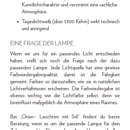
Kunstlichtcharakter und verströmt eine sachliche
Atmosphäre.
Tageslichtweiß (über 5300 Kelvin) wirkt technisch
und anregend
EINE FRAGE DER LAMPE
Wenn wir uns für ein passendes Licht entschieden
haben, stellt sich noch die Frage nach der dazu
passenden Lampe. Jede Lichtquelle hat eine gewisse
Farbwiedergabequalität, damit ist die Fähigkeit
gemeint, Farben so darzustellen, wie sie in natürlichen
Lichtverhältnissen erscheinen. Die Farbwiedergabe ist
ebenso wichtig wie die Lichtfarbe selbst, denn sie
beeinflusst maßgeblich die Atmosphäre eines Raumes.
Bei „Orion– Leuchten mit Stil“ findest du beste
Beratung, wenn es um die passende Lampe für dein