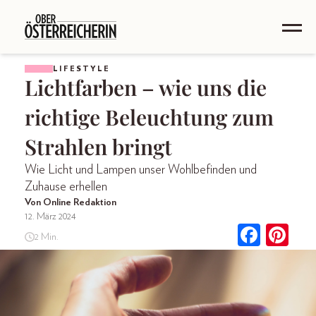
LIFESTYLE
Lichtfarben – wie uns die
richtige Beleuchtung zum
Strahlen bringt
Wie Licht und Lampen unser Wohlbefinden und
Zuhause erhellen
Von Online Redaktion
12. März 2024
2 Min.