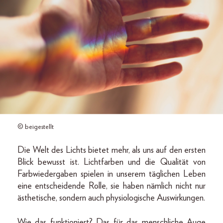
© beigestellt
Die Welt des Lichts bietet mehr, als uns auf den ersten
Blick bewusst ist. Lichtfarben und die Qualität von
Farbwiedergaben spielen in unserem täglichen Leben
eine entscheidende Rolle, sie haben nämlich nicht nur
ästhetische, sondern auch physiologische Auswirkungen.
Wie das funktioniert? Das für das menschliche Auge