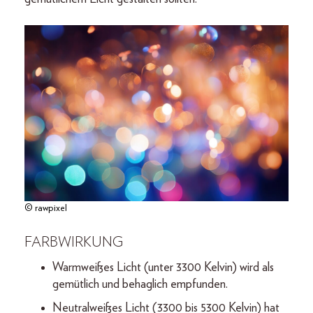
© rawpixel
FARBWIRKUNG
Warmweißes Licht (unter 3300 Kelvin) wird als
gemütlich und behaglich empfunden.
Neutralweißes Licht (3300 bis 5300 Kelvin) hat