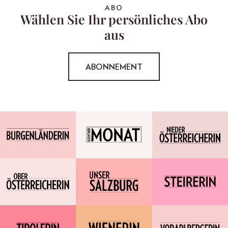
ABO
Wählen Sie Ihr persönliches Abo
aus
ABONNEMENT