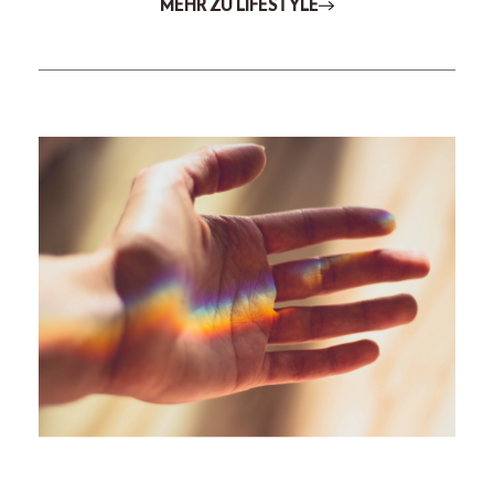
MEHR ZU LIFESTYLE