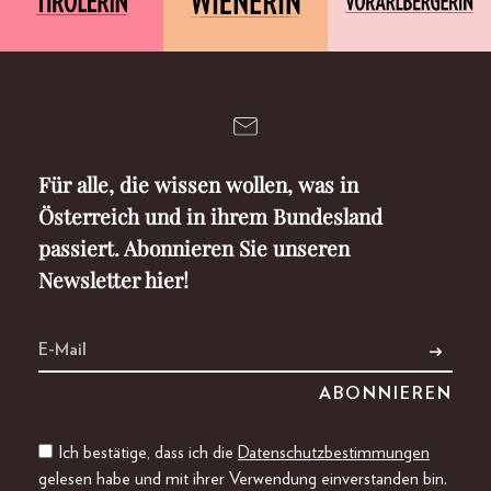
Für alle, die wissen wollen, was in
Österreich und in ihrem Bundesland
passiert. Abonnieren Sie unseren
Newsletter hier!
Ich bestätige, dass ich die
Datenschutzbestimmungen
gelesen habe und mit ihrer Verwendung einverstanden bin.