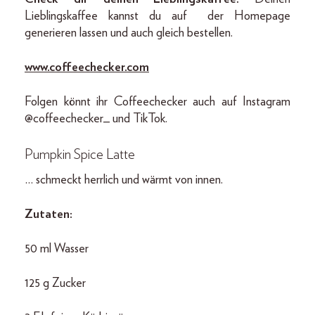
Lieblingskaffee kannst du auf der Homepage
generieren lassen und auch gleich bestellen.
www.coffeechecker.com
Folgen könnt ihr Coffeechecker auch auf Instagram
@coffeechecker_ und TikTok.
P
umpkin Spice Latte
… schmeckt herrlich und wärmt von innen.
Zutaten:
50 ml Wasser
125 g Zucker