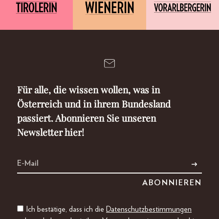
Für alle, die wissen wollen, was in
Österreich und in ihrem Bundesland
passiert. Abonnieren Sie unseren
Newsletter hier!
Ich bestätige, dass ich die
Datenschutzbestimmungen