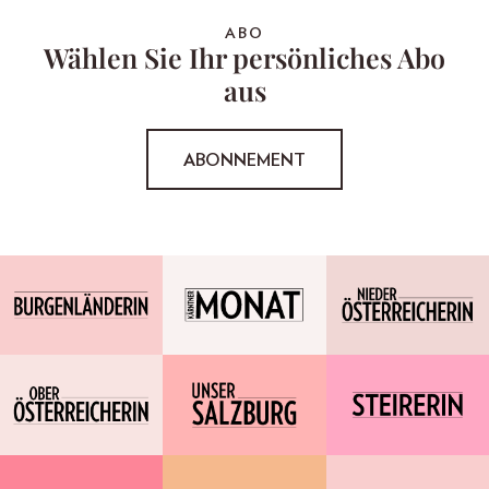
ABO
Wählen Sie Ihr persönliches Abo
aus
ABONNEMENT