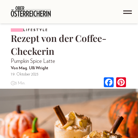
LIFESTYLE
Rezept von der Coffee-
Checkerin
Pumpkin Spice Latte
Von Mag. Ulli Wright
19. Oktober 2023
3 Min.