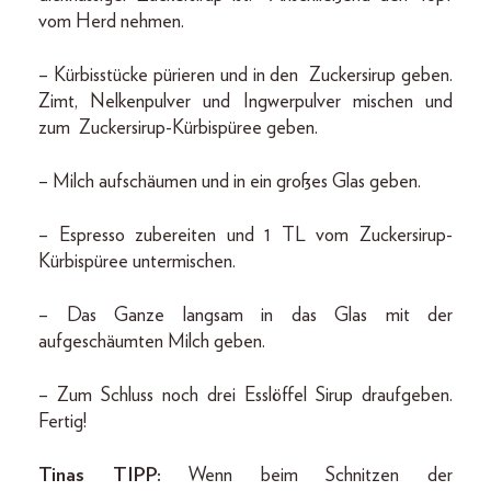
vom Herd nehmen.
– Kürbisstücke pürieren und in den Zuckersirup geben.
Zimt, Nelkenpulver und Ingwerpulver mischen und
zum Zuckersirup-Kürbispüree geben.
– Milch aufschäumen und in ein großes Glas geben.
– Espresso zubereiten und 1 TL vom Zuckersirup-
Kürbispüree untermischen.
– Das Ganze langsam in das Glas mit der
aufgeschäumten Milch geben.
– Zum Schluss noch drei Esslöffel Sirup draufgeben.
Fertig!
Tinas TIPP:
Wenn beim Schnitzen der