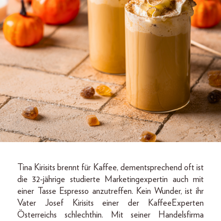
Tina Kirisits brennt für Kaffee, dementsprechend oft ist
die 32-jährige studierte Marketingexpertin auch mit
einer Tasse Espresso anzutreffen. Kein Wunder, ist ihr
Vater Josef Kirisits einer der KaffeeExperten
Österreichs schlechthin. Mit seiner Handelsfirma