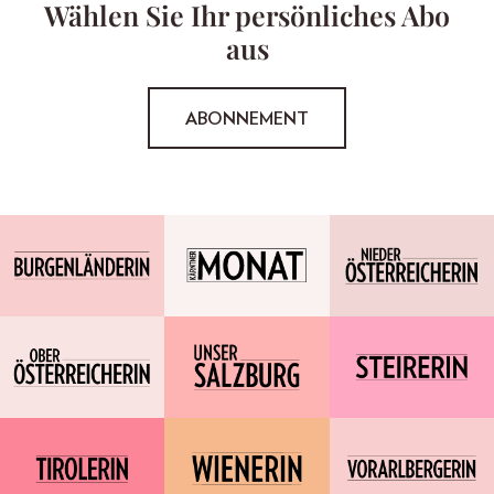
Wählen Sie Ihr persönliches Abo
aus
ABONNEMENT