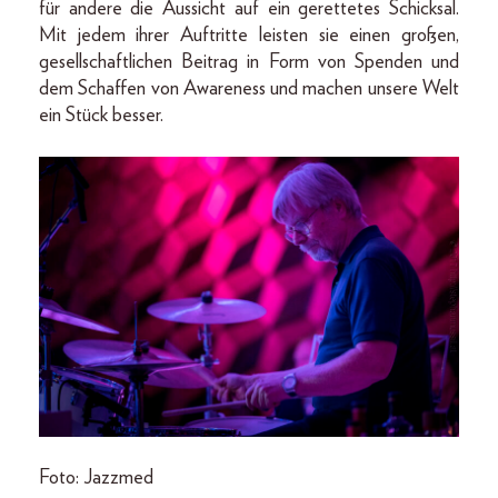
für andere die Aussicht auf ein gerettetes Schicksal.
Mit jedem ihrer Auftritte leisten sie einen großen,
gesellschaftlichen Beitrag in Form von Spenden und
dem Schaffen von Awareness und machen unsere Welt
ein Stück besser.
Foto: Jazzmed