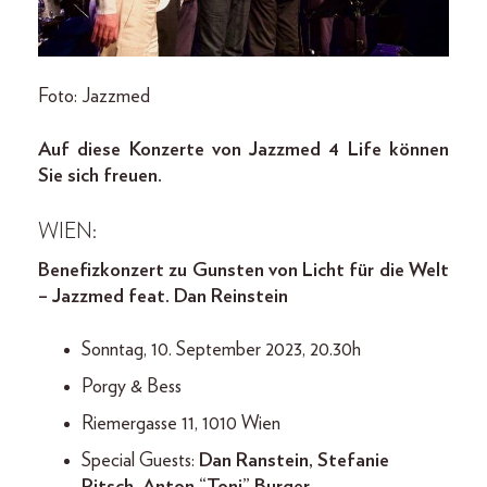
Foto: Jazzmed
Auf diese Konzerte von Jazzmed 4 Life können
Sie sich freuen.
WIEN:
Benefizkonzert zu Gunsten von Licht für die Welt
– Jazzmed feat. Dan Reinstein
Sonntag, 10. September 2023, 20.30h
Porgy & Bess
Riemergasse 11, 1010 Wien
Special Guests:
Dan Ranstein, Stefanie