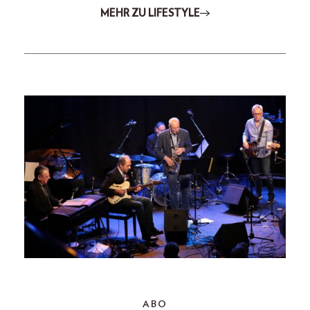
MEHR ZU LIFESTYLE
ABO