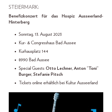
STEIERMARK:
Benefizkonzert für das Hospiz Ausseerland-
Hinterberg
Sonntag, 13. August 2023
Kur- & Congresshaus Bad Aussee
Kurhausplatz 144
8990 Bad Aussee
Special Guests:
Otto Lechner, Anton “Toni”
Burger, Stefanie Pitsch
Tickets online erhältlich bei Kultur Ausseerland