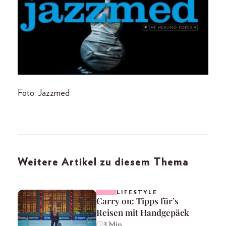
Foto: Jazzmed
Weitere Artikel zu diesem Thema
LIFESTYLE
Carry on: Tipps für’s
Reisen mit Handgepäck
3 Min.