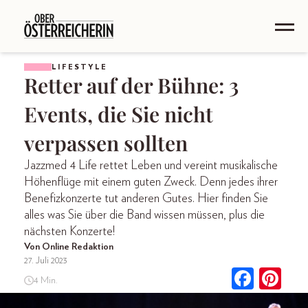
LIFESTYLE
Retter auf der Bühne: 3
Events, die Sie nicht
verpassen sollten
Jazzmed 4 Life rettet Leben und vereint musikalische
Höhenflüge mit einem guten Zweck. Denn jedes ihrer
Benefizkonzerte tut anderen Gutes. Hier finden Sie
alles was Sie über die Band wissen müssen, plus die
nächsten Konzerte!
Von Online Redaktion
27. Juli 2023
4 Min.