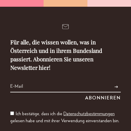
Für alle, die wissen wollen, was in
Österreich und in ihrem Bundesland
passiert. Abonnieren Sie unseren
Newsletter hier!
Ich bestätige, dass ich die
Datenschutzbestimmungen
gelesen habe und mit ihrer Verwendung einverstanden bin.