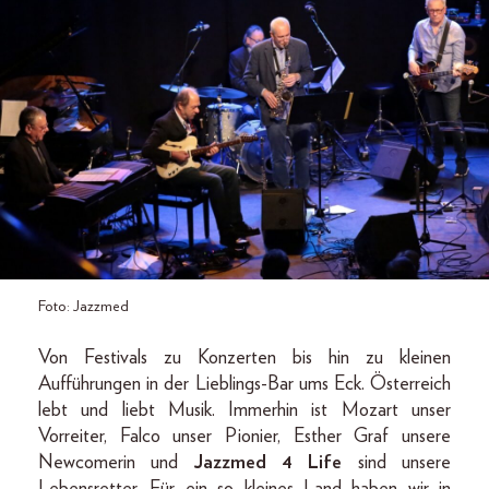
Foto: Jazzmed
Von Festivals zu Konzerten bis hin zu kleinen
Aufführungen in der Lieblings-Bar ums Eck. Österreich
lebt und liebt Musik. Immerhin ist Mozart unser
Vorreiter, Falco unser Pionier, Esther Graf unsere
Newcomerin und
Jazzmed 4 Life
sind unsere