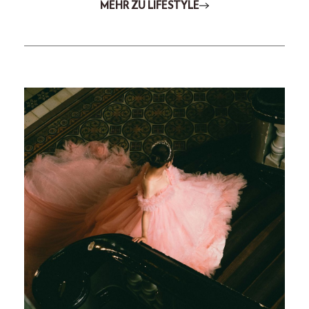
MEHR ZU LIFESTYLE