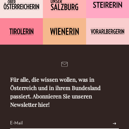
Für alle, die wissen wollen, was in
Österreich und in ihrem Bundesland
passiert. Abonnieren Sie unseren
Newsletter hier!