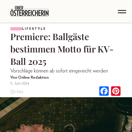
LIFESTYLE
Premiere: Ballgäste
bestimmen Motto für KV-
Ball 2025
Vorschläge können ab sofort eingereicht werden
Von Online Redaktion
5. Juni 2024
1 Min.