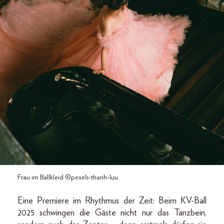
Frau im Ballkleid ©pexels-thanh-luu
Eine Premiere im Rhythmus der Zeit: Beim KV-Ball
2025 schwingen die Gäste nicht nur das Tanzbein,