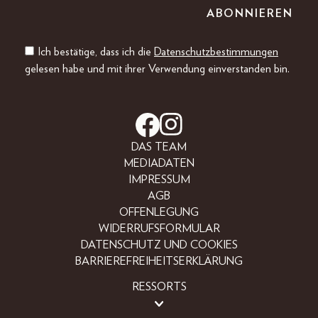
Ich bestätige, dass ich die
Datenschutzbestimmungen
gelesen habe und mit ihrer Verwendung einverstanden bin.
DAS TEAM
MEDIADATEN
IMPRESSUM
AGB
OFFENLEGUNG
WIDERRUFSFORMULAR
DATENSCHUTZ UND COOKIES
BARRIEREFREIHEITSERKLÄRUNG
RESSORTS
BEAUTY