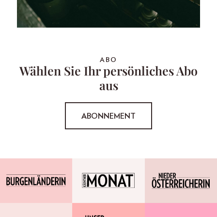
ABO
Wählen Sie Ihr persönliches Abo
aus
ABONNEMENT