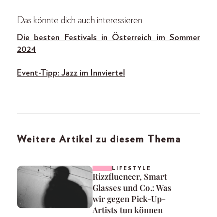
Das könnte dich auch interessieren
Die besten Festivals in Österreich im Sommer
2024
Event-Tipp: Jazz im Innviertel
Weitere Artikel zu diesem Thema
LIFESTYLE
Rizzfluencer, Smart
Glasses und Co.: Was
wir gegen Pick-Up-
Artists tun können