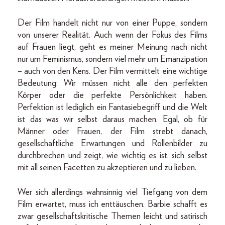
Der Film handelt nicht nur von einer Puppe, sondern
von unserer Realität. Auch wenn der Fokus des Films
auf Frauen liegt, geht es meiner Meinung nach nicht
nur um Feminismus, sondern viel mehr um Emanzipation
– auch von den Kens. Der Film vermittelt eine wichtige
Bedeutung: Wir müssen nicht alle den perfekten
Körper oder die perfekte Persönlichkeit haben.
Perfektion ist lediglich ein Fantasiebegriff und die Welt
ist das was wir selbst daraus machen. Egal, ob für
Männer oder Frauen, der Film strebt danach,
gesellschaftliche Erwartungen und Rollenbilder zu
durchbrechen und zeigt, wie wichtig es ist, sich selbst
mit all seinen Facetten zu akzeptieren und zu lieben.
Wer sich allerdings wahnsinnig viel Tiefgang von dem
Film erwartet, muss ich enttäuschen. Barbie schafft es
zwar gesellschaftskritische Themen leicht und satirisch