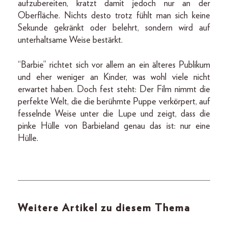
aufzubereiten, kratzt damit jedoch nur an der
Oberfläche. Nichts desto trotz fühlt man sich keine
Sekunde gekränkt oder belehrt, sondern wird auf
unterhaltsame Weise bestärkt.
“Barbie” richtet sich vor allem an ein älteres Publikum
und eher weniger an Kinder, was wohl viele nicht
erwartet haben. Doch fest steht: Der Film nimmt die
perfekte Welt, die die berühmte Puppe verkörpert, auf
fesselnde Weise unter die Lupe und zeigt, dass die
pinke Hülle von Barbieland genau das ist: nur eine
Hülle.
Weitere Artikel zu diesem Thema