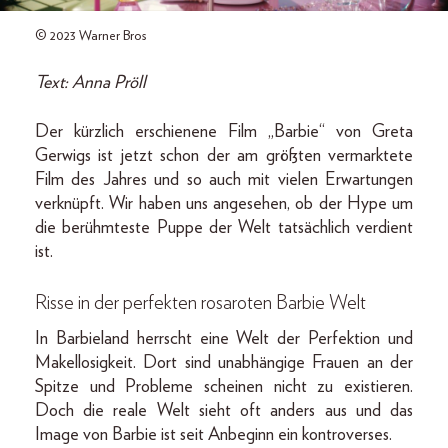
© 2023 Warner Bros
Text: Anna Pröll
Der kürzlich erschienene Film „Barbie“ von Greta
Gerwigs ist jetzt schon der am größten vermarktete
Film des Jahres und so auch mit vielen Erwartungen
verknüpft. Wir haben uns angesehen, ob der Hype um
die berühmteste Puppe der Welt tatsächlich verdient
ist.
Risse in der perfekten rosaroten Barbie Welt
In Barbieland herrscht eine Welt der Perfektion und
Makellosigkeit. Dort sind unabhängige Frauen an der
Spitze und Probleme scheinen nicht zu existieren.
Doch die reale Welt sieht oft anders aus und das
Image von Barbie ist seit Anbeginn ein kontroverses.