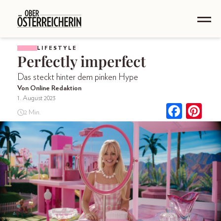
LIFESTYLE
Perfectly imperfect
Das steckt hinter dem pinken Hype
Von Online Redaktion
1. August 2023
2 Min.