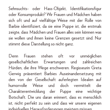
Sehnsuchts- oder Hass-Objekt, Identifikationsfigur
oder Konsumprodukt? Wir Frauen und Mädchen haben
sich oft und auf vielfältige Weise mit der Rolle von
Barbie identifiziert, da sie eine Puppe ist, die erstmals
zeigte, dass Mädchen und Frauen alles sein können was
sie wollen und ihnen keine Grenzen gesetzt sind. Nur
stimmt diese Darstellung so nicht ganz.
Denn Frauen stehen oft vor unmöglichen
gesellschaftlichen Erwartungen und zahlreichen
Hürden, die ihre Wege erschweren. Regisseurin Greta
Gerwig präsentiert Barbies Auseinandersetzung mit
den von der Gesellschaft auferlegten Idealen auf
humorvolle Weise und doch vermittelt die
Charakterentwicklung der Puppe eine wichtige
Botschaft. Die uns daran erinnert, dass es menschlich
ist, nicht perfekt zu sein und dass wir unsere eigenen
individuellen Herausforderungen meistern müssen.