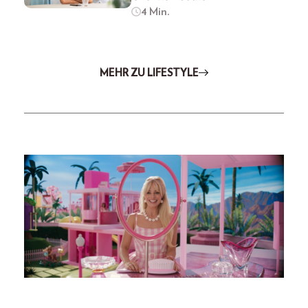
4 Min.
MEHR ZU LIFESTYLE