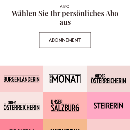
ABO
Wählen Sie Ihr persönliches Abo
aus
ABONNEMENT