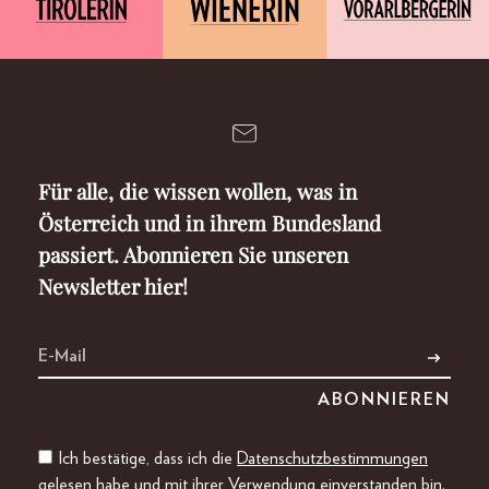
Für alle, die wissen wollen, was in
Österreich und in ihrem Bundesland
passiert. Abonnieren Sie unseren
Newsletter hier!
Ich bestätige, dass ich die
Datenschutzbestimmungen
gelesen habe und mit ihrer Verwendung einverstanden bin.