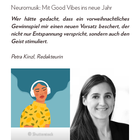
Neuromusik: Mit Good Vibes ins neue Jahr
Wer hätte gedacht, dass ein vorweihnachtliches
Gewinnspiel mir einen neuen Vorsatz beschert, der
nicht nur Entspannung verspricht, sondern auch den
Geist stimuliert.
Petra Kinzl, Redakteurin
© Shutterstock