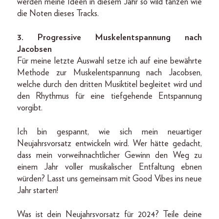
werden meine Ideen in diesem Jahr so wild tanzen wie
die Noten dieses Tracks.
3. Progressive Muskelentspannung nach
Jacobsen
Für meine letzte Auswahl setze ich auf eine bewährte
Methode zur Muskelentspannung nach Jacobsen,
welche durch den dritten Musiktitel begleitet wird und
den Rhythmus für eine tiefgehende Entspannung
vorgibt.
Ich bin gespannt, wie sich mein neuartiger
Neujahrsvorsatz entwickeln wird. Wer hätte gedacht,
dass mein vorweihnachtlicher Gewinn den Weg zu
einem Jahr voller musikalischer Entfaltung ebnen
würden? Lasst uns gemeinsam mit Good Vibes ins neue
Jahr starten!
Was ist dein Neujahrsvorsatz für 2024? Teile deine