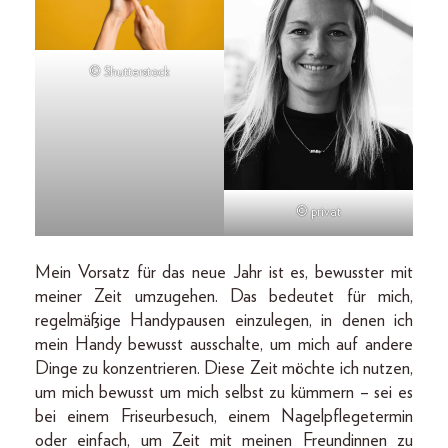
© Shutterstock
© privat
Mein Vorsatz für das neue Jahr ist es, bewusster mit
meiner Zeit umzugehen. Das bedeutet für mich,
regelmäßige Handypausen einzulegen, in denen ich
mein Handy bewusst ausschalte, um mich auf andere
Dinge zu konzentrieren. Diese Zeit möchte ich nutzen,
um mich bewusst um mich selbst zu kümmern – sei es
bei einem Friseurbesuch, einem Nagelpflegetermin
oder einfach, um Zeit mit meinen Freundinnen zu