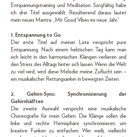
Entspannungstraining und Meditation. Sorgfältig habe
ich drei Titel ausgewählt. Resultierend daraus lautet
mein neues Mantra: „Mit Good Vibes ins neue Jahr.“
1. Entspannung to Go
Der erste Titel auf meiner Liste verspricht pure
Entspannung. Nach einem hektischen Tag kann man
sich leicht in den harmonischen Klängen verlieren und
den Stress des Alltags hinter sich lassen. Wenn die Welt
zu viel wird, wird diese Melodie meine Zuflucht sein –
ein musikalischer Rettungsanker in bewegten Zeiten.
2. Gehirn-Sync: Synchronisierung der
Gehirnhälften
Die zweite Auswahl verspricht eine musikalische
Choreografie für mein Gehirn. Die Klänge sollen die
linke und rechte Hemisphäre synchronisieren, um
kreative Funken zu entfachen. Wer weiß, vielleicht