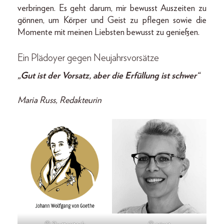
verbringen. Es geht darum, mir bewusst Auszeiten zu
gönnen, um Körper und Geist zu pflegen sowie die
Momente mit meinen Liebsten bewusst zu genießen.
Ein Plädoyer gegen Neujahrsvorsätze
„Gut ist der Vorsatz, aber die Erfüllung ist schwer“
Maria Russ, Redakteurin