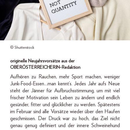
© Shutterstock
originelle Neujahrsvorsätze aus der
OBERÖSTERREICHERIN-Redaktion
Aufhören zu Rauchen, mehr Sport machen, weniger
Junk-Food-Essen…man kennt’s. Jedes Jahr aufs Neue
steht der Jänner für Aufbruchsstimmung, um mit viel
frischer Motivation sein Leben zu ändern und endlich
gesünder, fitter und glücklicher zu werden. Spätestens
im Februar sind alle Vorsätze wieder über den Haufen
geschmissen. Der Druck war zu hoch, das Ziel nicht
genau genug definiert und der innere Schweinehund