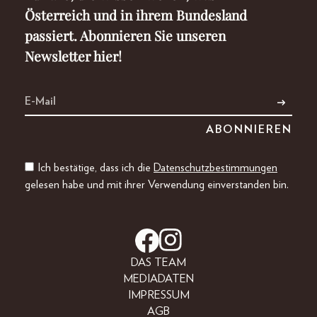
Österreich und in ihrem Bundesland
passiert. Abonnieren Sie unseren
Newsletter hier!
Ich bestätige, dass ich die
Datenschutzbestimmungen
gelesen habe und mit ihrer Verwendung einverstanden bin.
DAS TEAM
MEDIADATEN
IMPRESSUM
AGB