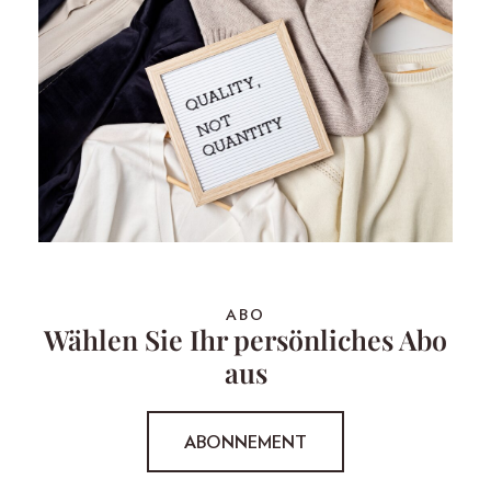
ABO
Wählen Sie Ihr persönliches Abo
aus
ABONNEMENT