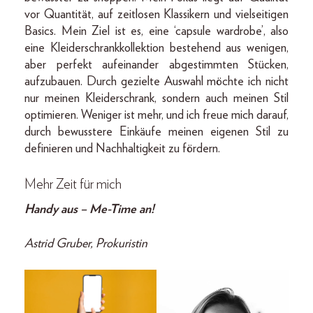
vor Quantität, auf zeitlosen Klassikern und vielseitigen
Basics. Mein Ziel ist es, eine ‘capsule wardrobe’, also
eine Kleiderschrankkollektion bestehend aus wenigen,
aber perfekt aufeinander abgestimmten Stücken,
aufzubauen. Durch gezielte Auswahl möchte ich nicht
nur meinen Kleiderschrank, sondern auch meinen Stil
optimieren. Weniger ist mehr, und ich freue mich darauf,
durch bewusstere Einkäufe meinen eigenen Stil zu
definieren und Nachhaltigkeit zu fördern.
Mehr Zeit für mich
Handy aus – Me-Time an!
Astrid Gruber, Prokuristin