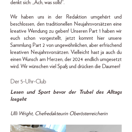
denkt sich: „Ach, was solls!“.
Wir haben uns in der Redaktion umgehört und
beschlossen, den traditionellen Neujahrsvorsätzen eine
kreative Wendung zu geben! Unseren Part 1 haben wir
euch schon vorgestellt, jetzt kommt hier unsere
Sammlung Part 2 von ungewöhnlichen, aber erfrischend
kreativen Neujahrsvorsätzen. Vielleicht hast ja auch du
einen Wunsch am Herzen, der 2024 endlich umgesetzt
wird. Wir wünschen viel Spaß und drücken die Daumen!
Der 5-Uhr-Club
Lesen und Sport bevor der Trubel des Alltags
losgeht
Ulli Wright, Chefredakteurin Oberösterreicherin