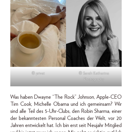
© privat
© Sarah Katharina
Photography
Was haben Dwayne “The Rock” Johnson, Apple-CEO
Tim Cook, Michelle Obama und ich gemeinsam? Wir
sind alle Teil des 5-Uhr-Clubs, den Robin Sharma, einer
der bekanntesten Personal Coaches der Welt, vor 20
Jahren entwickelt hat. Ich bin erst seit Neujahr Mitglied