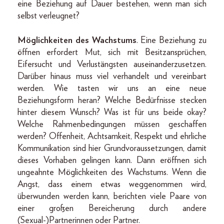
eine Beziehung auf Dauer bestehen, wenn man sich
selbst verleugnet?
Möglichkeiten des Wachstums
. Eine Beziehung zu
öffnen erfordert Mut, sich mit Besitzansprüchen,
Eifersucht und Verlustängsten auseinanderzusetzen.
Darüber hinaus muss viel verhandelt und vereinbart
werden. Wie tasten wir uns an eine neue
Beziehungsform heran? Welche Bedürfnisse stecken
hinter diesem Wunsch? Was ist für uns beide okay?
Welche Rahmenbedingungen müssen geschaffen
werden? Offenheit, Achtsamkeit, Respekt und ehrliche
Kommunikation sind hier Grundvoraussetzungen, damit
dieses Vorhaben gelingen kann. Dann eröffnen sich
ungeahnte Möglichkeiten des Wachstums. Wenn die
Angst, dass einem etwas weggenommen wird,
überwunden werden kann, berichten viele Paare von
einer großen Bereicherung durch andere
(Sexual-)Partnerinnen oder Partner.