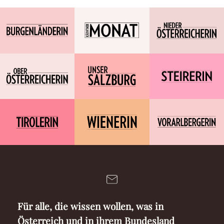
Für alle, die wissen wollen, was in
Österreich und in ihrem Bundesland