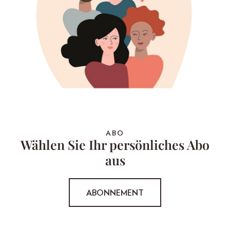
ABO
Wählen Sie Ihr persönliches Abo
aus
ABONNEMENT