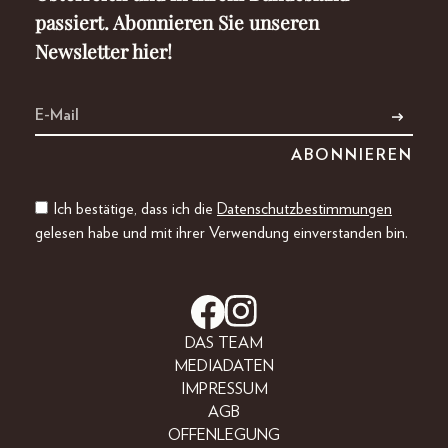
passiert. Abonnieren Sie unseren
Newsletter hier!
Ich bestätige, dass ich die
Datenschutzbestimmungen
gelesen habe und mit ihrer Verwendung einverstanden bin.
DAS TEAM
MEDIADATEN
IMPRESSUM
AGB
OFFENLEGUNG