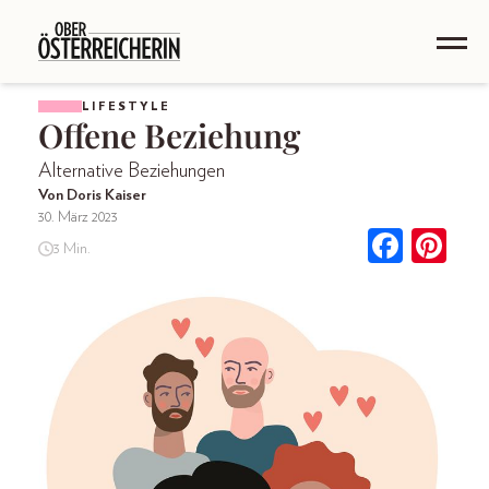
LIFESTYLE
Offene Beziehung
Alternative Beziehungen
Von Doris Kaiser
30. März 2023
3 Min.