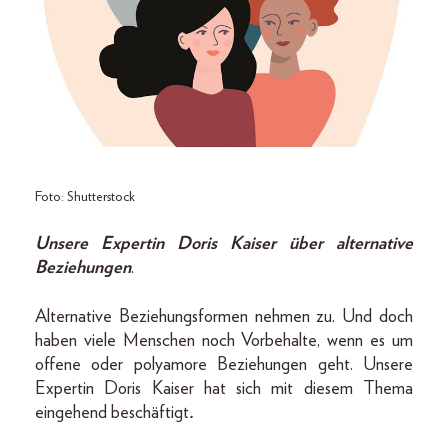
Foto: Shutterstock
Unsere Expertin Doris Kaiser über alternative
Beziehungen
.
Alternative Beziehungsformen nehmen zu. Und doch
haben viele Menschen noch Vorbehalte, wenn es um
offene oder polyamore Beziehungen geht. Unsere
Expertin Doris Kaiser hat sich mit diesem Thema
eingehend beschäftigt
.