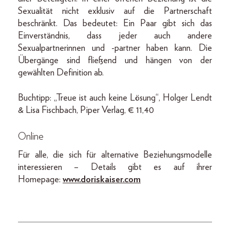
Sexualität nicht exklusiv auf die Partnerschaft
beschränkt. Das bedeutet: Ein Paar gibt sich das
Einverständnis, dass jeder auch andere
Sexualpartnerinnen und -partner haben kann. Die
Übergänge sind fließend und hängen von der
gewählten Definition ab.
Buchtipp: „Treue ist auch keine Lösung“, Holger Lendt
& Lisa Fischbach, Piper Verlag, € 11,40
Online
Für alle, die sich für alternative Beziehungsmodelle
interessieren – Details gibt es auf ihrer
Homepage:
www.doriskaiser.com