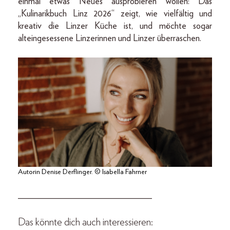
einmal etwas Neues ausprobieren wollen: Das
„Kulinarikbuch Linz 2026“ zeigt, wie vielfältig und
kreativ die Linzer Küche ist, und möchte sogar
alteingesessene Linzerinnen und Linzer überraschen.
Autorin Denise Derflinger. © Isabella Fahrner
_____________________________
Das könnte dich auch interessieren: