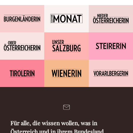
Für alle, die wissen wollen, was in
Österreich und in ihrem Bundesland