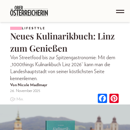
LIFESTYLE
Neues Kulinarikbuch: Linz
zum Genießen
Von Streetfood bis zur Spitzengastronomie: Mit dem
„1000things Kulinarikbuch Linz 2026“ kann man die
Landeshauptstadt von seiner köstlichsten Seite
kennenlernen.
Von Nicole Madlmayr
26. November 2025
1 Min.