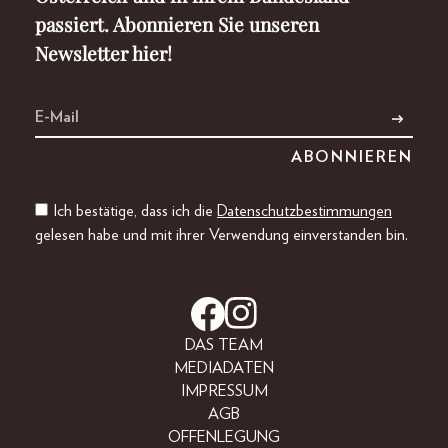
passiert. Abonnieren Sie unseren
Newsletter hier!
Ich bestätige, dass ich die
Datenschutzbestimmungen
gelesen habe und mit ihrer Verwendung einverstanden bin.
DAS TEAM
MEDIADATEN
IMPRESSUM
AGB
OFFENLEGUNG