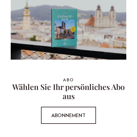
ABO
Wählen Sie Ihr persönliches Abo
aus
ABONNEMENT