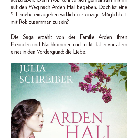
auszuleben. Denn Rob könnte sich gemeinsam mit ihr
auf den Weg nach Arden Hall begeben. Doch ist eine
Scheinehe einzugehen wirklich die einzige Möglichkeit,
mit Rob zusammen zu sein?
Die Saga erzählt von der Familie Arden, ihren
Freunden und Nachkommen und rückt dabei vor allem
eines in den Vordergrund: die Liebe.