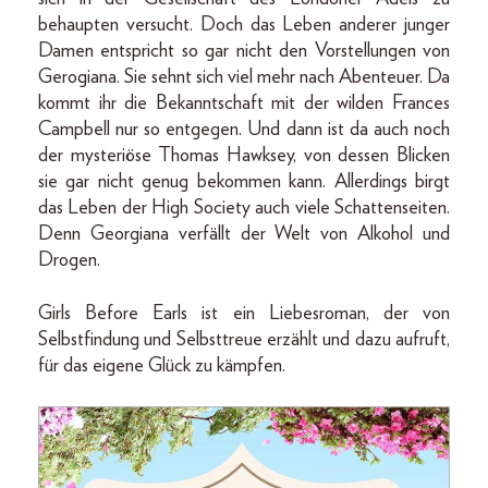
behaupten versucht. Doch das Leben anderer junger
Damen entspricht so gar nicht den Vorstellungen von
Gerogiana. Sie sehnt sich viel mehr nach Abenteuer. Da
kommt ihr die Bekanntschaft mit der wilden Frances
Campbell nur so entgegen. Und dann ist da auch noch
der mysteriöse Thomas Hawksey, von dessen Blicken
sie gar nicht genug bekommen kann. Allerdings birgt
das Leben der High Society auch viele Schattenseiten.
Denn Georgiana verfällt der Welt von Alkohol und
Drogen.
Girls Before Earls ist ein Liebesroman, der von
Selbstfindung und Selbsttreue erzählt und dazu aufruft,
für das eigene Glück zu kämpfen.