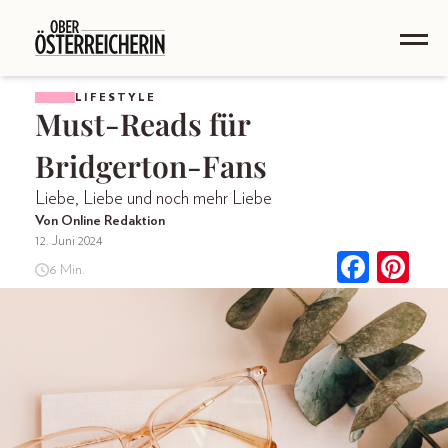
LIFESTYLE
Must-Reads für
Bridgerton-Fans
Liebe, Liebe und noch mehr Liebe
Von Online Redaktion
12. Juni 2024
6 Min.