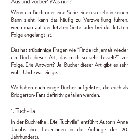
Aus und vorbei? Was nun?
Wenn ein Buch oder eine Serie eine:n so sehr in seinen
Bann zieht, kann das häufig zu Verzweiflung führen,
wenn man auf der letzten Seite oder bei der letzten
Folge angelangt ist.
Das hat trübsinnige Fragen wie “Finde ich jemals wieder
ein Buch dieser Art, das mich so sehr fesselt?” zur
Folge. Die Antwort? Ja, Bücher dieser Art gibt es sehr
wohl. Und zwar einige.
Wir haben euch einige Bücher aufgelistet, die euch als
Bridgerton-Fans definitiv gefallen werden.
1. Tuchvilla
In der Buchreihe „Die Tuchvilla“ entführt Autorin Anne
Jacobs ihre Leser:innen in die Anfänge des 20.
Jahrhunderts.