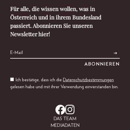
Für alle, die wissen wollen, was in
Österreich und in ihrem Bundesland
passiert. Abonnieren Sie unseren
Newsletter hier!
Ich bestätige, dass ich die
Datenschutzbestimmungen
gelesen habe und mit ihrer Verwendung einverstanden bin.
DAS TEAM
MEDIADATEN