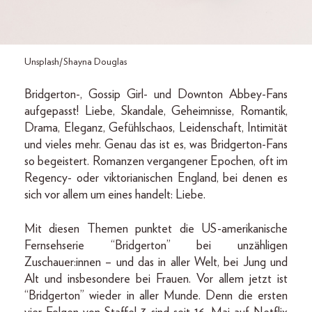
Unsplash/Shayna Douglas
Bridgerton-, Gossip Girl- und Downton Abbey-Fans
aufgepasst! Liebe, Skandale, Geheimnisse, Romantik,
Drama, Eleganz, Gefühlschaos, Leidenschaft, Intimität
und vieles mehr. Genau das ist es, was Bridgerton-Fans
so begeistert. Romanzen vergangener Epochen, oft im
Regency- oder viktorianischen England, bei denen es
sich vor allem um eines handelt: Liebe.
Mit diesen Themen punktet die US-amerikanische
Fernsehserie “Bridgerton” bei unzähligen
Zuschauer:innen – und das in aller Welt, bei Jung und
Alt und insbesondere bei Frauen. Vor allem jetzt ist
“Bridgerton” wieder in aller Munde. Denn die ersten