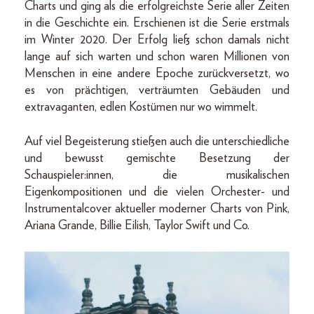
Charts und ging als die erfolgreichste Serie aller Zeiten
in die Geschichte ein. Erschienen ist die Serie erstmals
im Winter 2020. Der Erfolg ließ schon damals nicht
lange auf sich warten und schon waren Millionen von
Menschen in eine andere Epoche zurückversetzt, wo
es von prächtigen, verträumten Gebäuden und
extravaganten, edlen Kostümen nur wo wimmelt.
Auf viel Begeisterung stießen auch die unterschiedliche
und bewusst gemischte Besetzung der
Schauspieler:innen, die musikalischen
Eigenkompositionen und die vielen Orchester- und
Instrumentalcover aktueller moderner Charts von Pink,
Ariana Grande, Billie Eilish, Taylor Swift und Co.