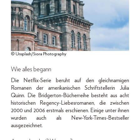
© Unsplash/Siora Photography
Wie alles begann
Die Netflix-Serie beruht auf den gleichnamigen
Romanen der amerikanischen Schriftstellerin Julia
Quinn. Die Bridgerton-Bücherreihe besteht aus acht
historischen Regency-Liebesromanen, die zwischen
2000 und 2006 erstmals erschienen. Einige unter ihnen
wurden auch als New-York-Times-Bestseller
ausgezeichnet.