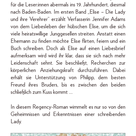
für die Leser:innen abermals ins 19. Jahrhundert, diesmal
nach Baden-Baden. Im ersten Band „Elise – Die Lady
und ihre Verehrer“ erzählt Verfasserin Jennifer Adams
von dem Liebesleben der hübschen Elise, um die sich
viele heiratswillige Junggesellen streiten. Anstatt einen
Ehemann zu finden möchte Elise flirten, feiern und ein
Buch schreiben. Doch als Elise auf einen Liebesbrief
aufmerksam wird wird ihr klar, dass sie sich nach mehr
Leidenschaft sehnt. Sie beschließt, Recherchen zur
körperlichen Anziehungskraft durchzuführen. Dabei
erhält sie Unterstützung von Philipp, dem besten
Freund ihres Bruders, bis es zwischen den beiden
schließlich zum Kuss kommt …
In diesem Regency-Roman wimmelt es nur so von den
Geheimnissen und Erkenntnissen einer schreibenden
Lady.