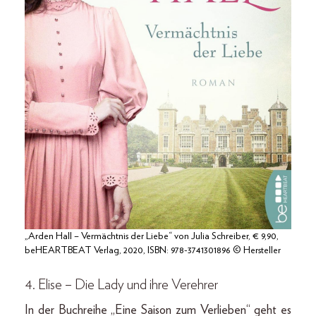
„Arden Hall – Vermächtnis der Liebe“ von Julia Schreiber, € 9,90,
beHEARTBEAT Verlag, 2020, ISBN: 978-3741301896 © Hersteller
4.
Elise – Die Lady und ihre Verehrer
In der Buchreihe „Eine Saison zum Verlieben“ geht es