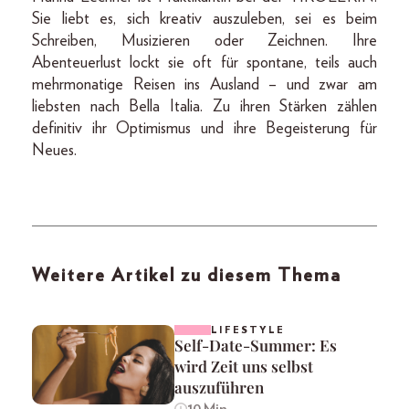
Sie liebt es, sich kreativ auszuleben, sei es beim
Schreiben, Musizieren oder Zeichnen. Ihre
Abenteuerlust lockt sie oft für spontane, teils auch
mehrmonatige Reisen ins Ausland – und zwar am
liebsten nach Bella Italia. Zu ihren Stärken zählen
definitiv ihr Optimismus und ihre Begeisterung für
Neues.
Weitere Artikel zu diesem Thema
LIFESTYLE
Self-Date-Summer: Es
wird Zeit uns selbst
auszuführen
10 Min.