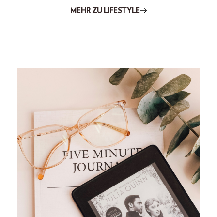
MEHR ZU LIFESTYLE