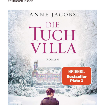
teilhaben lassen.