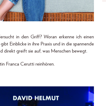
ersucht in den Griff? Woran erkenne ich einen
ibt Einblicke in ihre Praxis und in die spannende
d direkt greift sie auf, was Menschen bewegt.
in Franca Cerutti reinhören.