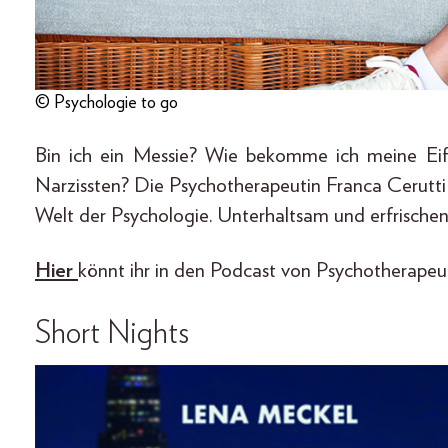
© Psychologie to go
Bin ich ein Messie? Wie bekomme ich meine Eif
Narzissten? Die Psychotherapeutin Franca Cerutti g
Welt der Psychologie. Unterhaltsam und erfrischen
Hier
könnt ihr in den Podcast von Psychotherapeut
Short Nights