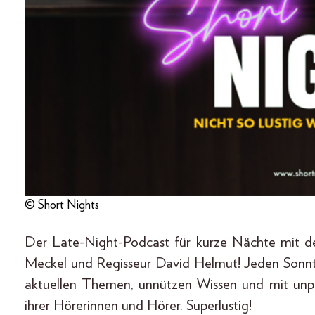
© Short Nights
Der Late-Night-Podcast für kurze Nächte mit d
Meckel und Regisseur David Helmut! Jeden Sonnta
aktuellen Themen, unnützen Wissen und mit unpr
ihrer Hörerinnen und Hörer. Superlustig!