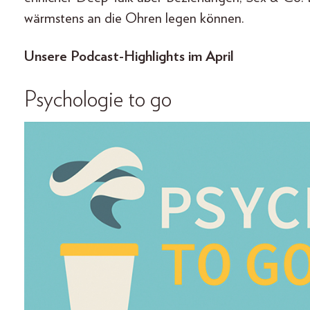
wärmstens an die Ohren legen können.
Unsere Podcast-Highlights im April
Psychologie to go