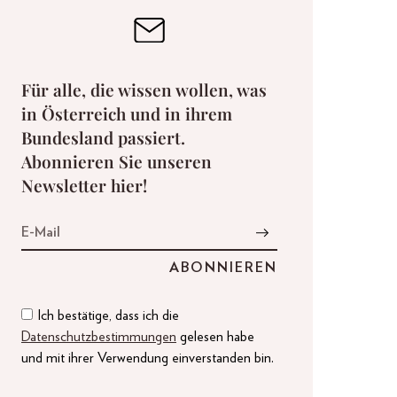
Für alle, die wissen wollen, was
in Österreich und in ihrem
Bundesland passiert.
Abonnieren Sie unseren
Newsletter hier!
Ich bestätige, dass ich die
Datenschutzbestimmungen
gelesen habe
und mit ihrer Verwendung einverstanden bin.