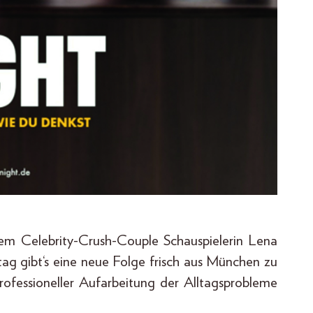
em Celebrity-Crush-Couple Schauspielerin Lena
g gibt‘s eine neue Folge frisch aus München zu
ofessioneller Aufarbeitung der Alltagsprobleme