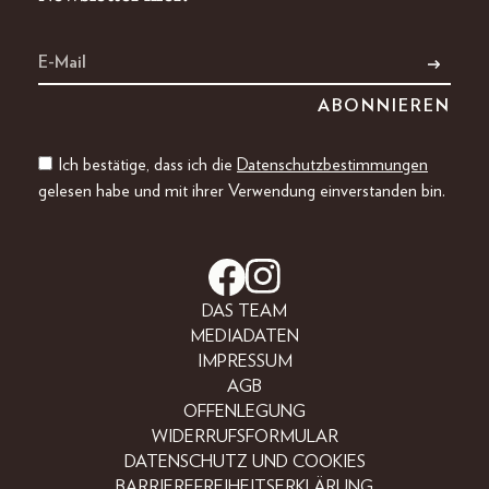
Ich bestätige, dass ich die
Datenschutzbestimmungen
gelesen habe und mit ihrer Verwendung einverstanden bin.
DAS TEAM
MEDIADATEN
IMPRESSUM
AGB
OFFENLEGUNG
WIDERRUFSFORMULAR
DATENSCHUTZ UND COOKIES
BARRIEREFREIHEITSERKLÄRUNG