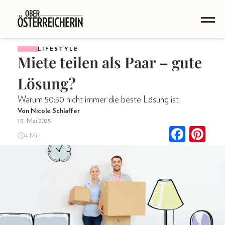
LIFESTYLE
Miete teilen als Paar – gute
Lösung?
Warum 50:50 nicht immer die beste Lösung ist
Von Nicole Schlaffer
15. Mai 2025
4 Min.