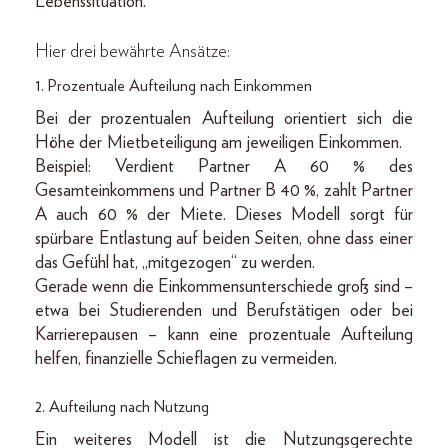
Lebenssituation.
Hier drei bewährte Ansätze:
1. Prozentuale Aufteilung nach Einkommen
Bei der prozentualen Aufteilung orientiert sich die
Höhe der Mietbeteiligung am jeweiligen Einkommen.
Beispiel: Verdient Partner A 60 % des
Gesamteinkommens und Partner B 40 %, zahlt Partner
A auch 60 % der Miete. Dieses Modell sorgt für
spürbare Entlastung auf beiden Seiten, ohne dass einer
das Gefühl hat, „mitgezogen“ zu werden.
Gerade wenn die Einkommensunterschiede groß sind –
etwa bei Studierenden und Berufstätigen oder bei
Karrierepausen – kann eine prozentuale Aufteilung
helfen, finanzielle Schieflagen zu vermeiden.
2. Aufteilung nach Nutzung
Ein weiteres Modell ist die Nutzungsgerechte