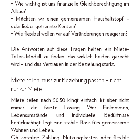
• Wie wichtig ist uns finanzielle Gleichberechtigung im
Alltag?
• Möchten wir einen gemeinsamen Haushaltstopf –
oder lieber getrennte Konten?
• Wie flexibel wollen wir auf Veränderungen reagieren?
Die Antworten auf diese Fragen helfen, ein Miete-
Teilen-Modell zu finden, das wirklich beiden gerecht
wird – und das Vertrauen in der Beziehung stärkt.
Miete teilen muss zur Beziehung passen – nicht
nur zur Miete
Miete teilen nach 50:50 klingt einfach, ist aber nicht
immer die fairste Lösung. Wer Einkommen,
Lebensumstände und individuelle Bedürfnisse
berücksichtigt, legt eine stabile Basis fürs gemeinsame
Wohnen und Leben.
Ob anteilige Zahlung, Nutzungskosten oder flexible