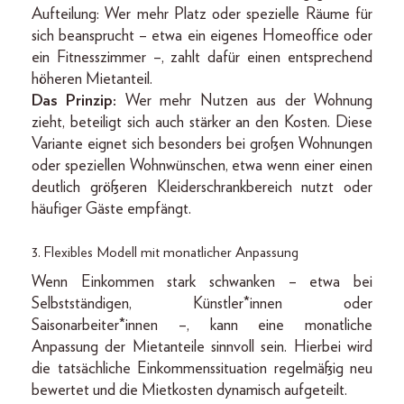
Aufteilung: Wer mehr Platz oder spezielle Räume für
sich beansprucht – etwa ein eigenes Homeoffice oder
ein Fitnesszimmer –, zahlt dafür einen entsprechend
höheren Mietanteil.
Das Prinzip:
Wer mehr Nutzen aus der Wohnung
zieht, beteiligt sich auch stärker an den Kosten. Diese
Variante eignet sich besonders bei großen Wohnungen
oder speziellen Wohnwünschen, etwa wenn einer einen
deutlich größeren Kleiderschrankbereich nutzt oder
häufiger Gäste empfängt.
3. Flexibles Modell mit monatlicher Anpassung
Wenn Einkommen stark schwanken – etwa bei
Selbstständigen, Künstler*innen oder
Saisonarbeiter*innen –, kann eine monatliche
Anpassung der Mietanteile sinnvoll sein. Hierbei wird
die tatsächliche Einkommenssituation regelmäßig neu
bewertet und die Mietkosten dynamisch aufgeteilt.