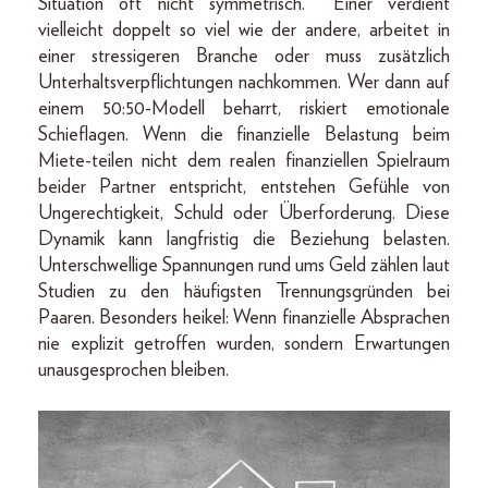
Situation oft nicht symmetrisch. Einer verdient
vielleicht doppelt so viel wie der andere, arbeitet in
einer stressigeren Branche oder muss zusätzlich
Unterhaltsverpflichtungen nachkommen. Wer dann auf
einem 50:50-Modell beharrt, riskiert emotionale
Schieflagen. Wenn die finanzielle Belastung beim
Miete-teilen nicht dem realen finanziellen Spielraum
beider Partner entspricht, entstehen Gefühle von
Ungerechtigkeit, Schuld oder Überforderung. Diese
Dynamik kann langfristig die Beziehung belasten.
Unterschwellige Spannungen rund ums Geld zählen laut
Studien zu den häufigsten Trennungsgründen bei
Paaren. Besonders heikel: Wenn finanzielle Absprachen
nie explizit getroffen wurden, sondern Erwartungen
unausgesprochen bleiben.