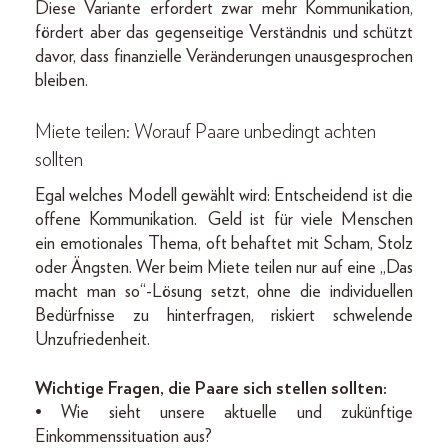
Diese Variante erfordert zwar mehr Kommunikation,
fördert aber das gegenseitige Verständnis und schützt
davor, dass finanzielle Veränderungen unausgesprochen
bleiben.
Miete teilen: Worauf Paare unbedingt achten
sollten
Egal welches Modell gewählt wird: Entscheidend ist die
offene Kommunikation. Geld ist für viele Menschen
ein emotionales Thema, oft behaftet mit Scham, Stolz
oder Ängsten. Wer beim Miete teilen nur auf eine „Das
macht man so“-Lösung setzt, ohne die individuellen
Bedürfnisse zu hinterfragen, riskiert schwelende
Unzufriedenheit.
Wichtige Fragen, die Paare sich stellen sollten:
• Wie sieht unsere aktuelle und zukünftige
Einkommenssituation aus?