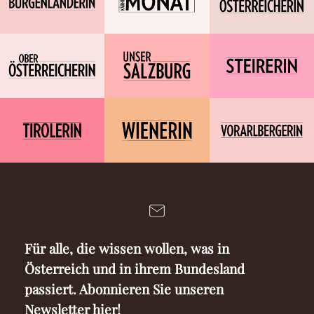
Für alle, die wissen wollen, was in
Österreich und in ihrem Bundesland
passiert. Abonnieren Sie unseren
Newsletter hier!