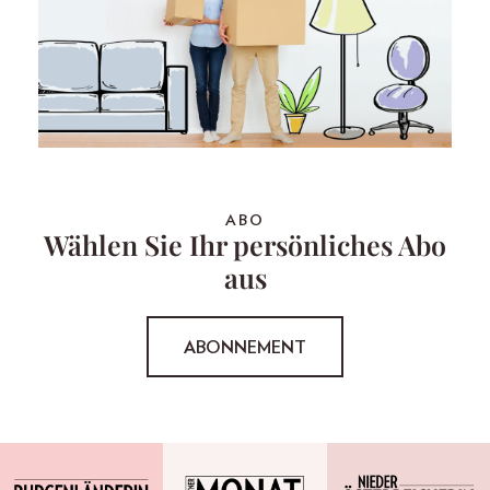
ABO
Wählen Sie Ihr persönliches Abo
aus
ABONNEMENT