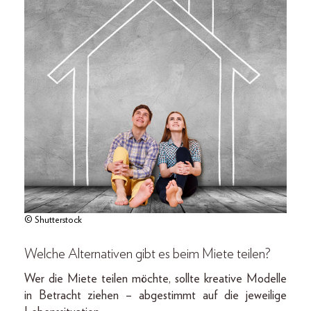
© Shutterstock
Welche Alternativen gibt es beim Miete teilen?
Wer die Miete teilen möchte, sollte kreative Modelle
in Betracht ziehen – abgestimmt auf die jeweilige