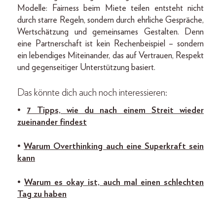
Modelle: Fairness beim Miete teilen entsteht nicht
durch starre Regeln, sondern durch ehrliche Gespräche,
Wertschätzung und gemeinsames Gestalten. Denn
eine Partnerschaft ist kein Rechenbeispiel – sondern
ein lebendiges Miteinander, das auf Vertrauen, Respekt
und gegenseitiger Unterstützung basiert.
Das könnte dich auch noch interessieren:
•
7 Tipps, wie du nach einem Streit wieder
zueinander findest
•
Warum Overthinking auch eine Superkraft sein
kann
•
Warum es okay ist, auch mal einen schlechten
Tag zu haben