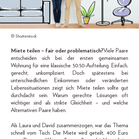
© Shutterstock
Miete teilen – fair oder problematisch?
Viele Paare
entscheiden sich bei der ersten gemeinsamen
Wohnung für eine klassische 50:50-Aufteilung. Einfach,
gerecht, unkompliziert. Doch spätestens bei
unterschiedlichen Einkommen oder veränderten
Lebenssituationen zeigt sich: Miete teilen sollte gut
durchdacht sein. Warum gerechte Lösungen oft
wichtiger sind als strikte Gleichheit – und welche
Alternativen Paare haben.
Als Laura und David zusammenzogen, war das Thema
schnell vom Tisch: Die Miete wird geteilt, 400 Euro