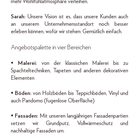
mehr Wohlfühlatmosphäre verleihen.
Sarah:
Unsere Vision ist es, dass unsere Kunden auch
an unserem Unternehmensstandort noch besser
erleben können, wofür wir stehen: Gemütlich einfach.
Angebotspalette in vier Bereichen
• Malerei:
von der klassischen Malerei bis zu
Spachteltechniken, Tapeten und anderen dekorativen
Elementen
• Böden:
von Holzböden bis Teppichböden, Vinyl und
auch Pandomo (fugenlose Oberfläche)
• Fassaden:
Mit unseren langjährigen Fassadenpartien
setzen wir Grundputz, Vollwärmeschutz und
nachhaltige Fassaden um.