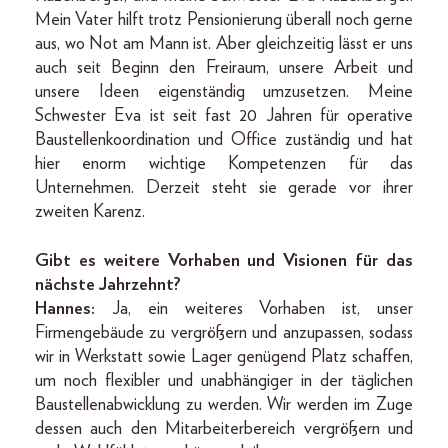
Mein Vater hilft trotz Pensionierung überall noch gerne
aus, wo Not am Mann ist. Aber gleichzeitig lässt er uns
auch seit Beginn den Freiraum, unsere Arbeit und
unsere Ideen eigenständig umzusetzen. Meine
Schwester Eva ist seit fast 20 Jahren für operative
Baustellenkoordination und Office zuständig und hat
hier enorm wichtige Kompetenzen für das
Unternehmen. Derzeit steht sie gerade vor ihrer
zweiten Karenz.
Gibt es weitere Vorhaben und Visionen für das
nächste Jahrzehnt?
Hannes:
Ja, ein weiteres Vorhaben ist, unser
Firmengebäude zu vergrößern und anzupassen, sodass
wir in Werkstatt sowie Lager genügend Platz schaffen,
um noch flexibler und unabhängiger in der täglichen
Baustellenabwicklung zu werden. Wir werden im Zuge
dessen auch den Mitarbeiterbereich vergrößern und