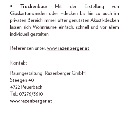
• Trockenbau:
Mit der Erstellung von
Gipskartonwänden oder –decken bis hin zu auch im
privaten Bereich immer öfter genutzten Akustikdecken
lassen sich Wohnräume einfach, schnell und vor allem
individuell gestalten.
Referenzen unter:
www.razenberger.at
Kontakt
Raumgestaltung Razenberger GmbH
Steegen 40
4722 Peuerbach
Tel.: 07276/3610
www.razenberger.at