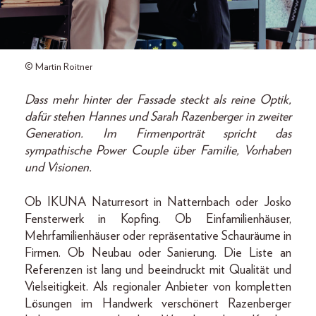
© Martin Roitner
Dass mehr hinter der Fassade steckt als reine Optik,
dafür stehen Hannes und Sarah Razenberger in zweiter
Generation. Im Firmenporträt spricht das
sympathische Power Couple über Familie, Vorhaben
und Visionen.
Ob IKUNA Naturresort in Natternbach oder Josko
Fensterwerk in Kopfing. Ob Einfamilienhäuser,
Mehrfamilienhäuser oder repräsentative Schauräume in
Firmen. Ob Neubau oder Sanierung. Die Liste an
Referenzen ist lang und beeindruckt mit Qualität und
Vielseitigkeit. Als regionaler Anbieter von kompletten
Lösungen im Handwerk verschönert Razenberger