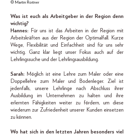
© Martin Roitner
Was ist euch als Arbeitgeber in der Region denn
wichtig?
Hannes:
Für uns ist das Arbeiten in der Region mit
Arbeitskräften aus der Region der Optimalfall. Kurze
Wege, Flexibilität und Einfachheit sind für uns sehr
wichtig. Ganz klar liegt unser Fokus auch auf der
Lehrlingssuche und der Lehrlingsausbildung.
Sarah:
Möglich ist eine Lehre zum Maler oder eine
Doppellehre zum Maler und Bodenleger. Ziel ist
jedenfalls, unsere Lehrlinge nach Abschluss ihrer
Ausbildung im Unternehmen zu halten und ihre
erlernten Fähigkeiten weiter zu fördern, um diese
wiederum zur Zufriedenheit unserer Kunden einsetzen
zu können.
Wo hat sich in den letzten Jahren besonders viel