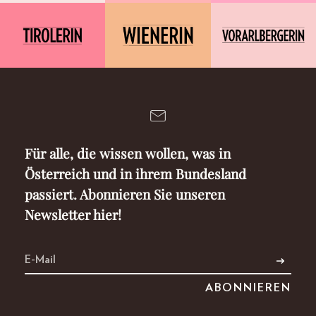
Für alle, die wissen wollen, was in
Österreich und in ihrem Bundesland
passiert. Abonnieren Sie unseren
Newsletter hier!