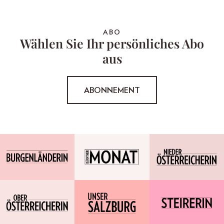
ABO
Wählen Sie Ihr persönliches Abo
aus
ABONNEMENT