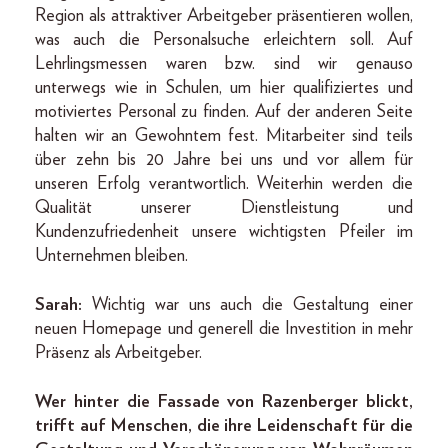
Region als attraktiver Arbeitgeber präsentieren wollen,
was auch die Personalsuche erleichtern soll. Auf
Lehrlingsmessen waren bzw. sind wir genauso
unterwegs wie in Schulen, um hier qualifiziertes und
motiviertes Personal zu finden. Auf der anderen Seite
halten wir an Gewohntem fest. Mitarbeiter sind teils
über zehn bis 20 Jahre bei uns und vor allem für
unseren Erfolg verantwortlich. Weiterhin werden die
Qualität unserer Dienstleistung und
Kundenzufriedenheit unsere wichtigsten Pfeiler im
Unternehmen bleiben.
Sarah:
Wichtig war uns auch die Gestaltung einer
neuen Homepage und generell die Investition in mehr
Präsenz als Arbeitgeber.
Wer hinter die Fassade von Razenberger blickt,
trifft auf Menschen, die ihre Leidenschaft für die