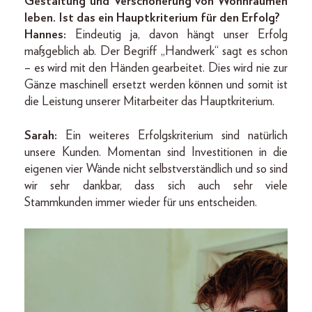
Gestaltung und Verschönerung von Wohnräumen
leben. Ist das ein Hauptkriterium für den Erfolg?
Hannes:
Eindeutig ja, davon hängt unser Erfolg
maßgeblich ab. Der Begriff „Handwerk“ sagt es schon
– es wird mit den Händen gearbeitet. Dies wird nie zur
Gänze maschinell ersetzt werden können und somit ist
die Leistung unserer Mitarbeiter das Hauptkriterium.
Sarah:
Ein weiteres Erfolgskriterium sind natürlich
unsere Kunden. Momentan sind Investitionen in die
eigenen vier Wände nicht selbstverständlich und so sind
wir sehr dankbar, dass sich auch sehr viele
Stammkunden immer wieder für uns entscheiden.