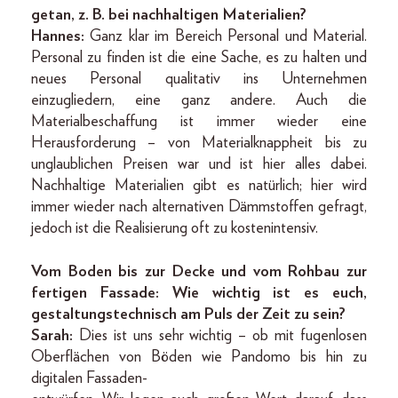
getan, z. B. bei nachhaltigen Materialien?
Hannes:
Ganz klar im Bereich Personal und Material.
Personal zu finden ist die eine Sache, es zu halten und
neues Personal qualitativ ins Unternehmen
einzugliedern, eine ganz andere. Auch die
Materialbeschaffung ist immer wieder eine
Herausforderung – von Materialknappheit bis zu
unglaublichen Preisen war und ist hier alles dabei.
Nachhaltige Materialien gibt es natürlich; hier wird
immer wieder nach alternativen Dämmstoffen gefragt,
jedoch ist die Realisierung oft zu kostenintensiv.
Vom Boden bis zur Decke und vom Rohbau zur
fertigen Fassade: Wie wichtig ist es euch,
gestaltungstechnisch am Puls der Zeit zu sein?
Sarah:
Dies ist uns sehr wichtig – ob mit fugenlosen
Oberflächen von Böden wie Pandomo bis hin zu
digitalen Fassaden-