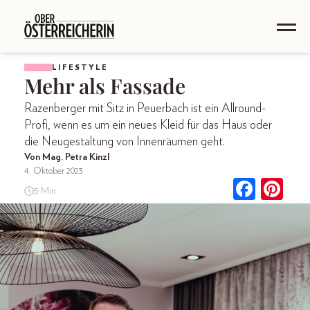
LIFESTYLE
Mehr als Fassade
Razenberger mit Sitz in Peuerbach ist ein Allround-
Profi, wenn es um ein neues Kleid für das Haus oder
die Neugestaltung von Innenräumen geht.
Von Mag. Petra Kinzl
4. Oktober 2023
5 Min.