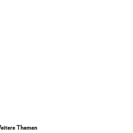
eitere Themen