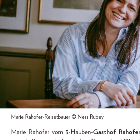
Marie Rahofer-Reisetbauer © Ness Rubey
Marie Rahofer vom 3-Hauben-
Gasthof Rahofe