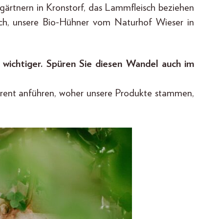
rtnern in Kronstorf, das Lammfleisch beziehen
ich, unsere Bio-Hühner vom Naturhof Wieser in
 wichtiger. Spüren Sie diesen Wandel auch im
sparent anführen, woher unsere Produkte stammen,