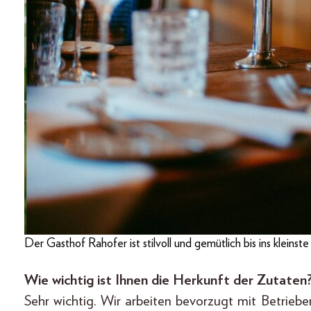
Der Gasthof Rahofer ist stilvoll und gemütlich bis ins kleins
Wie wichtig ist Ihnen die Herkunft der Zutaten
Sehr wichtig. Wir arbeiten bevorzugt mit Betrie