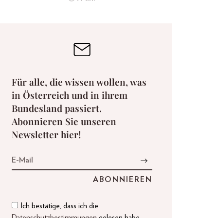
Für alle, die wissen wollen, was
in Österreich und in ihrem
Bundesland passiert.
Abonnieren Sie unseren
Newsletter hier!
Ich bestätige, dass ich die
Datenschutzbestimmungen
gelesen habe