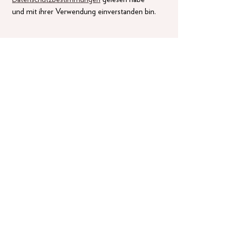
und mit ihrer Verwendung einverstanden bin.