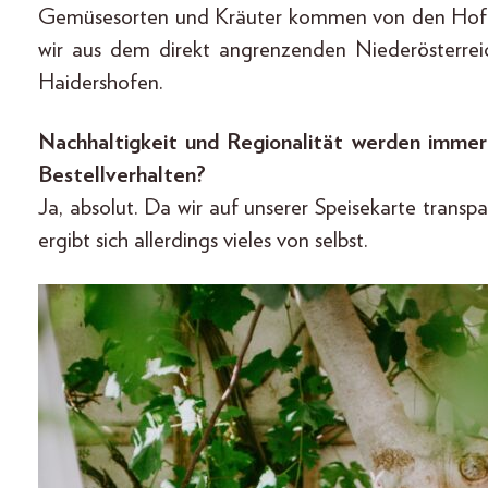
Gemüsesorten und Kräuter kommen von den Hofgä
wir aus dem direkt angrenzenden Niederösterre
Haidershofen.
Nachhaltigkeit und Regionalität werden immer
Bestellverhalten?
Ja, absolut. Da wir auf unserer Speisekarte tran
ergibt sich allerdings vieles von selbst.