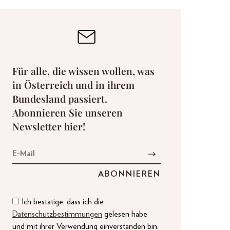
Für alle, die wissen wollen, was
in Österreich und in ihrem
Bundesland passiert.
Abonnieren Sie unseren
Newsletter hier!
Ich bestätige, dass ich die
Datenschutzbestimmungen
gelesen habe
und mit ihrer Verwendung einverstanden bin.