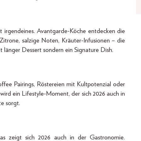
ht irgendeines. Avantgarde-Köche entdecken die
Zitrone, salzige Noten, Kräuter-Infusionen – die
ht länger Dessert sondern ein Signature Dish.
ffee Pairings, Röstereien mit Kultpotenzial oder
wird ein Lifestyle-Moment, der sich 2026 auch in
e sorgt.
as zeigt sich 2026 auch in der Gastronomie.