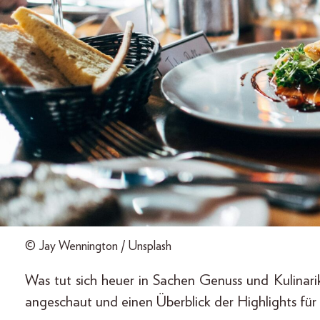
© Jay Wennington / Unsplash
Was tut sich heuer in Sachen Genuss und Kulinar
angeschaut und einen Überblick der Highlights für