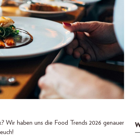
ik? Wir haben uns die Food Trends 2026 genauer
W
 euch!