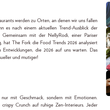
taurants werden zu Orten, an denen wir uns fallen
enn es nach einem aktuellen Trend-Ausblick der
. Gemeinsam mit der NellyRodi, einer Pariser
, hat The Fork die Food Trends 2026 analysiert
n Entwicklungen, die 2026 auf uns warten. Das
ueller und mutiger!
 nur mit Geschmack, sondern mit Emotionen.
 crispy Crunch auf ruhige Zen-Interieurs. Jeder