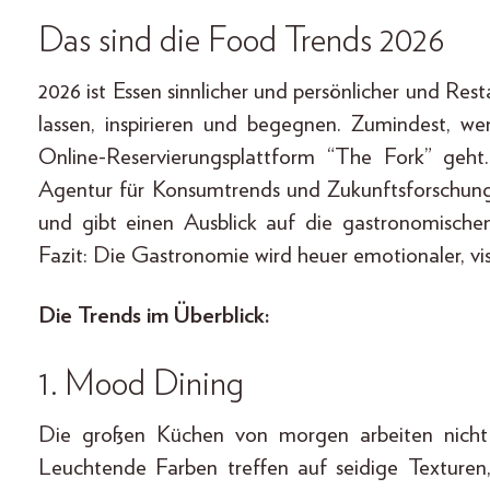
Das sind die Food Trends 2026
2026 ist Essen sinnlicher und persönlicher und Res
lassen, inspirieren und begegnen. Zumindest, w
Online-Reservierungsplattform “The Fork” geht
Agentur für Konsumtrends und Zukunftsforschung
und gibt einen Ausblick auf die gastronomische
Fazit: Die Gastronomie wird heuer emotionaler, vis
Die Trends im Überblick:
1. Mood Dining
Die großen Küchen von morgen arbeiten nicht
Leuchtende Farben treffen auf seidige Texturen,