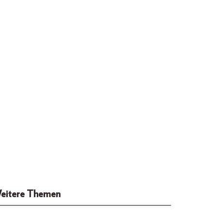
eitere Themen